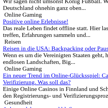
Wir sagen nicht umsonst König Fußball. W
Deutschland ohnehin ganz oben...
Online Gaming
Positive online Erlebnisse!
Das reale Leben findet offline statt. Hier l
treffen, Erfahrungen sammeln und...
Reisen
Reisen in die USA: Backpacking oder Paus
Wenn es um die Vereinigten Staaten geht, 
endlosen Landschaften, Big...
Online Gaming
Ein neuer Trend im Online-Glücksspiel: C
Verifizierung. Was soll das?
Einige Online Casinos in Finnland und Sc
den Registrierungs- und Verifizierungsproz
Gesundheit