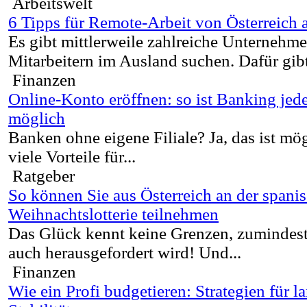
Arbeitswelt
6 Tipps für Remote-Arbeit von Österreich 
Es gibt mittlerweile zahlreiche Unternehme
Mitarbeitern im Ausland suchen. Dafür gibt
Finanzen
Online-Konto eröffnen: so ist Banking jede
möglich
Banken ohne eigene Filiale? Ja, das ist mö
viele Vorteile für...
Ratgeber
So können Sie aus Österreich an der spani
Weihnachtslotterie teilnehmen
Das Glück kennt keine Grenzen, zumindest
auch herausgefordert wird! Und...
Finanzen
Wie ein Profi budgetieren: Strategien für la