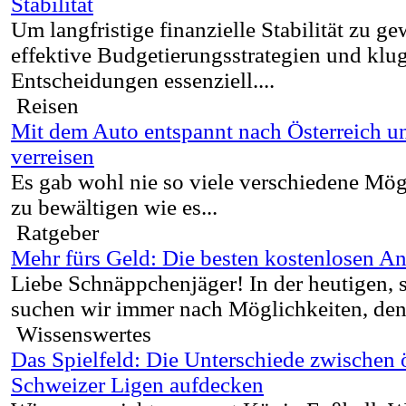
Stabilität
Um langfristige finanzielle Stabilität zu ge
effektive Budgetierungsstrategien und klug
Entscheidungen essenziell....
Reisen
Mit dem Auto entspannt nach Österreich 
verreisen
Es gab wohl nie so viele verschiedene Mögl
zu bewältigen wie es...
Ratgeber
Mehr fürs Geld: Die besten kostenlosen An
Liebe Schnäppchenjäger! In der heutigen, 
suchen wir immer nach Möglichkeiten, den 
Wissenswertes
Das Spielfeld: Die Unterschiede zwischen 
Schweizer Ligen aufdecken