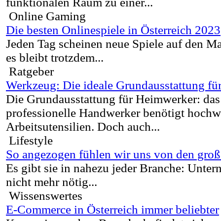
funktionalen Raum zu einer...
Online Gaming
Die besten Onlinespiele in Österreich 2023
Jeden Tag scheinen neue Spiele auf den 
es bleibt trotzdem...
Ratgeber
Werkzeug: Die ideale Grundausstattung f
Die Grundausstattung für Heimwerker: da
professionelle Handwerker benötigt hochw
Arbeitsutensilien. Doch auch...
Lifestyle
So angezogen fühlen wir uns von den gro
Es gibt sie in nahezu jeder Branche: Unter
nicht mehr nötig...
Wissenswertes
E-Commerce in Österreich immer beliebter