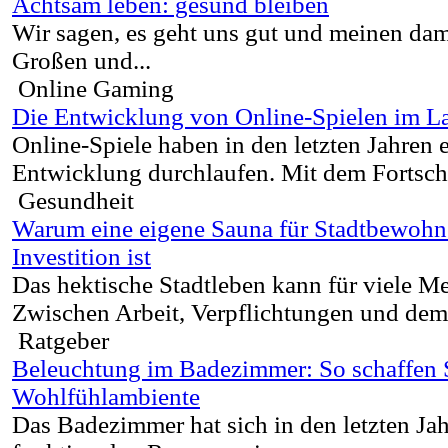
Achtsam leben: gesund bleiben
Wir sagen, es geht uns gut und meinen dami
Großen und...
Online Gaming
Die Entwicklung von Online-Spielen im La
Online-Spiele haben in den letzten Jahren
Entwicklung durchlaufen. Mit dem Fortschre
Gesundheit
Warum eine eigene Sauna für Stadtbewohne
Investition ist
Das hektische Stadtleben kann für viele Me
Zwischen Arbeit, Verpflichtungen und dem.
Ratgeber
Beleuchtung im Badezimmer: So schaffen Si
Wohlfühlambiente
Das Badezimmer hat sich in den letzten Ja