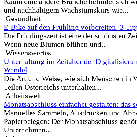
Kaum eine andere Branche befindet sich we
und nachhaltigem Wachstumskurs wie...
Gesundheit
E-Bike auf den Frühling vorbereiten: 3 Tip
Die Frühlingszeit ist eine der schönsten Z
Wenn neue Blumen blühen und...
Wissenswertes
Unterhaltung im Zeitalter der Digitalisier
Wandel
Die Art und Weise, wie sich Menschen in 
Teilen Österreichs unterhalten...
Arbeitswelt
Monatsabschluss einfacher gestalten: das s
Manuelles Sammeln, Ausdrucken und Abhe
Papierbelegen: Der Monatsabschluss gehört
Unternehmen...