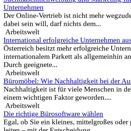
Unternehmen
Der Online-Vertrieb ist nicht mehr wegzu
dabei sein will, darf nichts dem...
Arbeitswelt
International erfolgreiche Unternehmen aus
Österreich besitzt mehr erfolgreiche Unte
internationalem Parkett als allgemeinhin
Durch geeignete...
Arbeitswelt
Büromöbel: Wie Nachhaltigkeit bei der Au
Nachhaltigkeit ist für viele Menschen in de
einem wichtigen Faktor geworden....
Arbeitswelt
Die richtige Bürosoftware wählen
Egal, ob Sie ein kleines, mittelgroßes ode
leiten – mit der Entscheidung...