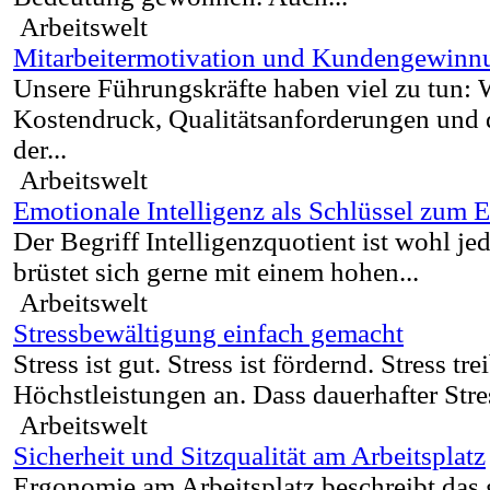
Arbeitswelt
Mitarbeitermotivation und Kundengewinnu
Unsere Führungskräfte haben viel zu tun:
Kostendruck, Qualitätsanforderungen und d
der...
Arbeitswelt
Emotionale Intelligenz als Schlüssel zum E
Der Begriff Intelligenzquotient ist wohl j
brüstet sich gerne mit einem hohen...
Arbeitswelt
Stressbewältigung einfach gemacht
Stress ist gut. Stress ist fördernd. Stress tre
Höchstleistungen an. Dass dauerhafter Stres
Arbeitswelt
Sicherheit und Sitzqualität am Arbeitsplatz
Ergonomie am Arbeitsplatz beschreibt das