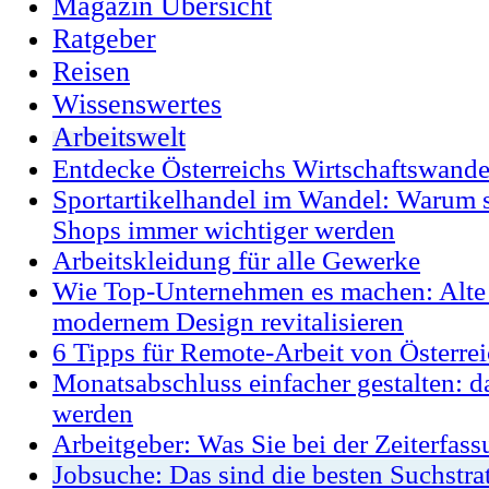
Magazin Übersicht
Ratgeber
Reisen
Wissenswertes
Arbeitswelt
Entdecke Österreichs Wirtschaftswande
Sportartikelhandel im Wandel: Warum sp
Shops immer wichtiger werden
Arbeitskleidung für alle Gewerke
Wie Top-Unternehmen es machen: Alte 
modernem Design revitalisieren
6 Tipps für Remote-Arbeit von Österrei
Monatsabschluss einfacher gestalten: da
werden
Arbeitgeber: Was Sie bei der Zeiterfas
Jobsuche: Das sind die besten Suchstra