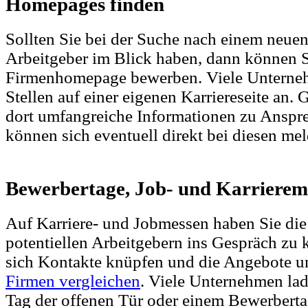
Homepages finden
Sollten Sie bei der Suche nach einem neue
Arbeitgeber im Blick haben, dann können S
Firmenhomepage bewerben. Viele Unterneh
Stellen auf einer eigenen Karriereseite an. G
dort umfangreiche Informationen zu Anspr
können sich eventuell direkt bei diesen me
Bewerbertage, Job- und Karrierem
Auf Karriere- und Jobmessen haben Sie die
potentiellen Arbeitgebern ins Gespräch zu
sich Kontakte knüpfen und die Angebote un
Firmen vergleichen
. Viele Unternehmen la
Tag der offenen Tür oder einem Bewerbertag