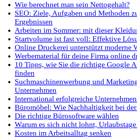
Wie berechnet man sein Nettogehalt?
SEO: Ziele, Aufgaben und Methoden zu
Ergebnissen
Arbeiten im Sommer: mit dieser Kleid
Startvolume ist fast voll: Effektive Lö
Online Druckerei unterstützt moderne
Werbematerial für deine Firma online 
10 Tipps, wie Sie die richtige Google
finden
Suchmaschinenwerbung und Marketing
Unternehmen
International erfolgreiche Unternehmen
Büromöbel: Wie Nachhaltigkeit bei de
Die richtige Bürosoftware wählen
Warum es sich nicht lohnt, Urlaubstag
Kosten im Arbeitsalltag senken