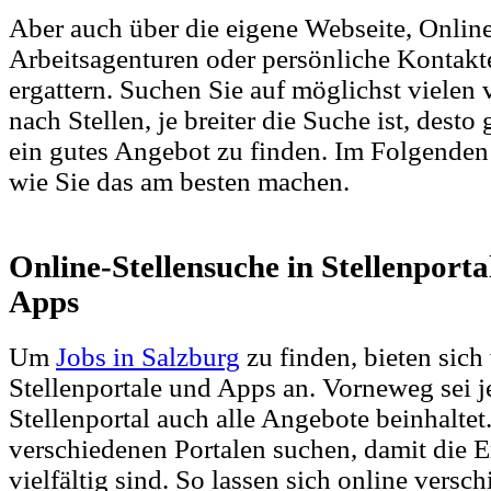
Aber auch über die eigene Webseite, Online
Arbeitsagenturen oder persönliche Kontakt
ergattern. Suchen Sie auf möglichst vielen
nach Stellen, je breiter die Suche ist, dest
ein gutes Angebot zu finden. Im Folgenden 
wie Sie das am besten machen.
Online-Stellensuche in Stellenport
Apps
Um
Jobs in Salzburg
zu finden, bieten sich
Stellenportale und Apps an. Vorneweg sei j
Stellenportal auch alle Angebote beinhaltet.
verschiedenen Portalen suchen, damit die 
vielfältig sind. So lassen sich online versc