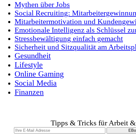
Mythen über Jobs
Social Recruiting: Mitarbeitergewinnu
Mitarbeitermotivation und Kundengewi
Emotionale Intelligenz als Schlüssel z
Stressbewältigung einfach gemacht
Sicherheit und Sitzqualität am Arbeitsp
Gesundheit
Lifestyle
Online Gaming
Social Media
Finanzen
Tipps & Tricks für Arbeit 