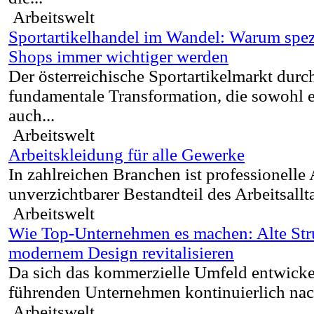
Arbeitswelt
Sportartikelhandel im Wandel: Warum spezi
Shops immer wichtiger werden
Der österreichische Sportartikelmarkt durch
fundamentale Transformation, die sowohl et
auch...
Arbeitswelt
Arbeitskleidung für alle Gewerke
In zahlreichen Branchen ist professionelle
unverzichtbarer Bestandteil des Arbeitsalltag
Arbeitswelt
Wie Top-Unternehmen es machen: Alte Str
modernem Design revitalisieren
Da sich das kommerzielle Umfeld entwickel
führenden Unternehmen kontinuierlich nac
Arbeitswelt