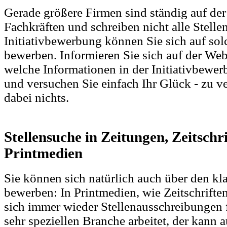
Gerade größere Firmen sind ständig auf de
Fachkräften und schreiben nicht alle Stellen
Initiativbewerbung können Sie sich auf sol
bewerben. Informieren Sie sich auf der Web
welche Informationen in der Initiativbewer
und versuchen Sie einfach Ihr Glück - zu ve
dabei nichts.
Stellensuche in Zeitungen, Zeitsch
Printmedien
Sie können sich natürlich auch über den kl
bewerben: In Printmedien, wie Zeitschrifte
sich immer wieder Stellenausschreibungen f
sehr speziellen Branche arbeitet, der kann 