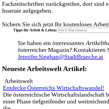
Fachzeitschriften zurückgreifen, dort sind e
Inserate aufgegeben.
Sichern Sie sich jetzt Ihr kostenloses Arbei
Tipps für Arbeit & Leben:
Sie haben ein
interessantes Artikelt
österreicher Magazin? Kontaktieren S
Jennifer.Sieghan@StadtBranche.at
Neueste Arbeitswelt Artikel:
Arbeitswelt
Entdecke Österreichs Wirtschaftswandel!
Die österreichische Wirtschaftslandschaft be
einer Phase tiefgreifender und weitreichen
die...