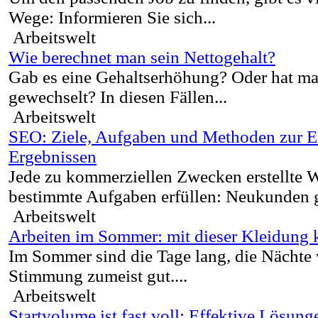
Wege: Informieren Sie sich...
Arbeitswelt
Wie berechnet man sein Nettogehalt?
Gab es eine Gehaltserhöhung? Oder hat ma
gewechselt? In diesen Fällen...
Arbeitswelt
SEO: Ziele, Aufgaben und Methoden zur E
Ergebnissen
Jede zu kommerziellen Zwecken erstellte 
bestimmte Aufgaben erfüllen: Neukunden 
Arbeitswelt
Arbeiten im Sommer: mit dieser Kleidung 
Im Sommer sind die Tage lang, die Nächte
Stimmung zumeist gut....
Arbeitswelt
Startvolume ist fast voll: Effektive Lösung