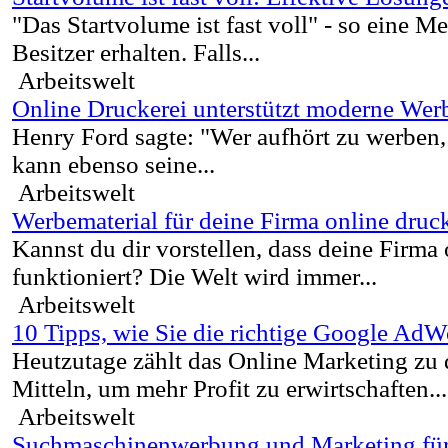
"Das Startvolume ist fast voll" - so eine M
Besitzer erhalten. Falls...
Arbeitswelt
Online Druckerei unterstützt moderne We
Henry Ford sagte: "Wer aufhört zu werben,
kann ebenso seine...
Arbeitswelt
Werbematerial für deine Firma online druc
Kannst du dir vorstellen, dass deine Firma
funktioniert? Die Welt wird immer...
Arbeitswelt
10 Tipps, wie Sie die richtige Google AdW
Heutzutage zählt das Online Marketing zu d
Mitteln, um mehr Profit zu erwirtschaften...
Arbeitswelt
Suchmaschinenwerbung und Marketing fü