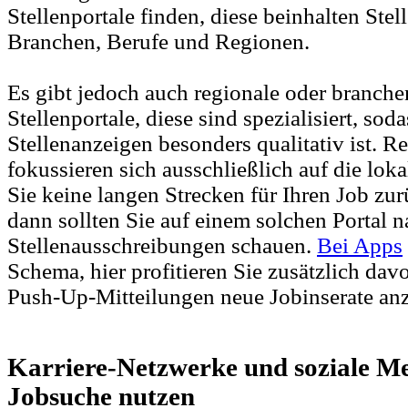
Stellenportale finden, diese beinhalten Stel
Branchen, Berufe und Regionen.
Es gibt jedoch auch regionale oder branche
Stellenportale, diese sind spezialisiert, so
Stellenanzeigen besonders qualitativ ist. R
fokussieren sich ausschließlich auf die l
Sie keine langen Strecken für Ihren Job zu
dann sollten Sie auf einem solchen Portal 
Stellenausschreibungen schauen.
Bei Apps
Schema, hier profitieren Sie zusätzlich davo
Push-Up-Mitteilungen neue Jobinserate anz
Karriere-Netzwerke und soziale Me
Jobsuche nutzen