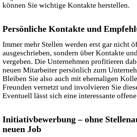
können Sie wichtige Kontakte herstellen.
Persönliche Kontakte und Empfeh
Immer mehr Stellen werden erst gar nicht öf
ausgeschrieben, sondern über Kontakte u
vergeben. Die Unternehmen profitieren dab
neuen Mitarbeiter persönlich zum Unterne
Bleiben Sie also auch mit ehemaligen Kol
Freunden vernetzt und involvieren Sie dies
Eventuell lässt sich eine interessante offene
Initiativbewerbung – ohne Stellen
neuen Job