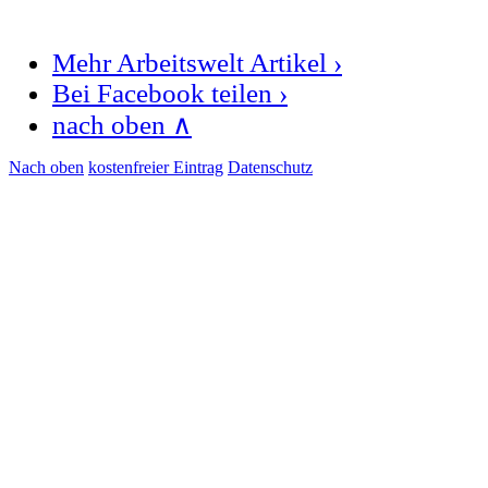
Mehr Arbeitswelt Artikel ›
Bei Facebook teilen ›
nach oben ∧
Nach oben
kostenfreier Eintrag
Datenschutz