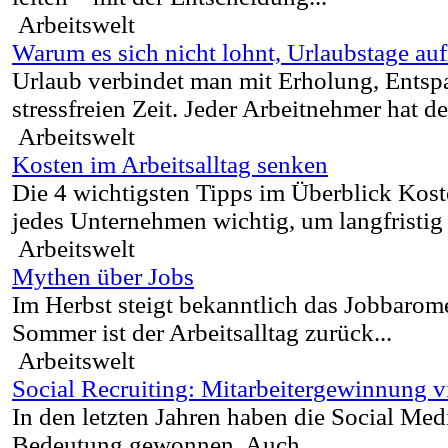
Arbeitswelt
Warum es sich nicht lohnt, Urlaubstage au
Urlaub verbindet man mit Erholung, Entsp
stressfreien Zeit. Jeder Arbeitnehmer hat de
Arbeitswelt
Kosten im Arbeitsalltag senken
Die 4 wichtigsten Tipps im Überblick Koste
jedes Unternehmen wichtig, um langfristig 
Arbeitswelt
Mythen über Jobs
Im Herbst steigt bekanntlich das Jobbarom
Sommer ist der Arbeitsalltag zurück...
Arbeitswelt
Social Recruiting: Mitarbeitergewinnung v
In den letzten Jahren haben die Social Me
Bedeutung gewonnen. Auch...