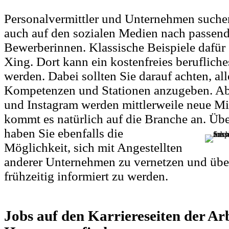
Personalvermittler und Unternehmen suchen
auch auf den sozialen Medien nach passen
Bewerberinnen. Klassische Beispiele dafür
Xing. Dort kann ein kostenfreies berufliche
werden. Dabei sollten Sie darauf achten, all
Kompetenzen und Stationen anzugeben. Ab
und Instagram werden mittlerweile neue Mit
kommt es natürlich auf die Branche an.
Übe
haben Sie ebenfalls die
Möglichkeit, sich mit Angestellten
anderer Unternehmen zu vernetzen und üb
frühzeitig informiert zu werden.
Jobs auf den Karriereseiten der Ar