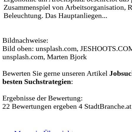
Zusammenspiel von Arbeitsorganisation,
Beleuchtung. Das Hauptanliegen...
Bildnachweise:
Bild oben: unsplash.com, JESHOOTS.COM 
unsplash.com, Marten Bjork
Bewerten Sie gerne unseren Artikel
Jobsuc
besten Suchstrategien
:
Ergebnisse der Bewertung:
22
Bewertungen
ergeben
4
StadtBranche.at