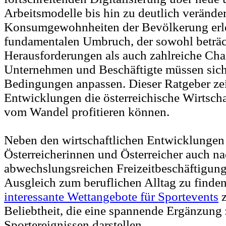
Arbeitsmodelle bis hin zu deutlich verände
Konsumgewohnheiten der Bevölkerung erleb
fundamentalen Umbruch, der sowohl beträc
Herausforderungen als auch zahlreiche Chan
Unternehmen und Beschäftigte müssen sich
Bedingungen anpassen. Dieser Ratgeber zei
Entwicklungen die österreichische Wirtscha
vom Wandel profitieren können.
Neben den wirtschaftlichen Entwicklungen
Österreicherinnen und Österreicher auch n
abwechslungsreichen Freizeitbeschäftigun
Ausgleich zum beruflichen Alltag zu finde
interessante Wettangebote für Sportevents
z
Beliebtheit, die eine spannende Ergänzung
Sportereignissen darstellen.