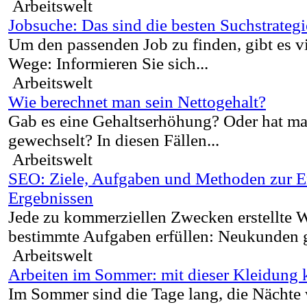
Arbeitswelt
Jobsuche: Das sind die besten Suchstrateg
Um den passenden Job zu finden, gibt es v
Wege: Informieren Sie sich...
Arbeitswelt
Wie berechnet man sein Nettogehalt?
Gab es eine Gehaltserhöhung? Oder hat ma
gewechselt? In diesen Fällen...
Arbeitswelt
SEO: Ziele, Aufgaben und Methoden zur E
Ergebnissen
Jede zu kommerziellen Zwecken erstellte 
bestimmte Aufgaben erfüllen: Neukunden 
Arbeitswelt
Arbeiten im Sommer: mit dieser Kleidung 
Im Sommer sind die Tage lang, die Nächte