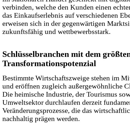
verbinden, welche den Kunden einen echte
das Einkaufserlebnis auf verschiedenen Eb
erweisen sich in der gegenwärtigen Marktsi
zukunftsfähig und wettbewerbsstark.
Schlüsselbranchen mit dem größte
Transformationspotenzial
Bestimmte Wirtschaftszweige stehen im Mi
und eröffnen zugleich außergewöhnliche 
Die heimische Industrie, der Tourismus sow
Umweltsektor durchlaufen derzeit fundame
Veränderungsprozesse, die das wirtschaftl
nachhaltig prägen werden.