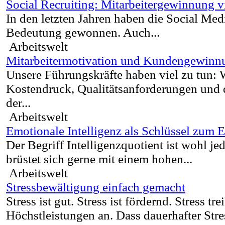
Social Recruiting: Mitarbeitergewinnung v
In den letzten Jahren haben die Social Me
Bedeutung gewonnen. Auch...
Arbeitswelt
Mitarbeitermotivation und Kundengewinnu
Unsere Führungskräfte haben viel zu tun:
Kostendruck, Qualitätsanforderungen und d
der...
Arbeitswelt
Emotionale Intelligenz als Schlüssel zum E
Der Begriff Intelligenzquotient ist wohl j
brüstet sich gerne mit einem hohen...
Arbeitswelt
Stressbewältigung einfach gemacht
Stress ist gut. Stress ist fördernd. Stress tre
Höchstleistungen an. Dass dauerhafter Stres