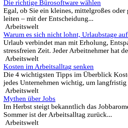
Die richtige Bürosoftware wählen
Egal, ob Sie ein kleines, mittelgroßes ode
leiten – mit der Entscheidung...
Arbeitswelt
Warum es sich nicht lohnt, Urlaubstage au
Urlaub verbindet man mit Erholung, Entsp
stressfreien Zeit. Jeder Arbeitnehmer hat de
Arbeitswelt
Kosten im Arbeitsalltag senken
Die 4 wichtigsten Tipps im Überblick Koste
jedes Unternehmen wichtig, um langfristig 
Arbeitswelt
Mythen über Jobs
Im Herbst steigt bekanntlich das Jobbarom
Sommer ist der Arbeitsalltag zurück...
Arbeitswelt