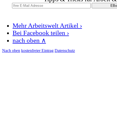
Mehr Arbeitswelt Artikel ›
Bei Facebook teilen ›
nach oben ∧
Nach oben
kostenfreier Eintrag
Datenschutz