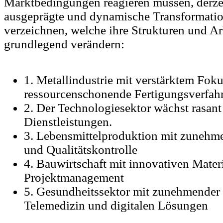
Marktbedingungen reagieren müssen, derze
ausgeprägte und dynamische Transformati
verzeichnen, welche ihre Strukturen und A
grundlegend verändern:
1. Metallindustrie mit verstärktem Foku
ressourcenschonende Fertigungsverfah
2. Der Technologiesektor wächst rasant
Dienstleistungen.
3. Lebensmittelproduktion mit zunehm
und Qualitätskontrolle
4. Bauwirtschaft mit innovativen Mater
Projektmanagement
5. Gesundheitssektor mit zunehmende
Telemedizin und digitalen Lösungen