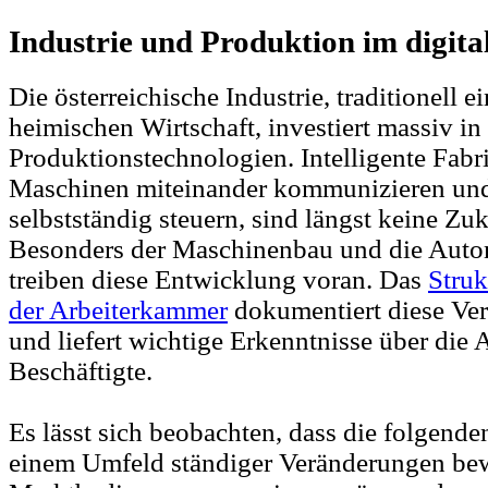
Industrie und Produktion im digital
Die österreichische Industrie, traditionell e
heimischen Wirtschaft, investiert massiv i
Produktionstechnologien. Intelligente Fabr
Maschinen miteinander kommunizieren und
selbstständig steuern, sind längst keine Zu
Besonders der Maschinenbau und die Autom
treiben diese Entwicklung voran. Das
Stru
der Arbeiterkammer
dokumentiert diese Ver
und liefert wichtige Erkenntnisse über die
Beschäftigte.
Es lässt sich beobachten, dass die folgende
einem Umfeld ständiger Veränderungen be