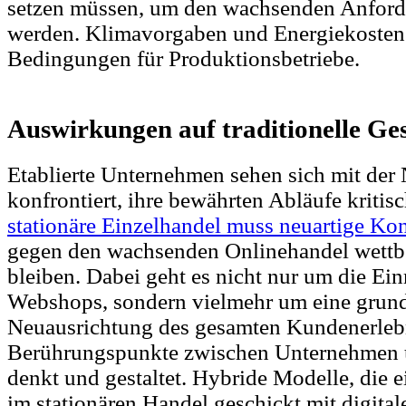
setzen müssen, um den wachsenden Anford
werden. Klimavorgaben und Energiekosten 
Bedingungen für Produktionsbetriebe.
Auswirkungen auf traditionelle Ge
Etablierte Unternehmen sehen sich mit der
konfrontiert, ihre bewährten Abläufe kritis
stationäre Einzelhandel muss neuartige Ko
gegen den wachsenden Onlinehandel wettb
bleiben. Dabei geht es nicht nur um die Ein
Webshops, sondern vielmehr um eine grun
Neuausrichtung des gesamten Kundenerlebni
Berührungspunkte zwischen Unternehmen 
denkt und gestaltet. Hybride Modelle, die 
im stationären Handel geschickt mit digita