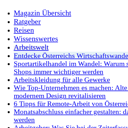
Magazin Übersicht
Ratgeber
Reisen
Wissenswertes
Arbeitswelt
Entdecke Österreichs Wirtschaftswande
Sportartikelhandel im Wandel: Warum sp
Shops immer wichtiger werden
Arbeitskleidung für alle Gewerke
Wie Top-Unternehmen es machen: Alte 
modernem Design revitalisieren
6 Tipps für Remote-Arbeit von Österrei
Monatsabschluss einfacher gestalten: da
werden
Arbeitgeber: Was Sie bei der Zeiterfas