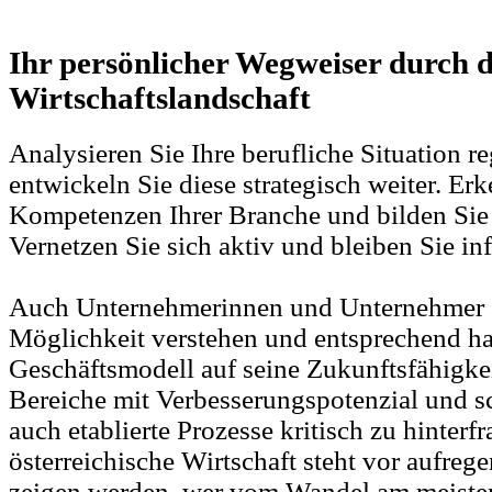
Ihr persönlicher Wegweiser durch d
Wirtschaftslandschaft
Analysieren Sie Ihre berufliche Situation 
entwickeln Sie diese strategisch weiter. Er
Kompetenzen Ihrer Branche und bilden Sie s
Vernetzen Sie sich aktiv und bleiben Sie inf
Auch Unternehmerinnen und Unternehmer s
Möglichkeit verstehen und entsprechend ha
Geschäftsmodell auf seine Zukunftsfähigkeit
Bereiche mit Verbesserungspotenzial und sc
auch etablierte Prozesse kritisch zu hinterf
österreichische Wirtschaft steht vor aufreg
zeigen werden, wer vom Wandel am meisten 