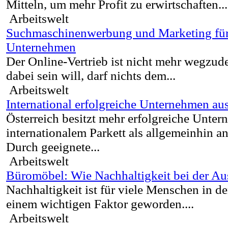
Mitteln, um mehr Profit zu erwirtschaften...
Arbeitswelt
Suchmaschinenwerbung und Marketing fü
Unternehmen
Der Online-Vertrieb ist nicht mehr wegzu
dabei sein will, darf nichts dem...
Arbeitswelt
International erfolgreiche Unternehmen aus
Österreich besitzt mehr erfolgreiche Unte
internationalem Parkett als allgemeinhin
Durch geeignete...
Arbeitswelt
Büromöbel: Wie Nachhaltigkeit bei der Au
Nachhaltigkeit ist für viele Menschen in de
einem wichtigen Faktor geworden....
Arbeitswelt