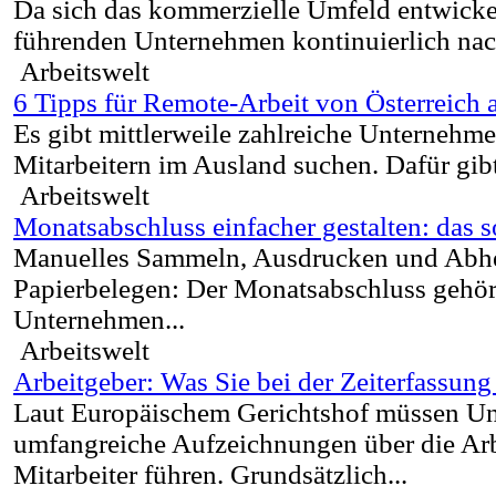
Da sich das kommerzielle Umfeld entwickel
führenden Unternehmen kontinuierlich nac
Arbeitswelt
6 Tipps für Remote-Arbeit von Österreich 
Es gibt mittlerweile zahlreiche Unternehme
Mitarbeitern im Ausland suchen. Dafür gibt
Arbeitswelt
Monatsabschluss einfacher gestalten: das s
Manuelles Sammeln, Ausdrucken und Abhe
Papierbelegen: Der Monatsabschluss gehört
Unternehmen...
Arbeitswelt
Arbeitgeber: Was Sie bei der Zeiterfassun
Laut Europäischem Gerichtshof müssen U
umfangreiche Aufzeichnungen über die Arbe
Mitarbeiter führen. Grundsätzlich...