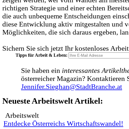
richtigen Strategie und einer echten Bereit
die auch unbequeme Entscheidungen einsch
diese Entwicklung aktiv mitgestalten und 
Möglichkeiten, die sich daraus ergeben, lang
Sichern Sie sich jetzt Ihr kostenloses Arbei
Tipps für Arbeit & Leben:
Sie haben ein
interessantes Artikelt
österreicher Magazin? Kontaktieren S
Jennifer.Sieghan@StadtBranche.at
Neueste Arbeitswelt Artikel:
Arbeitswelt
Entdecke Österreichs Wirtschaftswandel!