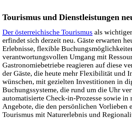
Tourismus und Dienstleistungen ne
Der österreichische Tourismus
als wichtige
erfindet sich derzeit neu. Gäste erwarten he
Erlebnisse, flexible Buchungsmöglichkeite
verantwortungsvollen Umgang mit Ressour
Gastronomiebetriebe reagieren auf diese v
der Gäste, die heute mehr Flexibilität und I
wünschen, mit gezielten Investitionen in di
Buchungssysteme, die rund um die Uhr verf
automatisierte Check-in-Prozesse sowie in
Angebote, die den persönlichen Vorlieben e
Tourismus mit Naturerlebnis und Regionalit