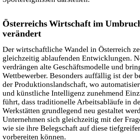
Österreichs Wirtschaft im Umbruch
verändert
Der wirtschaftliche Wandel in Österreich ze
gleichzeitig ablaufenden Entwicklungen. 
verdrängen alte Geschäftsmodelle und brin
Wettbewerber. Besonders auffällig ist der 
der Produktionslandschaft, wo automatisier
und künstliche Intelligenz zunehmend Einz
führt, dass traditionelle Arbeitsabläufe in 
Werkstätten grundlegend neu gestaltet we
Unternehmen sich gleichzeitig mit der Frag
wie sie ihre Belegschaft auf diese tiefgrei
vorbereiten können.