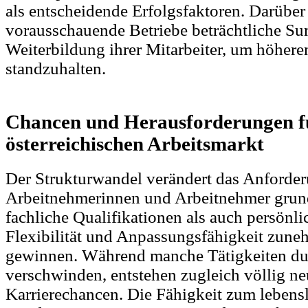
als entscheidende Erfolgsfaktoren. Darüber
vorausschauende Betriebe beträchtliche S
Weiterbildung ihrer Mitarbeiter, um höher
standzuhalten.
Chancen und Herausforderungen f
österreichischen Arbeitsmarkt
Der Strukturwandel verändert das Anforder
Arbeitnehmerinnen und Arbeitnehmer grun
fachliche Qualifikationen als auch persön
Flexibilität und Anpassungsfähigkeit zun
gewinnen. Während manche Tätigkeiten du
verschwinden, entstehen zugleich völlig ne
Karrierechancen. Die Fähigkeit zum lebens