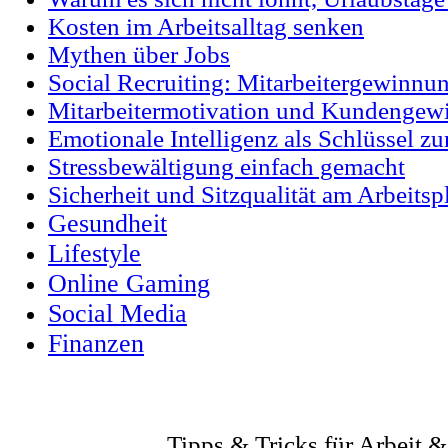
Kosten im Arbeitsalltag senken
Mythen über Jobs
Social Recruiting: Mitarbeitergewinnu
Mitarbeitermotivation und Kundengewi
Emotionale Intelligenz als Schlüssel z
Stressbewältigung einfach gemacht
Sicherheit und Sitzqualität am Arbeitsp
Gesundheit
Lifestyle
Online Gaming
Social Media
Finanzen
Tipps & Tricks für Arbeit 