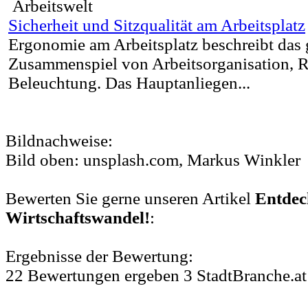
Arbeitswelt
Sicherheit und Sitzqualität am Arbeitsplatz
Ergonomie am Arbeitsplatz beschreibt das
Zusammenspiel von Arbeitsorganisation,
Beleuchtung. Das Hauptanliegen...
Bildnachweise:
Bild oben: unsplash.com, Markus Winkler
Bewerten Sie gerne unseren Artikel
Entdec
Wirtschaftswandel!
:
Ergebnisse der Bewertung:
22
Bewertungen
ergeben
3
StadtBranche.at