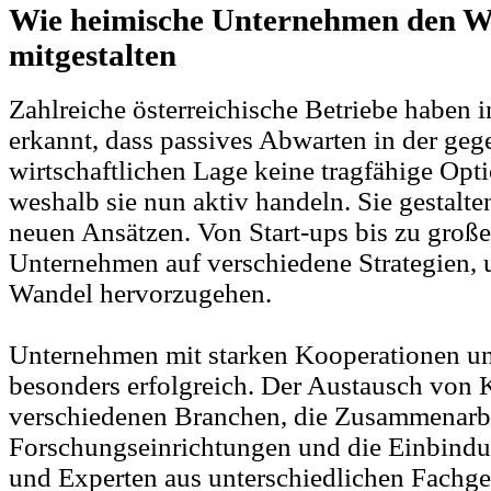
Wie heimische Unternehmen den W
mitgestalten
Zahlreiche österreichische Betriebe haben 
erkannt, dass passives Abwarten in der ge
wirtschaftlichen Lage keine tragfähige Opti
weshalb sie nun aktiv handeln. Sie gestalt
neuen Ansätzen. Von Start-ups bis zu groß
Unternehmen auf verschiedene Strategien, 
Wandel hervorzugehen.
Unternehmen mit starken Kooperationen u
besonders erfolgreich. Der Austausch vo
verschiedenen Branchen, die Zusammenarbe
Forschungseinrichtungen und die Einbind
und Experten aus unterschiedlichen Fachge