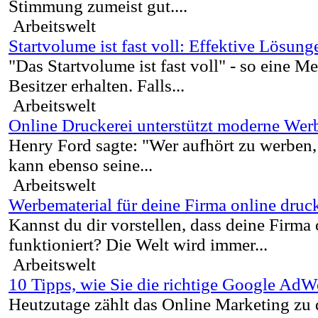
Stimmung zumeist gut....
Arbeitswelt
Startvolume ist fast voll: Effektive Lösung
"Das Startvolume ist fast voll" - so eine M
Besitzer erhalten. Falls...
Arbeitswelt
Online Druckerei unterstützt moderne We
Henry Ford sagte: "Wer aufhört zu werben,
kann ebenso seine...
Arbeitswelt
Werbematerial für deine Firma online druc
Kannst du dir vorstellen, dass deine Firma
funktioniert? Die Welt wird immer...
Arbeitswelt
10 Tipps, wie Sie die richtige Google AdW
Heutzutage zählt das Online Marketing zu d