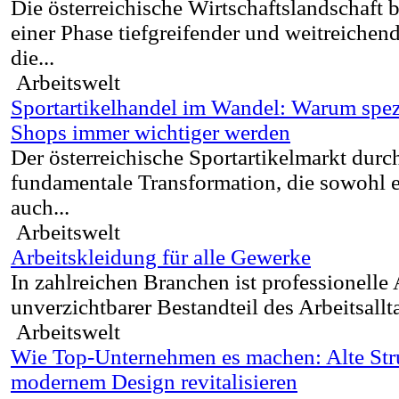
Die österreichische Wirtschaftslandschaft be
einer Phase tiefgreifender und weitreichen
die...
Arbeitswelt
Sportartikelhandel im Wandel: Warum spezi
Shops immer wichtiger werden
Der österreichische Sportartikelmarkt durch
fundamentale Transformation, die sowohl et
auch...
Arbeitswelt
Arbeitskleidung für alle Gewerke
In zahlreichen Branchen ist professionelle
unverzichtbarer Bestandteil des Arbeitsalltag
Arbeitswelt
Wie Top-Unternehmen es machen: Alte Str
modernem Design revitalisieren