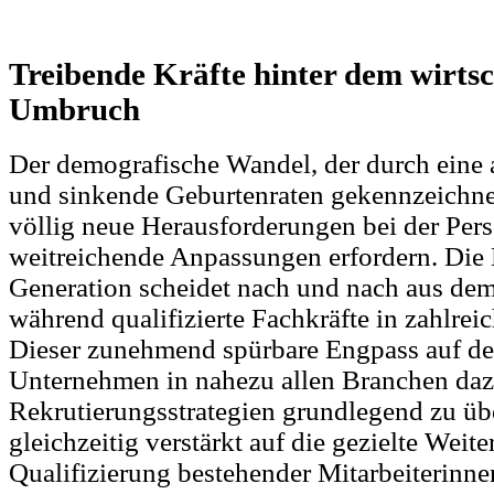
Treibende Kräfte hinter dem wirtsc
Umbruch
Der demografische Wandel, der durch eine
und sinkende Geburtenraten gekennzeichnet i
völlig neue Herausforderungen bei der Per
weitreichende Anpassungen erfordern. Di
Generation scheidet nach und nach aus dem
während qualifizierte Fachkräfte in zahlrei
Dieser zunehmend spürbare Engpass auf de
Unternehmen in nahezu allen Branchen dazu
Rekrutierungsstrategien grundlegend zu üb
gleichzeitig verstärkt auf die gezielte Weit
Qualifizierung bestehender Mitarbeiterinne