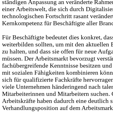
ständigen Anpassung an veränderte Rahme
einer Arbeitswelt, die sich durch Digitalisi
technologischen Fortschritt rasant veränder
Kernkompetenz für Beschäftigte aller Bran
Für Beschäftigte bedeutet dies konkret, das
weiterbilden sollten, um mit den aktuellen
zu halten, und dass sie offen für neue Aufg
müssen. Der Arbeitsmarkt bevorzugt verstär
fachübergreifende Kenntnisse besitzen und
mit sozialen Fähigkeiten kombinieren könne
sich für qualifizierte Fachkräfte hervorrag
viele Unternehmen händeringend nach talen
Mitarbeiterinnen und Mitarbeitern suchen. 
Arbeitskräfte haben dadurch eine deutlich s
Verhandlungsposition auf dem Arbeitsmarkt