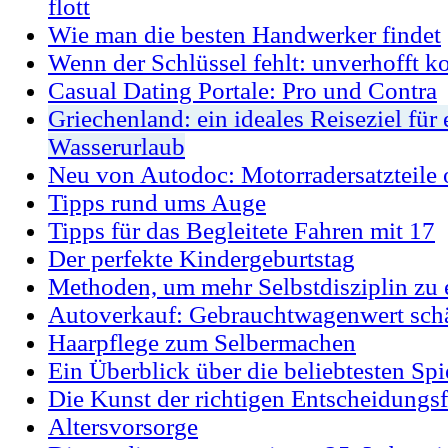
flott
Wie man die besten Handwerker findet
Wenn der Schlüssel fehlt: unverhofft k
Casual Dating Portale: Pro und Contra
Griechenland: ein ideales Reiseziel für 
Wasserurlaub
Neu von Autodoc: Motorradersatzteile 
Tipps rund ums Auge
Tipps für das Begleitete Fahren mit 17
Der perfekte Kindergeburtstag
Methoden, um mehr Selbstdisziplin zu 
Autoverkauf: Gebrauchtwagenwert sch
Haarpflege zum Selbermachen
Ein Überblick über die beliebtesten Sp
Die Kunst der richtigen Entscheidungs
Altersvorsorge