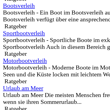
Bootsverleih
Bootsverleih - Ein Boot im Bootsverleih 
Bootsverleih verfügt über eine ansprechen
Ratgeber
Sportbootverleih
Sportbootverleih - Sportliche Boote im ex
Sportbootverleih Auch in diesem Bereich gil
Ratgeber
Motorbootverleih
Motorbootverleih - Moderne Boote im Mot
Seen und die Küste locken mit leichtem We
Ratgeber
Urlaub am Meer
Urlaub am Meer Die meisten Menschen freue
wenn sie ihren Sommerurlaub...
Ratgeber