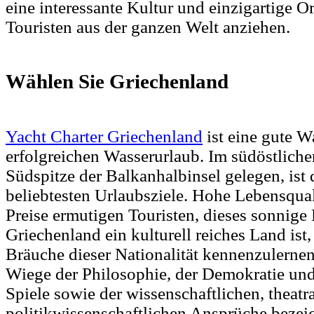
eine interessante Kultur und einzigartige Ort
Touristen aus der ganzen Welt anziehen.
Wählen Sie Griechenland
Yacht Charter Griechenland
ist eine gute W
erfolgreichen Wasserurlaub. Im südöstliche
Südspitze der Balkanhalbinsel gelegen, ist 
beliebtesten Urlaubsziele. Hohe Lebensqual
Preise ermutigen Touristen, dieses sonnige
Griechenland ein kulturell reiches Land ist, 
Bräuche dieser Nationalität kennenzulernen.
Wiege der Philosophie, der Demokratie un
Spiele sowie der wissenschaftlichen, theatr
politikwissenschaftlichen Ansprüche bezei