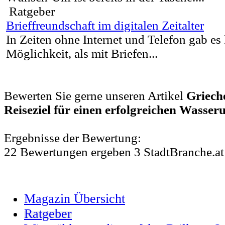
Ratgeber
Brieffreundschaft im digitalen Zeitalter
In Zeiten ohne Internet und Telefon gab es
Möglichkeit, als mit Briefen...
Bewerten Sie gerne unseren Artikel
Grieche
Reiseziel für einen erfolgreichen Wasser
Ergebnisse der Bewertung:
22
Bewertungen
ergeben
3
StadtBranche.at
Magazin Übersicht
Ratgeber