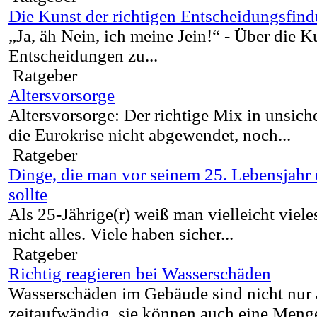
Die Kunst der richtigen Entscheidungsfin
„Ja, äh Nein, ich meine Jein!“ - Über die Ku
Entscheidungen zu...
Ratgeber
Altersvorsorge
Altersvorsorge: Der richtige Mix in unsich
die Eurokrise nicht abgewendet, noch...
Ratgeber
Dinge, die man vor seinem 25. Lebensjahr
sollte
Als 25-Jährige(r) weiß man vielleicht viele
nicht alles. Viele haben sicher...
Ratgeber
Richtig reagieren bei Wasserschäden
Wasserschäden im Gebäude sind nicht nur 
zeitaufwändig, sie können auch eine Menge