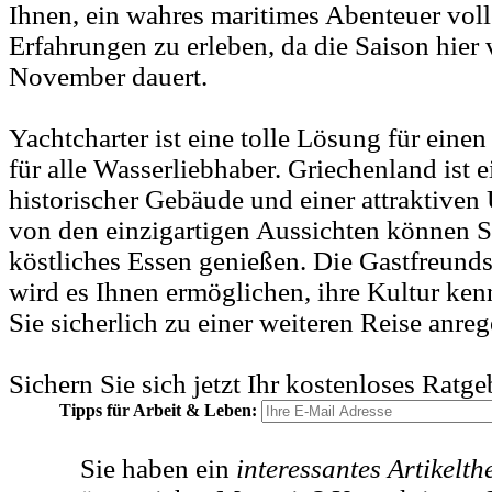
Ihnen, ein wahres maritimes Abenteuer vol
Erfahrungen zu erleben, da die Saison hier
November dauert.
Yachtcharter ist eine tolle Lösung für eine
für alle Wasserliebhaber. Griechenland ist ei
historischer Gebäude und einer attraktiv
von den einzigartigen Aussichten können S
köstliches Essen genießen. Die Gastfreunds
wird es Ihnen ermöglichen, ihre Kultur ken
Sie sicherlich zu einer weiteren Reise anreg
Sichern Sie sich jetzt Ihr kostenloses Ratg
Tipps für Arbeit & Leben:
Sie haben ein
interessantes Artikelt