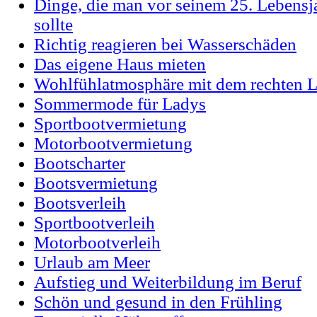
Dinge, die man vor seinem 25. Lebensj
sollte
Richtig reagieren bei Wasserschäden
Das eigene Haus mieten
Wohlfühlatmosphäre mit dem rechten L
Sommermode für Ladys
Sportbootvermietung
Motorbootvermietung
Bootscharter
Bootsvermietung
Bootsverleih
Sportbootverleih
Motorbootverleih
Urlaub am Meer
Aufstieg und Weiterbildung im Beruf
Schön und gesund in den Frühling