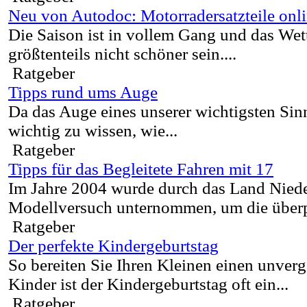
Neu von Autodoc: Motorradersatzteile onl
Die Saison ist in vollem Gang und das Wet
größtenteils nicht schöner sein....
Ratgeber
Tipps rund ums Auge
Da das Auge eines unserer wichtigsten Sinne
wichtig zu wissen, wie...
Ratgeber
Tipps für das Begleitete Fahren mit 17
Im Jahre 2004 wurde durch das Land Niede
Modellversuch unternommen, um die überpr
Ratgeber
Der perfekte Kindergeburtstag
So bereiten Sie Ihren Kleinen einen unverg
Kinder ist der Kindergeburtstag oft ein...
Ratgeber