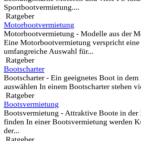
Sportbootvermietung....
Ratgeber
Motorbootvermietung
Motorbootvermietung - Modelle aus der M
Eine Motorbootvermietung verspricht ein
umfangreiche Auswahl für...
Ratgeber
Bootscharter
Bootscharter - Ein geeignetes Boot in dem
auswählen In einem Bootscharter stehen vie
Ratgeber
Bootsvermietung
Bootsvermietung - Attraktive Boote in de
finden In einer Bootsvermietung werden K
der...
Ratgeber