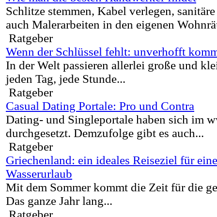
Schlitze stemmen, Kabel verlegen, sanitäre 
auch Malerarbeiten in den eigenen Wohnrä
Ratgeber
Wenn der Schlüssel fehlt: unverhofft komm
In der Welt passieren allerlei große und kl
jeden Tag, jede Stunde...
Ratgeber
Casual Dating Portale: Pro und Contra
Dating- und Singleportale haben sich im 
durchgesetzt. Demzufolge gibt es auch...
Ratgeber
Griechenland: ein ideales Reiseziel für ein
Wasserurlaub
Mit dem Sommer kommt die Zeit für die g
Das ganze Jahr lang...
Ratgeber