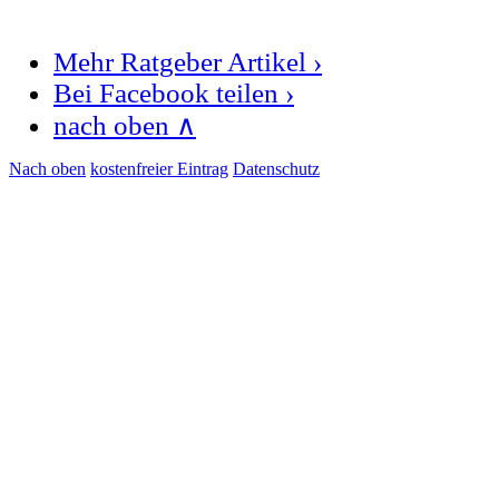
Mehr Ratgeber Artikel ›
Bei Facebook teilen ›
nach oben ∧
Nach oben
kostenfreier Eintrag
Datenschutz