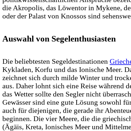
die Akropolis, das Löwentor in Mykene, de
oder der Palast von Knossos sind sehenswer
Auswahl von Segelenthusiasten
Die beliebtesten Segeldestinationen
Griech
Kykladen, Korfu und das Ionische Meer. D
zeichnet sich durch milde Winter und troc
aus. Daher lohnt sich eine Reise während 
das Wetter sollte den Segler nicht überrasc
Gewässer sind eine gute Lösung sowohl für 
auch für diejenigen, die gerade ihr Abenteu
beginnen. Die vier Meere, die die griechi
(Ägäis, Kreta, Ionisches Meer und Mittelme