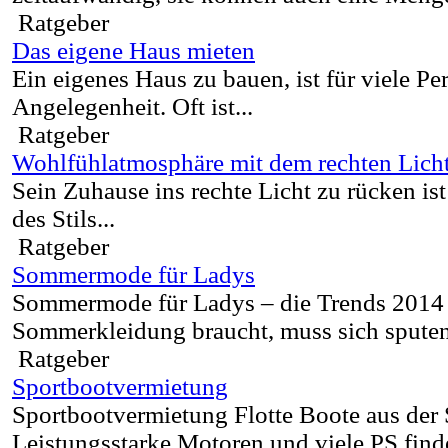
Ratgeber
Das eigene Haus mieten
Ein eigenes Haus zu bauen, ist für viele Pe
Angelegenheit. Oft ist...
Ratgeber
Wohlfühlatmosphäre mit dem rechten Lich
Sein Zuhause ins rechte Licht zu rücken ist
des Stils...
Ratgeber
Sommermode für Ladys
Sommermode für Ladys – die Trends 2014
Sommerkleidung braucht, muss sich sputen
Ratgeber
Sportbootvermietung
Sportbootvermietung Flotte Boote aus der
Leistungsstarke Motoren und viele PS finde