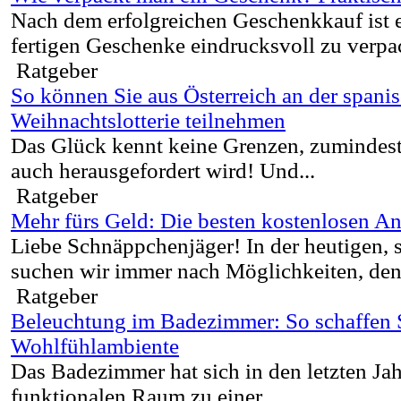
Nach dem erfolgreichen Geschenkkauf ist e
fertigen Geschenke eindrucksvoll zu verpac
Ratgeber
So können Sie aus Österreich an der spani
Weihnachtslotterie teilnehmen
Das Glück kennt keine Grenzen, zumindest
auch herausgefordert wird! Und...
Ratgeber
Mehr fürs Geld: Die besten kostenlosen An
Liebe Schnäppchenjäger! In der heutigen, 
suchen wir immer nach Möglichkeiten, den 
Ratgeber
Beleuchtung im Badezimmer: So schaffen Si
Wohlfühlambiente
Das Badezimmer hat sich in den letzten Ja
funktionalen Raum zu einer...