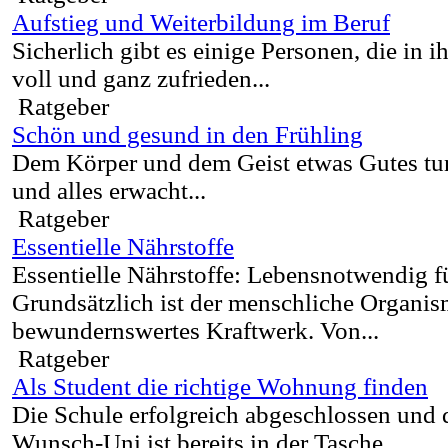
Aufstieg und Weiterbildung im Beruf
Sicherlich gibt es einige Personen, die in 
voll und ganz zufrieden...
Ratgeber
Schön und gesund in den Frühling
Dem Körper und dem Geist etwas Gutes tun
und alles erwacht...
Ratgeber
Essentielle Nährstoffe
Essentielle Nährstoffe: Lebensnotwendig 
Grundsätzlich ist der menschliche Organis
bewundernswertes Kraftwerk. Von...
Ratgeber
Als Student die richtige Wohnung finden
Die Schule erfolgreich abgeschlossen und 
Wunsch-Uni ist bereits in der Tasche....