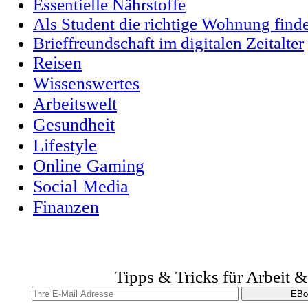
Essentielle Nährstoffe
Als Student die richtige Wohnung find
Brieffreundschaft im digitalen Zeitalter
Reisen
Wissenswertes
Arbeitswelt
Gesundheit
Lifestyle
Online Gaming
Social Media
Finanzen
Tipps & Tricks für Arbeit 