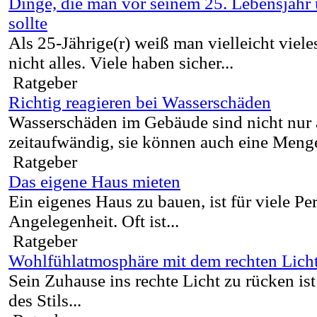
Dinge, die man vor seinem 25. Lebensjahr
sollte
Als 25-Jährige(r) weiß man vielleicht viele
nicht alles. Viele haben sicher...
Ratgeber
Richtig reagieren bei Wasserschäden
Wasserschäden im Gebäude sind nicht nur 
zeitaufwändig, sie können auch eine Menge
Ratgeber
Das eigene Haus mieten
Ein eigenes Haus zu bauen, ist für viele Pe
Angelegenheit. Oft ist...
Ratgeber
Wohlfühlatmosphäre mit dem rechten Lich
Sein Zuhause ins rechte Licht zu rücken ist
des Stils...