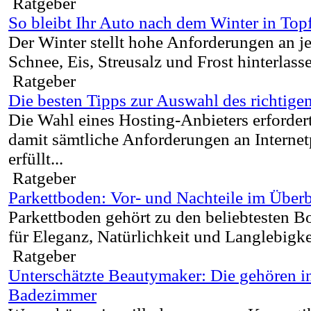
Ratgeber
So bleibt Ihr Auto nach dem Winter in To
Der Winter stellt hohe Anforderungen an j
Schnee, Eis, Streusalz und Frost hinterlasse
Ratgeber
Die besten Tipps zur Auswahl des richtige
Die Wahl eines Hosting-Anbieters erforder
damit sämtliche Anforderungen an Internet
erfüllt...
Ratgeber
Parkettboden: Vor- und Nachteile im Überb
Parkettboden gehört zu den beliebtesten B
für Eleganz, Natürlichkeit und Langlebigkei
Ratgeber
Unterschätzte Beautymaker: Die gehören in 
Badezimmer