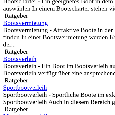
Bootscharter - Ein geeignetes Boot in dem
auswählen In einem Bootscharter stehen vie
Ratgeber
Bootsvermietung
Bootsvermietung - Attraktive Boote in de
finden In einer Bootsvermietung werden K
der...
Ratgeber
Bootsverleih
Bootsverleih - Ein Boot im Bootsverleih 
Bootsverleih verfügt über eine ansprechen
Ratgeber
Sportbootverleih
Sportbootverleih - Sportliche Boote im ex
Sportbootverleih Auch in diesem Bereich gil
Ratgeber