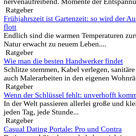
nervenaufreibend. Momente der Entspannun
Ratgeber
Frühjahrszeit ist Gartenzeit: so wird der 
flott
Endlich sind die warmen Temperaturen zur
Natur erwacht zu neuem Leben....
Ratgeber
Wie man die besten Handwerker findet
Schlitze stemmen, Kabel verlegen, sanitäre 
auch Malerarbeiten in den eigenen Wohnrä
Ratgeber
Wenn der Schlüssel fehlt: unverhofft komm
In der Welt passieren allerlei große und kl
jeden Tag, jede Stunde...
Ratgeber
Casual Dating Portale: Pro und Contra