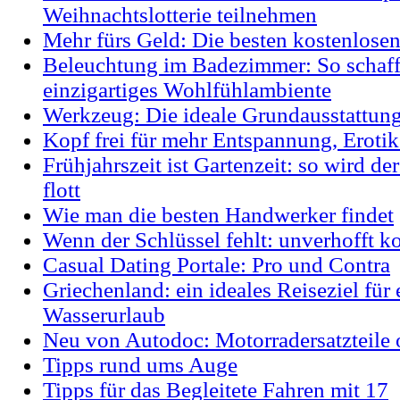
Weihnachtslotterie teilnehmen
Mehr fürs Geld: Die besten kostenlosen
Beleuchtung im Badezimmer: So schaff
einzigartiges Wohlfühlambiente
Werkzeug: Die ideale Grundausstattun
Kopf frei für mehr Entspannung, Eroti
Frühjahrszeit ist Gartenzeit: so wird d
flott
Wie man die besten Handwerker findet
Wenn der Schlüssel fehlt: unverhofft k
Casual Dating Portale: Pro und Contra
Griechenland: ein ideales Reiseziel für 
Wasserurlaub
Neu von Autodoc: Motorradersatzteile 
Tipps rund ums Auge
Tipps für das Begleitete Fahren mit 17