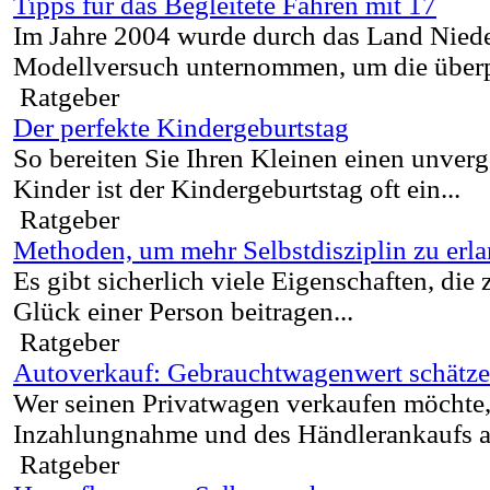
Tipps für das Begleitete Fahren mit 17
Im Jahre 2004 wurde durch das Land Niede
Modellversuch unternommen, um die überpr
Ratgeber
Der perfekte Kindergeburtstag
So bereiten Sie Ihren Kleinen einen unverg
Kinder ist der Kindergeburtstag oft ein...
Ratgeber
Methoden, um mehr Selbstdisziplin zu erl
Es gibt sicherlich viele Eigenschaften, di
Glück einer Person beitragen...
Ratgeber
Autoverkauf: Gebrauchtwagenwert schätz
Wer seinen Privatwagen verkaufen möchte,
Inzahlungnahme und des Händlerankaufs au
Ratgeber