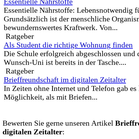
Essentielle Nährstoffe
Essentielle Nährstoffe: Lebensnotwendig 
Grundsätzlich ist der menschliche Organis
bewundernswertes Kraftwerk. Von...
Ratgeber
Als Student die richtige Wohnung finden
Die Schule erfolgreich abgeschlossen und 
Wunsch-Uni ist bereits in der Tasche....
Ratgeber
Brieffreundschaft im digitalen Zeitalter
In Zeiten ohne Internet und Telefon gab es
Möglichkeit, als mit Briefen...
Bewerten Sie gerne unseren Artikel
Brieff
digitalen Zeitalter
: