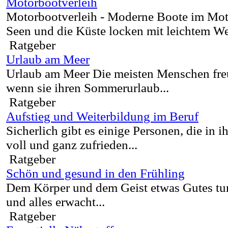
Motorbootverleih
Motorbootverleih - Moderne Boote im Mot
Seen und die Küste locken mit leichtem We
Ratgeber
Urlaub am Meer
Urlaub am Meer Die meisten Menschen freue
wenn sie ihren Sommerurlaub...
Ratgeber
Aufstieg und Weiterbildung im Beruf
Sicherlich gibt es einige Personen, die in 
voll und ganz zufrieden...
Ratgeber
Schön und gesund in den Frühling
Dem Körper und dem Geist etwas Gutes tun
und alles erwacht...
Ratgeber