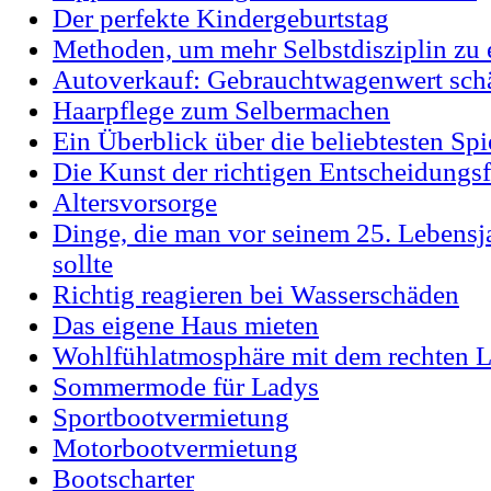
Der perfekte Kindergeburtstag
Methoden, um mehr Selbstdisziplin zu 
Autoverkauf: Gebrauchtwagenwert sch
Haarpflege zum Selbermachen
Ein Überblick über die beliebtesten Sp
Die Kunst der richtigen Entscheidungs
Altersvorsorge
Dinge, die man vor seinem 25. Lebensj
sollte
Richtig reagieren bei Wasserschäden
Das eigene Haus mieten
Wohlfühlatmosphäre mit dem rechten L
Sommermode für Ladys
Sportbootvermietung
Motorbootvermietung
Bootscharter