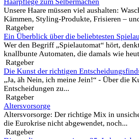
Haarpflege zum Selbermachen
Unsere Haare müssen viel aushalten: Wasc
Kämmen, Styling-Produkte, Frisieren – und 
Ratgeber
Ein Überblick über die beliebtesten Spiel
Wer den Begriff „Spielautomat“ hört, denkt
knallbunte Automaten, die damals wie heute
Ratgeber
Die Kunst der richtigen Entscheidungsfin
„Ja, äh Nein, ich meine Jein!“ - Über die Ku
Entscheidungen zu...
Ratgeber
Altersvorsorge
Altersvorsorge: Der richtige Mix in unsich
die Eurokrise nicht abgewendet, noch...
Ratgeber