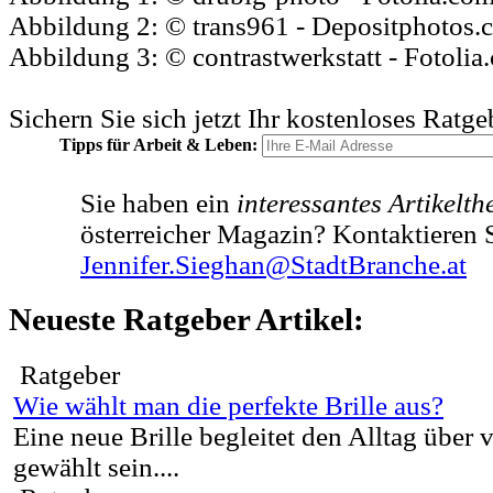
Abbildung 2: © trans961 - Depositphotos.
Abbildung 3: © contrastwerkstatt - Fotolia
Sichern Sie sich jetzt Ihr kostenloses Ratg
Tipps für Arbeit & Leben:
Sie haben ein
interessantes Artikelt
österreicher Magazin? Kontaktieren S
Jennifer.Sieghan@StadtBranche.at
Neueste Ratgeber Artikel:
Ratgeber
Wie wählt man die perfekte Brille aus?
Eine neue Brille begleitet den Alltag über v
gewählt sein....