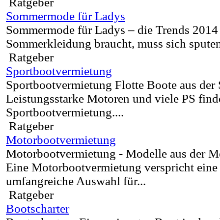
Ratgeber
Sommermode für Ladys
Sommermode für Ladys – die Trends 2014
Sommerkleidung braucht, muss sich sputen
Ratgeber
Sportbootvermietung
Sportbootvermietung Flotte Boote aus der
Leistungsstarke Motoren und viele PS finde
Sportbootvermietung....
Ratgeber
Motorbootvermietung
Motorbootvermietung - Modelle aus der M
Eine Motorbootvermietung verspricht ein
umfangreiche Auswahl für...
Ratgeber
Bootscharter