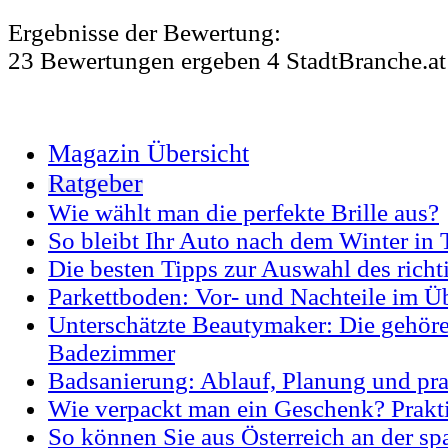
Ergebnisse der Bewertung:
23
Bewertungen
ergeben
4
StadtBranche.at
Magazin Übersicht
Ratgeber
Wie wählt man die perfekte Brille aus?
So bleibt Ihr Auto nach dem Winter in
Die besten Tipps zur Auswahl des richt
Parkettboden: Vor- und Nachteile im Ü
Unterschätzte Beautymaker: Die gehören
Badezimmer
Badsanierung: Ablauf, Planung und pra
Wie verpackt man ein Geschenk? Prakti
So können Sie aus Österreich an der sp