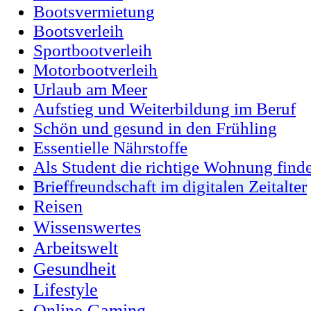
Bootsvermietung
Bootsverleih
Sportbootverleih
Motorbootverleih
Urlaub am Meer
Aufstieg und Weiterbildung im Beruf
Schön und gesund in den Frühling
Essentielle Nährstoffe
Als Student die richtige Wohnung find
Brieffreundschaft im digitalen Zeitalter
Reisen
Wissenswertes
Arbeitswelt
Gesundheit
Lifestyle
Online Gaming