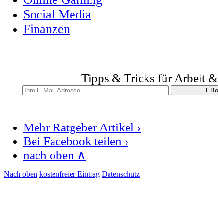
Social Media
Finanzen
Tipps & Tricks für Arbeit 
Mehr Ratgeber Artikel ›
Bei Facebook teilen ›
nach oben ∧
Nach oben
kostenfreier Eintrag
Datenschutz