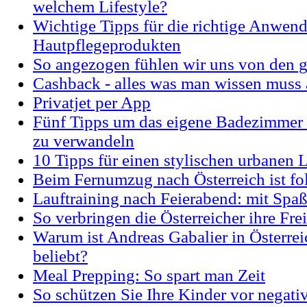
welchem Lifestyle?
Wichtige Tipps für die richtige Anwen
Hautpflegeprodukten
So angezogen fühlen wir uns von den 
Cashback - alles was man wissen muss 
Privatjet per App
Fünf Tipps um das eigene Badezimmer 
zu verwandeln
10 Tipps für einen stylischen urbanen 
Beim Fernumzug nach Österreich ist fo
Lauftraining nach Feierabend: mit Spaß
So verbringen die Österreicher ihre Frei
Warum ist Andreas Gabalier in Österrei
beliebt?
Meal Prepping: So spart man Zeit
So schützen Sie Ihre Kinder vor negati