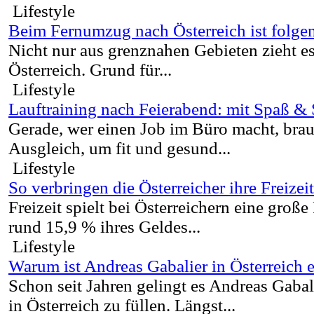
Lifestyle
Beim Fernumzug nach Österreich ist folge
Nicht nur aus grenznahen Gebieten zieht e
Österreich. Grund für...
Lifestyle
Lauftraining nach Feierabend: mit Spaß & 
Gerade, wer einen Job im Büro macht, brau
Ausgleich, um fit und gesund...
Lifestyle
So verbringen die Österreicher ihre Freizeit
Freizeit spielt bei Österreichern eine große
rund 15,9 % ihres Geldes...
Lifestyle
Warum ist Andreas Gabalier in Österreich e
Schon seit Jahren gelingt es Andreas Gabal
in Österreich zu füllen. Längst...