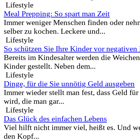
Lifestyle
Meal Prepping: So spart man Zeit
Immer weniger Menschen finden oder nehme
selber zu kochen. Leckere und...
Lifestyle
So schützen Sie Ihre Kinder vor negativen
Bereits im Kindesalter werden die Weichen
Kinder gestellt. Neben dem...
Lifestyle
Dinge, für die Sie unnötig Geld ausgeben
Immer wieder stellt man fest, dass Geld f
wird, die man gar...
Lifestyle
Das Glück des einfachen Lebens
Viel hilft nicht immer viel, heißt es. Und 
den Kopf...