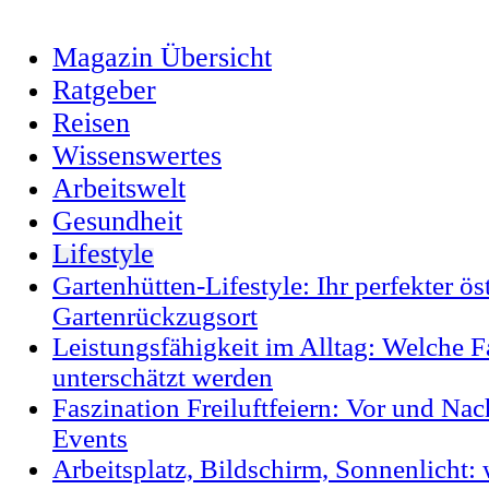
Magazin Übersicht
Ratgeber
Reisen
Wissenswertes
Arbeitswelt
Gesundheit
Lifestyle
Gartenhütten-Lifestyle: Ihr perfekter ös
Gartenrückzugsort
Leistungsfähigkeit im Alltag: Welche F
unterschätzt werden
Faszination Freiluftfeiern: Vor und Na
Events
Arbeitsplatz, Bildschirm, Sonnenlicht: 