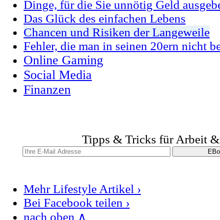
Dinge, für die Sie unnötig Geld ausgeb
Das Glück des einfachen Lebens
Chancen und Risiken der Langeweile
Fehler, die man in seinen 20ern nicht b
Online Gaming
Social Media
Finanzen
Tipps & Tricks für Arbeit 
Mehr Lifestyle Artikel ›
Bei Facebook teilen ›
nach oben ∧