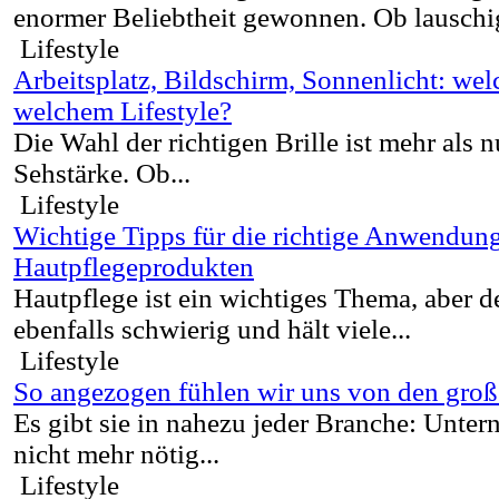
enormer Beliebtheit gewonnen. Ob lauschi
Lifestyle
Arbeitsplatz, Bildschirm, Sonnenlicht: welc
welchem Lifestyle?
Die Wahl der richtigen Brille ist mehr als n
Sehstärke. Ob...
Lifestyle
Wichtige Tipps für die richtige Anwendun
Hautpflegeprodukten
Hautpflege ist ein wichtiges Thema, aber de
ebenfalls schwierig und hält viele...
Lifestyle
So angezogen fühlen wir uns von den gro
Es gibt sie in nahezu jeder Branche: Unter
nicht mehr nötig...
Lifestyle