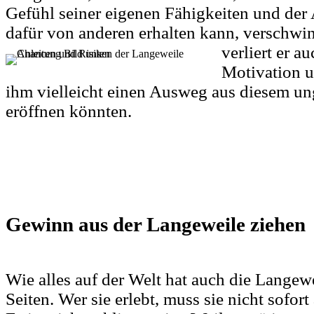
Gefühl seiner eigenen Fähigkeiten und der
dafür von anderen erhalten kann, verschwi
verliert er
au
Motivation un
ihm vielleicht einen Ausweg aus diesem u
eröffnen könnten.
Gewinn aus der Langeweile ziehen
Wie alles auf der Welt hat auch die Langew
Seiten. Wer sie erlebt, muss sie nicht sofor