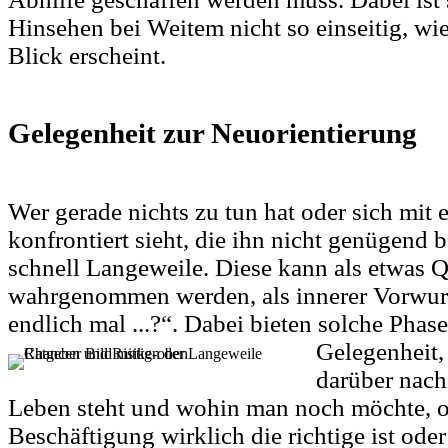
Hinsehen bei Weitem nicht so einseitig, wie
Blick erscheint.
Gelegenheit zur Neuorientierung
Wer gerade nichts zu tun hat oder sich mit 
konfrontiert sieht, die ihn nicht genügend b
schnell Langeweile. Diese kann als etwas 
wahrgenommen werden, als innerer Vorwurf 
endlich mal ...?“. Dabei bieten solche Phas
Gelegenheit
darüber nac
Leben steht und wohin man noch möchte, ob
Beschäftigung wirklich die richtige ist oder