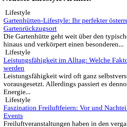
Lifestyle
Gartenhütten-Lifestyle: Ihr perfekter österr
Gartenrückzugsort
Die Gartenhütte geht weit über den typis
hinaus und verkörpert einen besonderen...
Lifestyle
Leistungsfähigkeit im Alltag: Welche Fakto
werden
Leistungsfähigkeit wird oft ganz selbstvers
vorausgesetzt. Allerdings passiert es denno
Energie...
Lifestyle
Faszination Freiluftfeiern: Vor und Nachte
Events
Freiluftveranstaltungen haben in den verg