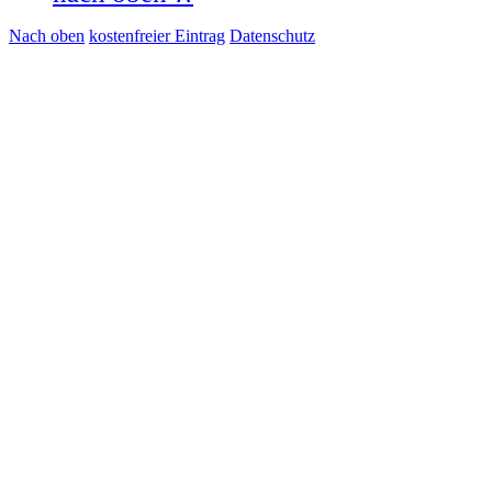
Nach oben
kostenfreier Eintrag
Datenschutz