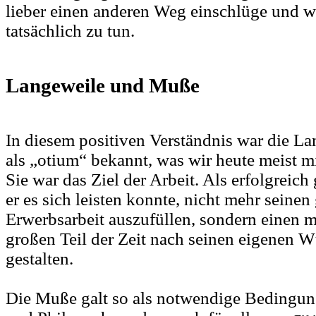
lieber einen anderen Weg einschlüge und wa
tatsächlich zu tun.
Langeweile und Muße
In diesem positiven Verständnis war die La
als „otium“ bekannt, was wir heute meist m
Sie war das Ziel der Arbeit. Als erfolgreic
er es sich leisten konnte, nicht mehr seine
Erwerbsarbeit auszufüllen, sondern einen 
großen Teil der Zeit nach seinen eigenen W
gestalten.
Die Muße galt so als notwendige Bedingung