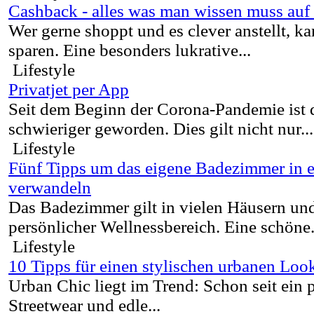
Cashback - alles was man wissen muss auf 
Wer gerne shoppt und es clever anstellt, ka
sparen. Eine besonders lukrative...
Lifestyle
Privatjet per App
Seit dem Beginn der Corona-Pandemie ist 
schwieriger geworden. Dies gilt nicht nur...
Lifestyle
Fünf Tipps um das eigene Badezimmer in 
verwandeln
Das Badezimmer gilt in vielen Häusern u
persönlicher Wellnessbereich. Eine schöne.
Lifestyle
10 Tipps für einen stylischen urbanen Loo
Urban Chic liegt im Trend: Schon seit ein
Streetwear und edle...