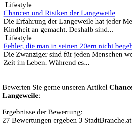
Lifestyle
Chancen und Risiken der Langeweile
Die Erfahrung der Langeweile hat jeder M
Kindheit an gemacht. Deshalb sind...
Lifestyle
Fehler, die man in seinen 20ern nicht begeh
Die Zwanziger sind für jeden Menschen wo
Zeit im Leben. Während es...
Bewerten Sie gerne unseren Artikel
Chance
Langeweile
:
Ergebnisse der Bewertung:
27
Bewertungen
ergeben
3
StadtBranche.at