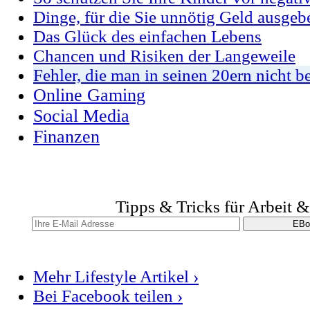
Dinge, für die Sie unnötig Geld ausgeb
Das Glück des einfachen Lebens
Chancen und Risiken der Langeweile
Fehler, die man in seinen 20ern nicht b
Online Gaming
Social Media
Finanzen
Tipps & Tricks für Arbeit 
Mehr Lifestyle Artikel ›
Bei Facebook teilen ›