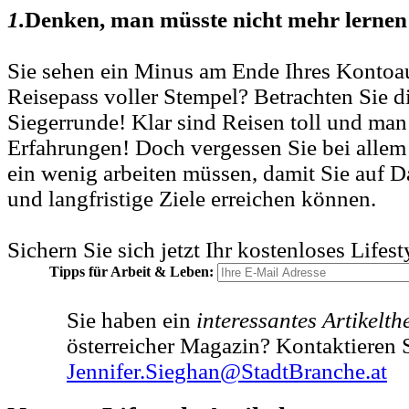
1.
Denken, man müsste nicht mehr lerne
Sie sehen ein Minus am Ende Ihres Kontoaus
Reisepass voller Stempel? Betrachten Sie di
Siegerrunde! Klar sind Reisen toll und man
Erfahrungen! Doch vergessen Sie bei allem 
ein wenig arbeiten müssen, damit Sie auf D
und langfristige Ziele erreichen können.
Sichern Sie sich jetzt Ihr kostenloses Lifes
Tipps für Arbeit & Leben:
Sie haben ein
interessantes Artikelt
österreicher Magazin? Kontaktieren S
Jennifer.Sieghan@StadtBranche.at