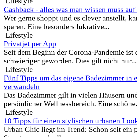
Lifestyle
Cashback - alles was man wissen muss auf 
Wer gerne shoppt und es clever anstellt, ka
sparen. Eine besonders lukrative...
Lifestyle
Privatjet per App
Seit dem Beginn der Corona-Pandemie ist 
schwieriger geworden. Dies gilt nicht nur...
Lifestyle
Fünf Tipps um das eigene Badezimmer in 
verwandeln
Das Badezimmer gilt in vielen Häusern u
persönlicher Wellnessbereich. Eine schöne.
Lifestyle
10 Tipps für einen stylischen urbanen Loo
Urban Chic liegt im Trend: Schon seit ein