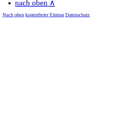
nach oben ∧
Nach oben
kostenfreier Eintrag
Datenschutz