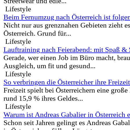
Streetwear und edle...
Lifestyle
Beim Fernumzug nach Österreich ist folge
Nicht nur aus grenznahen Gebieten zieht e
Österreich. Grund für...
Lifestyle
Lauftraining nach Feierabend: mit Spaß & 
Gerade, wer einen Job im Büro macht, brau
Ausgleich, um fit und gesund...
Lifestyle
So verbringen die Österreicher ihre Freizeit
Freizeit spielt bei Österreichern eine große
rund 15,9 % ihres Geldes...
Lifestyle
Warum ist Andreas Gabalier in Österreich e
Schon seit Jahren gelingt es Andreas Gabal