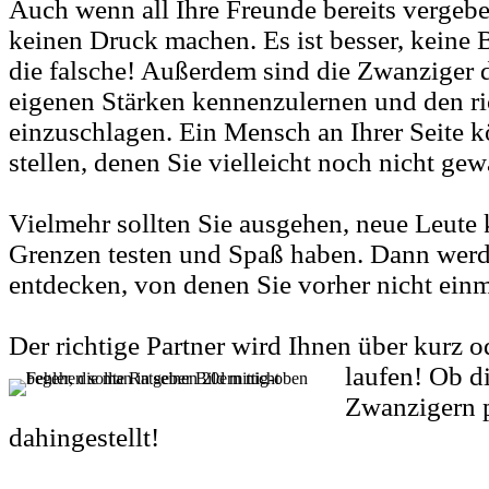
Auch wenn all Ihre Freunde bereits vergeben
keinen Druck machen. Es ist besser, keine 
die falsche! Außerdem sind die Zwanziger 
eigenen Stärken kennenzulernen und den r
einzuschlagen. Ein Mensch an Ihrer Seite 
stellen, denen Sie vielleicht noch nicht ge
Vielmehr sollten Sie ausgehen, neue Leute 
Grenzen testen und Spaß haben. Dann werd
entdecken, von denen Sie vorher nicht einm
Der richtige Partner wird Ihnen über kurz 
laufen! Ob d
Zwanzigern p
dahingestellt!