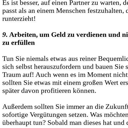
Es ist besser, auf einen Partner zu warten, 
passt als an einem Menschen festzuhalten, 
runterzieht!
9.
Arbeiten, um Geld zu verdienen und n
zu erfüllen
Tun Sie niemals etwas aus reiner Bequemlic
sich selbst herauszufordern und bauen Sie 
Traum auf! Auch wenn es im Moment nicht 
sollten Sie etwas mit einem großen Wert ers
später davon profitieren können.
Außerdem sollten Sie immer an die Zukunft
sofortige Vergütungen setzen. Was möchten
überhaupt tun? Sobald man dieses hat und