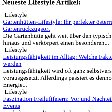
Neueste Lifestyle Artikel:
Lifestyle
Gartenhütten-Lifestyle: Ihr perfekter österr
Gartenrückzugsort
Die Gartenhütte geht weit über den typis
hinaus und verkörpert einen besonderen...
Lifestyle
Leistungsfähigkeit im Alltag: Welche Fakto
werden
Leistungsfähigkeit wird oft ganz selbstvers
vorausgesetzt. Allerdings passiert es denno
Energie...
Lifestyle
Faszination Freiluftfeiern: Vor und Nachte
Events