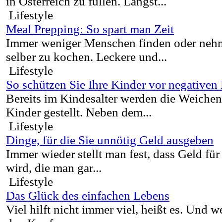
in Österreich zu füllen. Längst...
Lifestyle
Meal Prepping: So spart man Zeit
Immer weniger Menschen finden oder nehme
selber zu kochen. Leckere und...
Lifestyle
So schützen Sie Ihre Kinder vor negativen
Bereits im Kindesalter werden die Weichen
Kinder gestellt. Neben dem...
Lifestyle
Dinge, für die Sie unnötig Geld ausgeben
Immer wieder stellt man fest, dass Geld f
wird, die man gar...
Lifestyle
Das Glück des einfachen Lebens
Viel hilft nicht immer viel, heißt es. Und 