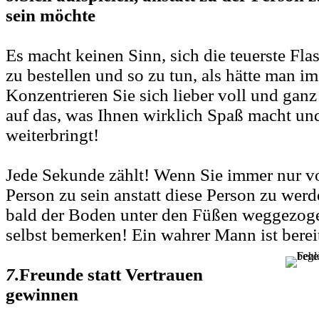
sein möchte
Es macht keinen Sinn, sich die teuerste Fla
zu bestellen und so zu tun, als hätte man im
Konzentrieren Sie sich lieber voll und ganz 
auf das, was Ihnen wirklich Spaß macht un
weiterbringt!
Jede Sekunde zählt! Wenn Sie immer nur v
Person zu sein anstatt diese Person zu wer
bald der Boden unter den Füßen weggezoge
selbst bemerken! Ein wahrer Mann ist berei
7.
Freunde statt Vertrauen
gewinnen