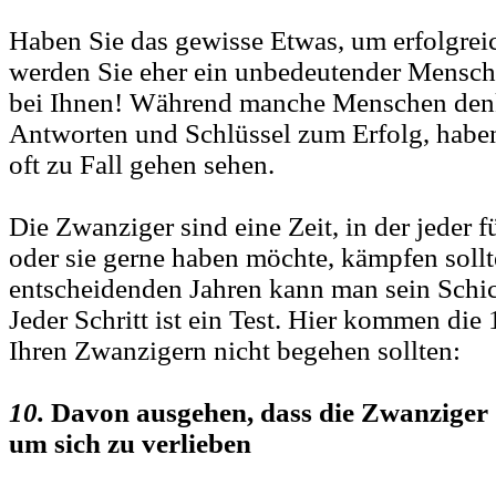
Haben Sie das gewisse Etwas, um erfolgre
werden Sie eher ein unbedeutender Mensch 
bei Ihnen! Während manche Menschen denke
Antworten und Schlüssel zum Erfolg, haben
oft zu Fall gehen sehen.
Die Zwanziger sind eine Zeit, in der jeder f
oder sie gerne haben möchte, kämpfen sollt
entscheidenden Jahren kann man sein Schi
Jeder Schritt ist ein Test. Hier kommen die 1
Ihren Zwanzigern nicht begehen sollten:
10.
Davon ausgehen, dass die Zwanziger di
um sich zu verlieben