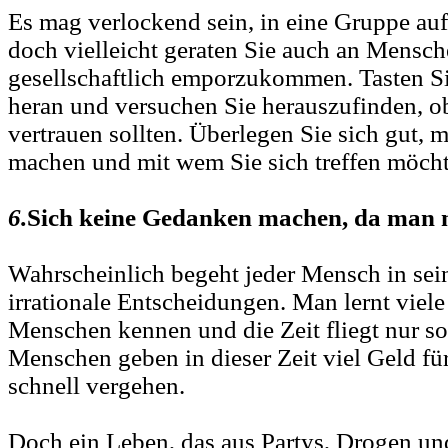
Es mag verlockend sein, in eine Gruppe a
doch vielleicht geraten Sie auch an Mensch
gesellschaftlich emporzukommen. Tasten Sie
heran und versuchen Sie herauszufinden, 
vertrauen sollten. Überlegen Sie sich gut, 
machen und mit wem Sie sich treffen möch
6.
Sich keine Gedanken machen, da man n
Wahrscheinlich begeht jeder Mensch in se
irrationale Entscheidungen. Man lernt viele
Menschen kennen und die Zeit fliegt nur so
Menschen geben in dieser Zeit viel Geld für
schnell vergehen.
Doch ein Leben, das aus Partys, Drogen und