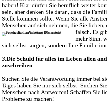
haben! Klar dürfen Sie beruflich weiter ko
sein, aber denken Sie daran, dass die Famil
Stelle kommen sollte. Wenn Sie alle Anstre
Menschen auf sich nehmen, die Sie lieben,
falsch. Es gi
mehr Sinn, w
sich selbst sorgen, sondern Ihre Familie i
3.
Die Schuld für alles im Leben allen and
zuschreiben
Suchen Sie die Verantwortung immer bei si
Tages haben Sie nur sich selbst! Suchen Si
Menschen nach Antworten! Schaffen Sie lie
Probleme zu machen!