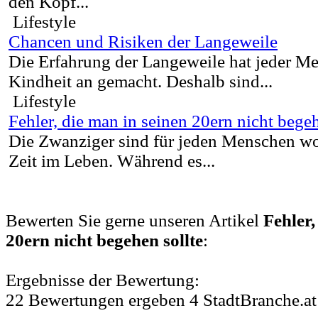
den Kopf...
Lifestyle
Chancen und Risiken der Langeweile
Die Erfahrung der Langeweile hat jeder M
Kindheit an gemacht. Deshalb sind...
Lifestyle
Fehler, die man in seinen 20ern nicht begeh
Die Zwanziger sind für jeden Menschen wo
Zeit im Leben. Während es...
Bewerten Sie gerne unseren Artikel
Fehler,
20ern nicht begehen sollte
:
Ergebnisse der Bewertung:
22
Bewertungen
ergeben
4
StadtBranche.at