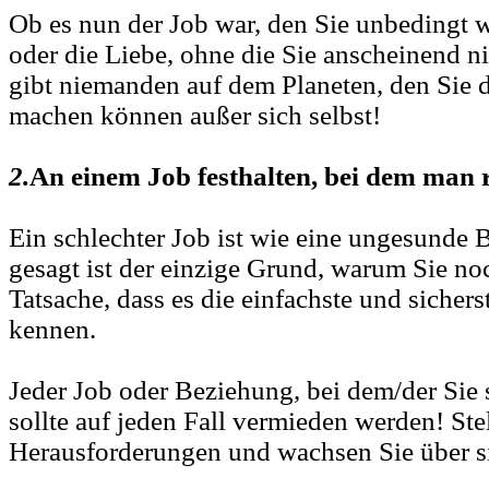
Ob es nun der Job war, den Sie unbedingt w
oder die Liebe, ohne die Sie anscheinend n
gibt niemanden auf dem Planeten, den Sie d
machen können außer sich selbst!
2.
An einem Job festhalten, bei dem man r
Ein schlechter Job ist wie eine ungesunde 
gesagt ist der einzige Grund, warum Sie noc
Tatsache, dass es die einfachste und sicherst
kennen.
Jeder Job oder Beziehung, bei dem/der Sie
sollte auf jeden Fall vermieden werden! Stel
Herausforderungen und wachsen Sie über s