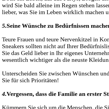
wird Sie bald alleine im Regen stehen lasse
lieber, was Sie im Leben wirklich machen u
5.
Seine Wünsche zu Bedürfnissen mache
Teure Frauen und teure Nervenkitzel in Ko
Sneakers sollten nicht auf Ihrer Bedürfnisli
Sie das Geld lieber in Ihr eigenes Unterne
wesentlich wichtiger als die neuste Kleidun
Unterscheiden Sie zwischen Wünschen und
Sie für sich Prioritäten!
4.
Vergessen, dass die Familie an erster S
Kümmern Sie sich um die Menschen, die Si