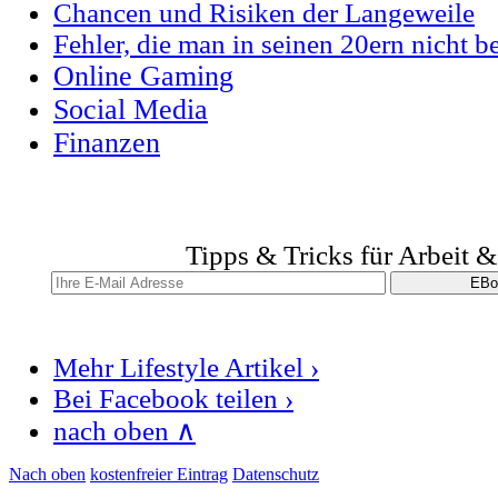
Chancen und Risiken der Langeweile
Fehler, die man in seinen 20ern nicht b
Online Gaming
Social Media
Finanzen
Tipps & Tricks für Arbeit 
Mehr Lifestyle Artikel ›
Bei Facebook teilen ›
nach oben ∧
Nach oben
kostenfreier Eintrag
Datenschutz