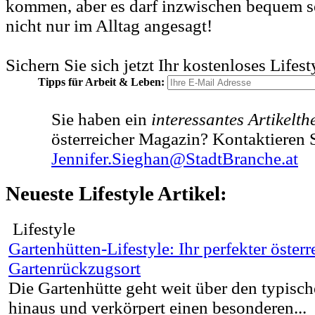
kommen, aber es darf inzwischen bequem se
nicht nur im Alltag angesagt!
Sichern Sie sich jetzt Ihr kostenloses Lifes
Tipps für Arbeit & Leben:
Sie haben ein
interessantes Artikelt
österreicher Magazin? Kontaktieren S
Jennifer.Sieghan@StadtBranche.at
Neueste Lifestyle Artikel:
Lifestyle
Gartenhütten-Lifestyle: Ihr perfekter österr
Gartenrückzugsort
Die Gartenhütte geht weit über den typis
hinaus und verkörpert einen besonderen...