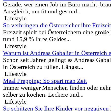
Gerade, wer einen Job im Büro macht, brau
Ausgleich, um fit und gesund...
Lifestyle
So verbringen die Österreicher ihre Freizeit
Freizeit spielt bei Österreichern eine große
rund 15,9 % ihres Geldes...
Lifestyle
Warum ist Andreas Gabalier in Österreich e
Schon seit Jahren gelingt es Andreas Gabal
in Österreich zu füllen. Längst...
Lifestyle
Meal Prepping: So spart man Zeit
Immer weniger Menschen finden oder nehme
selber zu kochen. Leckere und...
Lifestyle
So schützen Sie Ihre Kinder vor negativen