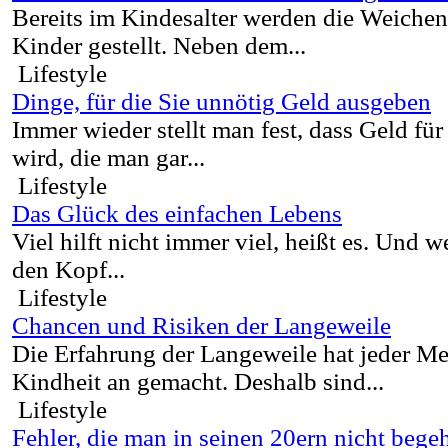
Bereits im Kindesalter werden die Weichen
Kinder gestellt. Neben dem...
Lifestyle
Dinge, für die Sie unnötig Geld ausgeben
Immer wieder stellt man fest, dass Geld f
wird, die man gar...
Lifestyle
Das Glück des einfachen Lebens
Viel hilft nicht immer viel, heißt es. Und 
den Kopf...
Lifestyle
Chancen und Risiken der Langeweile
Die Erfahrung der Langeweile hat jeder M
Kindheit an gemacht. Deshalb sind...
Lifestyle
Fehler, die man in seinen 20ern nicht begeh