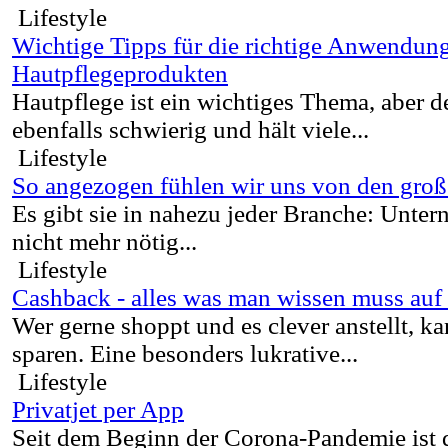
Lifestyle
Wichtige Tipps für die richtige Anwendun
Hautpflegeprodukten
Hautpflege ist ein wichtiges Thema, aber de
ebenfalls schwierig und hält viele...
Lifestyle
So angezogen fühlen wir uns von den gro
Es gibt sie in nahezu jeder Branche: Unter
nicht mehr nötig...
Lifestyle
Cashback - alles was man wissen muss auf 
Wer gerne shoppt und es clever anstellt, ka
sparen. Eine besonders lukrative...
Lifestyle
Privatjet per App
Seit dem Beginn der Corona-Pandemie ist 