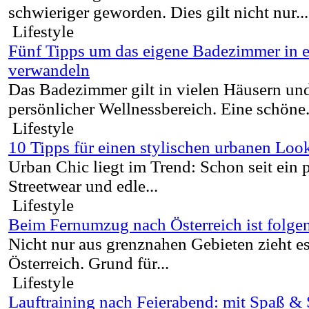
schwieriger geworden. Dies gilt nicht nur...
Lifestyle
Fünf Tipps um das eigene Badezimmer in 
verwandeln
Das Badezimmer gilt in vielen Häusern u
persönlicher Wellnessbereich. Eine schöne.
Lifestyle
10 Tipps für einen stylischen urbanen Loo
Urban Chic liegt im Trend: Schon seit ein
Streetwear und edle...
Lifestyle
Beim Fernumzug nach Österreich ist folge
Nicht nur aus grenznahen Gebieten zieht e
Österreich. Grund für...
Lifestyle
Lauftraining nach Feierabend: mit Spaß & 