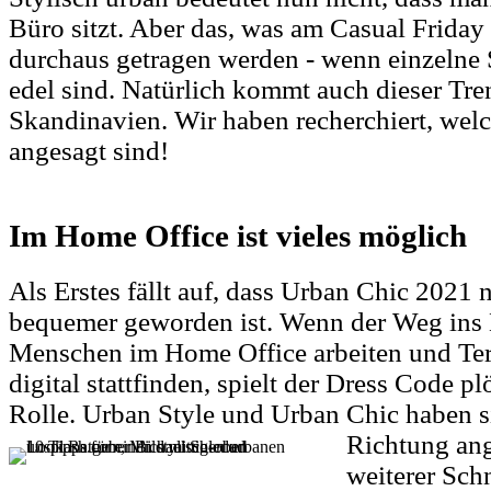
Büro sitzt. Aber das, was am Casual Friday
durchaus getragen werden - wenn einzelne
edel sind. Natürlich kommt auch dieser Tre
Skandinavien. Wir haben recherchiert, wel
angesagt sind!
Im Home Office ist vieles möglich
Als Erstes fällt auf, dass Urban Chic 2021 
bequemer geworden ist. Wenn der Weg ins Bü
Menschen im Home Office arbeiten und Term
digital stattfinden, spielt der Dress Code pl
Rolle. Urban Style und Urban Chic haben si
Richtung an
weiterer Schn