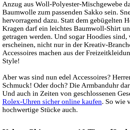
Anzug aus Woll-Polyester-Mischgewebe dar
Baumwolle zum passenden Sakko sein. Sne
hervorragend dazu. Statt dem gebügelten H
Kragen darf ein leichtes Baumwoll-Shirt u
getragen werden. Und sogar Hoodies sind, 
erscheinen, nicht nur in der Kreativ-Branch
Accessoires machen aus der Freizeitkleidu
Style!
Aber was sind nun edel Accessoires? Herre
Schmuck! Oder doch? Die Armbanduhr darf 
Und auch in Zeiten von geschlossenen Ges
Rolex-Uhren sicher online kaufen
. So wie 
hochwertige Stücke auch.