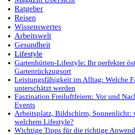
Ratgeber
Reisen
Wissenswertes
Arbeitswelt
Gesundheit
Lifestyle
Gartenhütten-Lifestyle: Ihr perfekter ös
Gartenrückzugsort
Leistungsfähigkeit im Alltag: Welche F
unterschätzt werden
Faszination Freiluftfeiern: Vor und Na
Events
Arbeitsplatz, Bildschirm, Sonnenlicht: 
welchem Lifestyle?
Wichtige Tipps für die richtige Anwen