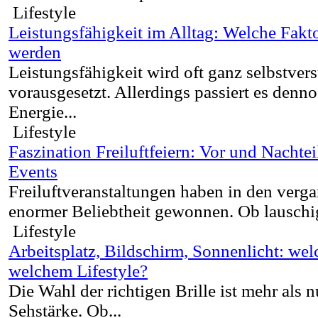
Lifestyle
Leistungsfähigkeit im Alltag: Welche Fakto
werden
Leistungsfähigkeit wird oft ganz selbstvers
vorausgesetzt. Allerdings passiert es denno
Energie...
Lifestyle
Faszination Freiluftfeiern: Vor und Nachte
Events
Freiluftveranstaltungen haben in den verg
enormer Beliebtheit gewonnen. Ob lauschi
Lifestyle
Arbeitsplatz, Bildschirm, Sonnenlicht: welc
welchem Lifestyle?
Die Wahl der richtigen Brille ist mehr als n
Sehstärke. Ob...