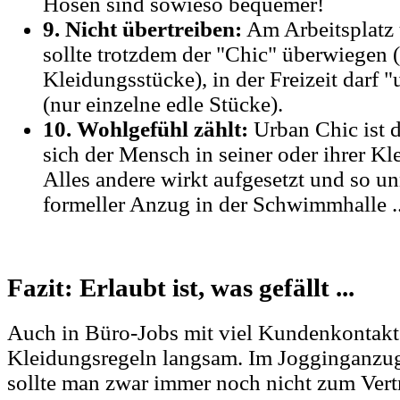
Hosen sind sowieso bequemer!
9. Nicht übertreiben:
Am Arbeitsplatz
sollte trotzdem der "Chic" überwiegen (
Kleidungsstücke), in der Freizeit darf 
(nur einzelne edle Stücke).
10. Wohlgefühl zählt:
Urban Chic ist 
sich der Mensch in seiner oder ihrer Kl
Alles andere wirkt aufgesetzt und so un
formeller Anzug in der Schwimmhalle ..
Fazit: Erlaubt ist, was gefällt ...
Auch in Büro-Jobs mit viel Kundenkontakt 
Kleidungsregeln langsam. Im Jogginganzu
sollte man zwar immer noch nicht zum Vert