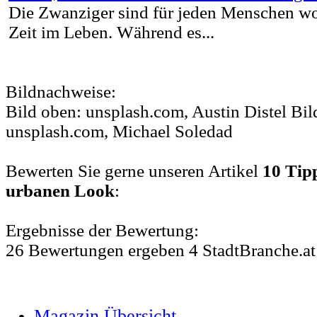
Die Zwanziger sind für jeden Menschen wo
Zeit im Leben. Während es...
Bildnachweise:
Bild oben: unsplash.com, Austin Distel Bil
unsplash.com, Michael Soledad
Bewerten Sie gerne unseren Artikel
10 Tipp
urbanen Look
:
Ergebnisse der Bewertung:
26
Bewertungen
ergeben
4
StadtBranche.at
Magazin Übersicht