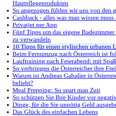
Hautpflegeprodukten
So angezogen fühlen wir uns von den 
Cashback - alles was man wissen muss 
Privatjet per App
Fünf Tipps um das eigene Badezimmer 
zu verwandeln
10 Tipps für einen stylischen urbanen 
Beim Fernumzug nach Österreich ist fo
Lauftraining nach Feierabend: mit Spaß
So verbringen die Österreicher ihre Frei
Warum ist Andreas Gabalier in Österrei
beliebt?
Meal Prepping: So spart man Zeit
So schützen Sie Ihre Kinder vor negati
Dinge, für die Sie unnötig Geld ausgeb
Das Glück des einfachen Lebens