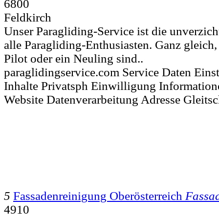
6800
Feldkirch
Unser Paragliding-Service ist die unverzich
alle Paragliding-Enthusiasten. Ganz gleich,
Pilot oder ein Neuling sind..
paraglidingservice.com Service Daten Eins
Inhalte Privatsph Einwilligung Informatio
Website Datenverarbeitung Adresse Gleits
5
Fassadenreinigung Oberösterreich
Fassa
4910