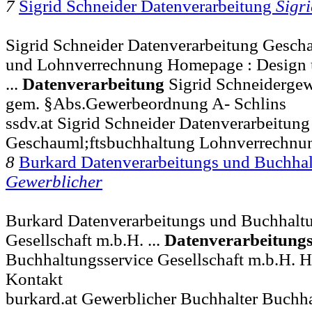
7
Sigrid Schneider Datenverarbeitung
Sigr
Sigrid Schneider Datenverarbeitung Gesch
und Lohnverrechnung Homepage : Design
...
Datenverarbeitung
Sigrid Schneidergew
gem. §Abs.Gewerbeordnung A- Schlins
ssdv.at Sigrid Schneider Datenverarbeitung
Geschauml;ftsbuchhaltung Lohnverrechnu
8
Burkard Datenverarbeitungs und Buchhal
Gewerblicher
Burkard Datenverarbeitungs und Buchhaltu
Gesellschaft m.b.H. ...
Datenverarbeitung
Buchhaltungsservice Gesellschaft m.b.H. 
Kontakt
burkard.at Gewerblicher Buchhalter Buch