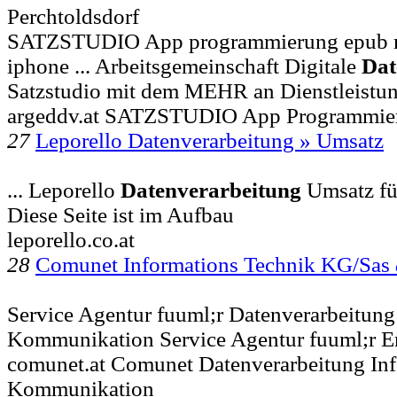
Perchtoldsdorf
SATZSTUDIO App programmierung epub mo
iphone ... Arbeitsgemeinschaft Digitale
Dat
Satzstudio mit dem MEHR an Dienstleistu
argeddv.at SATZSTUDIO App Programmie
27
Leporello Datenverarbeitung » Umsatz
... Leporello
Datenverarbeitung
Umsatz fü
Diese Seite ist im Aufbau
leporello.co.at
28
Comunet Informations Technik KG/Sas
Service Agentur fuuml;r Datenverarbeitung
Kommunikation Service Agentur fuuml;r En
comunet.at Comunet Datenverarbeitung Inf
Kommunikation