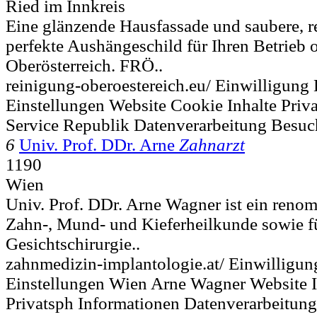
Ried im Innkreis
Eine glänzende Hausfassade und saubere, re
perfekte Aushängeschild für Ihren Betrieb 
Oberösterreich. FRÖ..
reinigung-oberoestereich.eu/ Einwilligung 
Einstellungen Website Cookie Inhalte Priv
Service Republik Datenverarbeitung Besuc
6
Univ. Prof. DDr. Arne
Zahnarzt
1190
Wien
Univ. Prof. DDr. Arne Wagner ist ein renom
Zahn-, Mund- und Kieferheilkunde sowie f
Gesichtschirurgie..
zahnmedizin-implantologie.at/ Einwilligun
Einstellungen Wien Arne Wagner Website I
Privatsph Informationen Datenverarbeitun