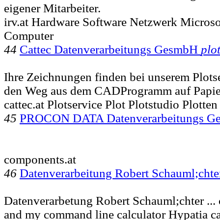
eigener Mitarbeiter.
irv.at Hardware Software Netzwerk Microso
Computer
44
Cattec Datenverarbeitungs GesmbH
plo
Ihre Zeichnungen finden bei unserem Plots
den Weg aus dem CADProgramm auf Papie
cattec.at Plotservice Plot Plotstudio Plotten
45
PROCON DATA Datenverarbeitungs Ge
components.at
46
Datenverarbeitung Robert Schauml;chte
Datenverarbetung Robert Schauml;chter ...
and my command line calculator Hypatia 