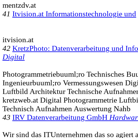
mentzdv.at
41
Itvision.at Informationstechnologie und
itvision.at
42
KretzPhoto: Datenverarbeitung und Inf
Digital
Photogrammetriebuuml;ro Technisches Bu
Ingenieurbuuml;ro Vermessungswesen Digi
Luftbild Architektur Technische Aufnahm
kretzweb.at Digital Photogrammetrie Luftbi
Technisch Aufnahmen Auswertung Nahb
43
IRV Datenverarbeitung GmbH
Hardwar
Wir sind das ITUnternehmen das so agiert a