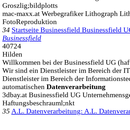
Groszlig;bildplotts
mac-maxx.at Werbegrafiker Lithograph Lit
FotoReproduktion
34
Startseite Businessfield Businessfield 
Businessfield
40724
Hilden
Willkommen bei der Businessfield UG (haf
Wir sind ein Dienstleister im Bereich der IT 
Dienstleister im Bereich der Informationst
automatischen
Datenverarbeitung
3dbay.at Businessfield UG Unternehmensge
Haftungsbeschrauml;nkt
35
A.L. Datenverarbeitung: A.L. Datenvera