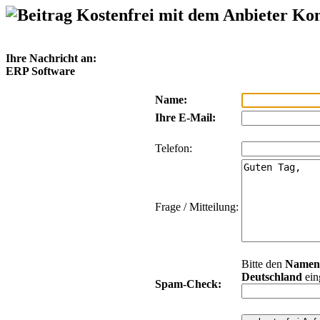
Kostenfrei mit dem Anbieter Ko
Ihre Nachricht an:
ERP Software
Name:
Ihre E-Mail:
Telefon:
Frage / Mitteilung:
Bitte den
Namen
Deutschland
ein
Spam-Check: