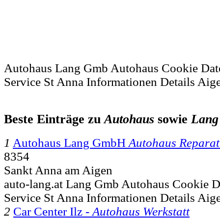
Autohaus Lang Gmb Autohaus Cookie Dat
Service St Anna Informationen Details Aig
Beste Einträge zu
Autohaus
sowie
Lang
1
Autohaus Lang GmbH
Autohaus Reparat
8354
Sankt Anna am Aigen
auto-lang.at Lang Gmb Autohaus Cookie D
Service St Anna Informationen Details Aig
2
Car Center Ilz -
Autohaus Werkstatt