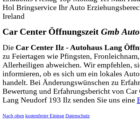
Hol Bringservice Ihr Auto Erziehungsbere
Ireland
Car Center Öffnungszeit
Gmb
Auto
Die
Car Center Ilz - Autohaus Lang Öffn
zu Feiertagen wie Pfingsten, Fronleichnam
Allerheiligen abweichen. Wir empfehlen, si
informieren, ob es sich um ein lokales Auto
handelt. Bei Änderungswünschen zu Erfah
Bewertung und Erfahrungsbericht von Car C
Lang Neudorf 193 Ilz senden Sie uns eine
Nach oben
kostenfreier Eintrag
Datenschutz