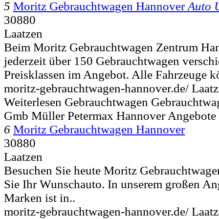
5
Moritz Gebrauchtwagen Hannover
Auto 
30880
Laatzen
Beim Moritz Gebrauchtwagen Zentrum Hann
jederzeit über 150 Gebrauchtwagen verschi
Preisklassen im Angebot. Alle Fahrzeuge k
moritz-gebrauchtwagen-hannover.de/ Laat
Weiterlesen Gebrauchtwagen Gebrauchtwa
Gmb Müller Petermax Hannover Angebote 
6
Moritz Gebrauchtwagen Hannover
30880
Laatzen
Besuchen Sie heute Moritz Gebrauchtwage
Sie Ihr Wunschauto. In unserem großen An
Marken ist in..
moritz-gebrauchtwagen-hannover.de/ Laat