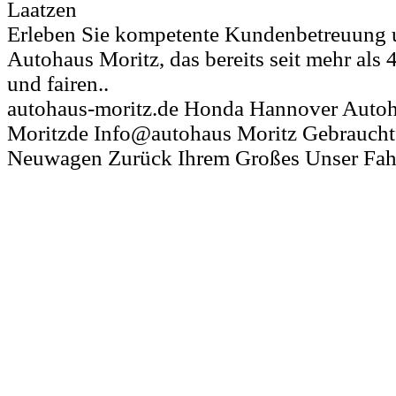
Laatzen
Erleben Sie kompetente Kundenbetreuung u
Autohaus Moritz, das bereits seit mehr als 
und fairen..
autohaus-moritz.de Honda Hannover Auto
Moritzde Info@autohaus Moritz Gebraucht
Neuwagen Zurück Ihrem Großes Unser Fah