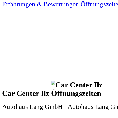
Erfahrungen & Bewertungen
Öffnungszeit
Car Center Ilz
Autohaus Lang GmbH - Autohaus Lang 