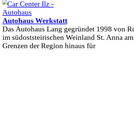
Autohaus Werkstatt
Das Autohaus Lang gegründet 1998 von R
im südoststeirischen Weinland St. Anna am 
Grenzen der Region hinaus für