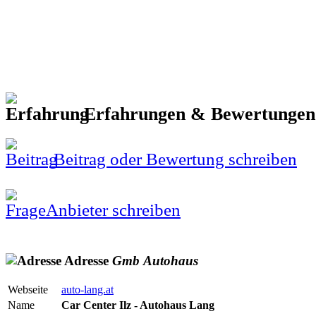
Erfahrungen & Bewertunge
Beitrag oder Bewertung schreiben
Anbieter schreiben
Adresse
Gmb
Autohaus
Webseite
auto-lang.at
Name
Car Center Ilz - Autohaus Lang