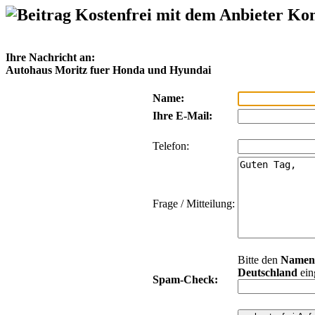
Kostenfrei mit dem Anbieter Ko
Ihre Nachricht an:
Autohaus Moritz fuer Honda und Hyundai
Name:
Ihre E-Mail:
Telefon:
Frage / Mitteilung:
Bitte den
Namen
Deutschland
ein
Spam-Check: