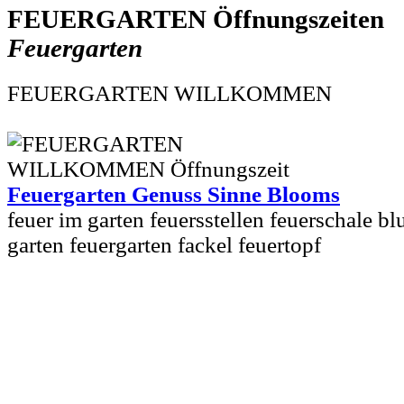
FEUERGARTEN
Feuergarten
FEUERGARTEN WILLKOMMEN
Feuergarten Genuss Sinne Blooms
feuer im garten feuersstellen feuerschale 
garten feuergarten fackel feuertopf