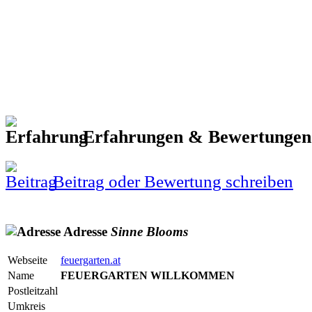
Erfahrungen & Bewertunge
Beitrag oder Bewertung schreiben
Adresse
Sinne
Blooms
Webseite
feuergarten.at
Name
FEUERGARTEN WILLKOMMEN
Postleitzahl
Umkreis