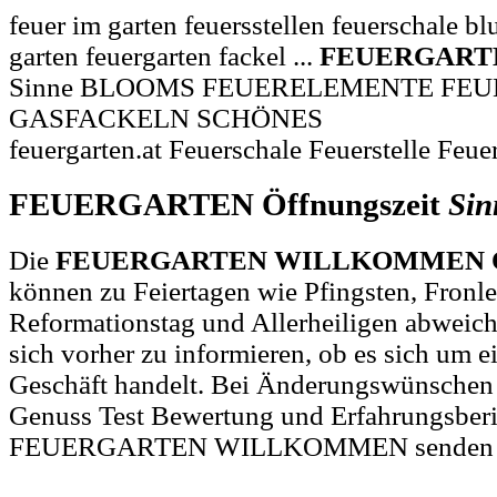
feuer im garten feuersstellen feuerschale 
garten feuergarten fackel ...
FEUERGART
Sinne BLOOMS FEUERELEMENTE FE
GASFACKELN SCHÖNES
feuergarten.at Feuerschale Feuerstelle Feu
FEUERGARTEN Öffnungszeit
Sin
Die
FEUERGARTEN WILLKOMMEN Öff
können zu Feiertagen wie Pfingsten, Fronl
Reformationstag und Allerheiligen abweich
sich vorher zu informieren, ob es sich um e
Geschäft handelt. Bei Änderungswünschen
Genuss Test Bewertung und Erfahrungsberi
FEUERGARTEN WILLKOMMEN senden Si