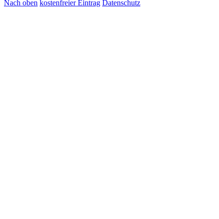
Nach oben
kostenfreier Eintrag
Datenschutz