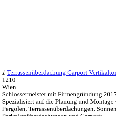
1
Terrassenüberdachung Carport Vertikalto
1210
Wien
Schlossermeister mit Firmengründung 201
Spezialisiert auf die Planung und Montage
Pergolen, Terrassenüberdachungen, Sonne
Parkplatzüberdachungen und Carports...