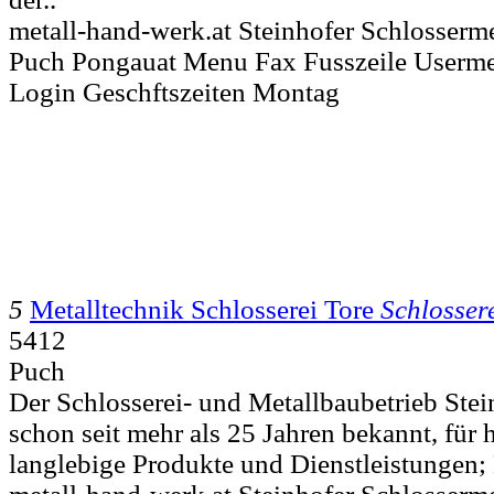
metall-hand-werk.at Steinhofer Schlosserme
Puch Pongauat Menu Fax Fusszeile Usermet
Login Geschftszeiten Montag
5
Metalltechnik Schlosserei Tore
Schlosser
5412
Puch
Der Schlosserei- und Metallbaubetrieb Stei
schon seit mehr als 25 Jahren bekannt, für
langlebige Produkte und Dienstleistungen; 