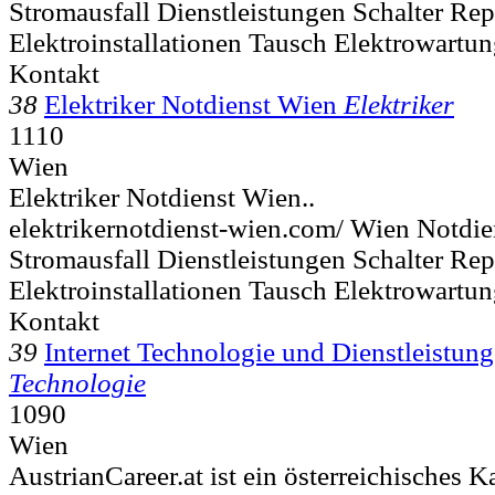
Stromausfall Dienstleistungen Schalter Rep
Elektroinstallationen Tausch Elektrowartu
Kontakt
38
Elektriker Notdienst Wien
Elektriker
1110
Wien
Elektriker Notdienst Wien..
elektrikernotdienst-wien.com/ Wien Notdien
Stromausfall Dienstleistungen Schalter Rep
Elektroinstallationen Tausch Elektrowartu
Kontakt
39
Internet Technologie und Dienstleistun
Technologie
1090
Wien
AustrianCareer.at ist ein österreichisches Ka