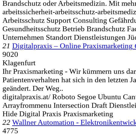
Brandschutz oder Arbeitsmedizin. Mit mehr 
arbeitssicherheit-arbeitsschutz-arbeitsmediz
Arbeitsschutz Support Consulting Gefährd
Gesundheitsschutz Betrieb Brandschutz Fa
Unternehmen Standort Dienstleistungen Jü
21
Digitalpraxis – Online Praxismarketing
9020
Klagenfurt
Ihr Praxismarketing - Wir kümmern uns da
Patientenverhalten hat sich in den letzten
geändert. Der Weg..
digitalpraxis.at/ Roboto Segoe Ubuntu Can
Arrayfrommenu Intersection Draft Dienstl
Hide Digital Praxis Praxismarketing
22
Wallner Automation - Elektronikentwic
4775