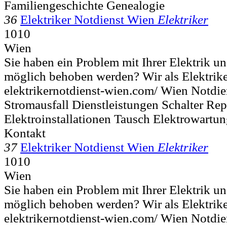
Familiengeschichte Genealogie
36
Elektriker Notdienst Wien
Elektriker
1010
Wien
Sie haben ein Problem mit Ihrer Elektrik u
möglich behoben werden? Wir als Elektriker
elektrikernotdienst-wien.com/ Wien Notdien
Stromausfall Dienstleistungen Schalter Rep
Elektroinstallationen Tausch Elektrowartu
Kontakt
37
Elektriker Notdienst Wien
Elektriker
1010
Wien
Sie haben ein Problem mit Ihrer Elektrik u
möglich behoben werden? Wir als Elektriker
elektrikernotdienst-wien.com/ Wien Notdien