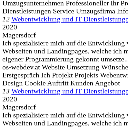
Umzugsunternehmen Professioneller Ihr Pr
Dienstleistungen Service Umzugsfirma Inf
12
Webentwicklung und IT Dienstleistung
2020
Magersdorf
Ich spezialisiere mich auf die Entwicklung
Webseiten und Landingpages, welche ich 
eigener Programmierung gekonnt umsetze..
os-webdev.at Website Umsetzung Wünsch
Erstgespräch Ich Projekt Projekts Webent
Design Cookie Auftritt Kunden Angebot
13
Webentwicklung und IT Dienstleistung
2020
Magersdorf
Ich spezialisiere mich auf die Entwicklung
Webseiten und Landingpages, welche ich 