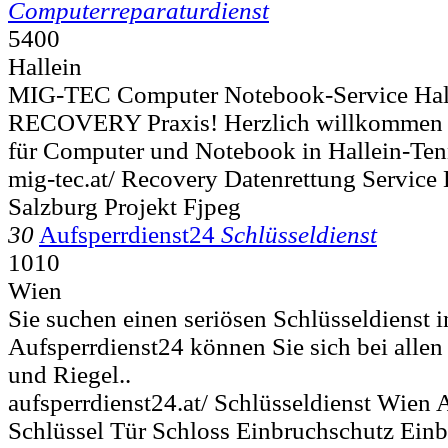
Computerreparaturdienst
5400
Hallein
MIG-TEC Computer Notebook-Service Hall
RECOVERY Praxis! Herzlich willkommen 
für Computer und Notebook in Hallein-Ten
mig-tec.at/ Recovery Datenrettung Service 
Salzburg Projekt Fjpeg
30
Aufsperrdienst24
Schlüsseldienst
1010
Wien
Sie suchen einen seriösen Schlüsseldienst 
Aufsperrdienst24 können Sie sich bei alle
und Riegel..
aufsperrdienst24.at/ Schlüsseldienst Wien 
Schlüssel Tür Schloss Einbruchschutz Einb