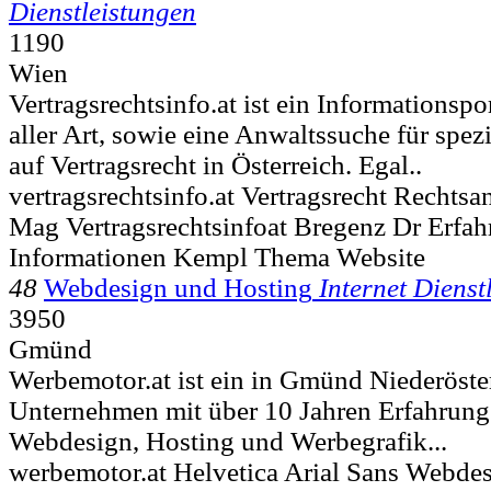
Dienstleistungen
1190
Wien
Vertragsrechtsinfo.at ist ein Informationsp
aller Art, sowie eine Anwaltssuche für spez
auf Vertragsrecht in Österreich. Egal..
vertragsrechtsinfo.at Vertragsrecht Rechts
Mag Vertragsrechtsinfoat Bregenz Dr Erfa
Informationen Kempl Thema Website
48
Webdesign und Hosting
Internet Dienst
3950
Gmünd
Werbemotor.at ist ein in Gmünd Niederöste
Unternehmen mit über 10 Jahren Erfahrung
Webdesign, Hosting und Werbegrafik...
werbemotor.at Helvetica Arial Sans Webde