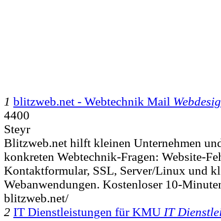
1
blitzweb.net - Webtechnik Mail
Webdesig
4400
Steyr
Blitzweb.net hilft kleinen Unternehmen un
konkreten Webtechnik-Fragen: Website-Feh
Kontaktformular, SSL, Server/Linux und kl
Webanwendungen. Kostenloser 10-Minuten-E
blitzweb.net/
2
IT Dienstleistungen für KMU
IT Dienstle