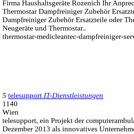
Firma Haushaltsgeräte Rozenich Ihr Anprec
Thermostar Dampfreiniger Zubehör Ersatzt
Dampfreiniger Zubehör Ersatzteile oder Th
Neugeräte und Thermostar..
thermostar-medicleantec-dampfreiniger-ser
5
telesupport
IT-Dienstleistungen
1140
Wien
telesupport, ein Projekt der computerambu
Dezember 2013 als innovatives Unternehme