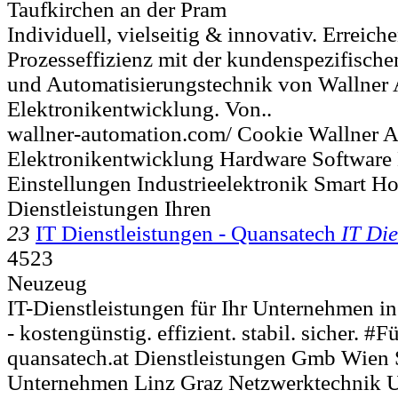
Taufkirchen an der Pram
Individuell, vielseitig & innovativ. Erreic
Prozesseffizienz mit der kundenspezifische
und Automatisierungstechnik von Wallner 
Elektronikentwicklung. Von..
wallner-automation.com/ Cookie Wallner 
Elektronikentwicklung Hardware Softwar
Einstellungen Industrieelektronik Smart H
Dienstleistungen Ihren
23
IT Dienstleistungen - Quansatech
IT Die
4523
Neuzeug
IT-Dienstleistungen für Ihr Unternehmen i
- kostengünstig. effizient. stabil. sicher. #
quansatech.at Dienstleistungen Gmb Wien
Unternehmen Linz Graz Netzwerktechnik 