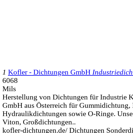
1
Kofler - Dichtungen GmbH
Industriedic
6068
Mils
Herstellung von Dichtungen für Industrie 
GmbH aus Österreich für Gummidichtung, D
Hydraulikdichtungen sowie O-Ringe. Unser
Viton, Großdichtungen..
kofler-dichtungen.de/ Dichtungen Sonderd