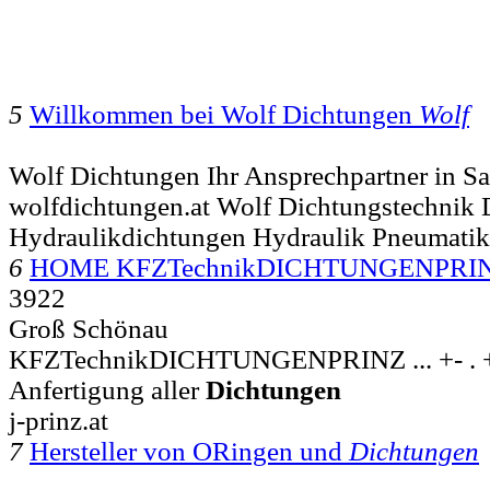
5
Willkommen bei Wolf Dichtungen
Wolf
Wolf Dichtungen Ihr Ansprechpartner in S
wolfdichtungen.at Wolf Dichtungstechnik
Hydraulikdichtungen Hydraulik Pneumatik
6
HOME KFZTechnikDICHTUNGENPRIN
3922
Groß Schönau
KFZTechnikDICHTUNGENPRINZ ... +- . +--
Anfertigung aller
Dichtungen
j-prinz.at
7
Hersteller von ORingen und
Dichtungen