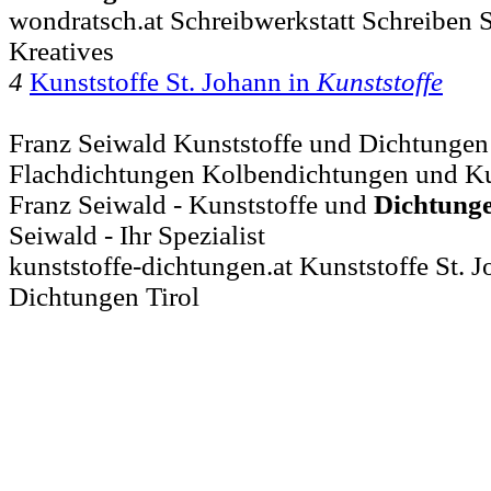
wondratsch.at Schreibwerkstatt Schreiben 
Kreatives
4
Kunststoffe St. Johann in
Kunststoffe
Franz Seiwald Kunststoffe und Dichtungen I
Flachdichtungen Kolbendichtungen und Kuns
Franz Seiwald - Kunststoffe und
Dichtung
Seiwald - Ihr Spezialist
kunststoffe-dichtungen.at Kunststoffe St. J
Dichtungen Tirol