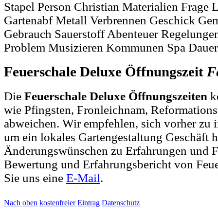
Stapel Person Christian Materialien Frage 
Gartenabf Metall Verbrennen Geschick 
Gebrauch Sauerstoff Abenteuer Regelunge
Problem Musizieren Kommunen Spa Dauer 
Feuerschale Deluxe Öffnungszeit
F
Die
Feuerschale Deluxe Öffnungszeiten
k
wie Pfingsten, Fronleichnam, Reformations
abweichen. Wir empfehlen, sich vorher zu i
um ein lokales Gartengestaltung Geschäft h
Änderungswünschen zu Erfahrungen und Fe
Bewertung und Erfahrungsbericht von Feue
Sie uns eine
E-Mail
.
Nach oben
kostenfreier Eintrag
Datenschutz