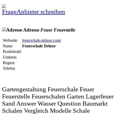
Anbieter schreiben
Adresse
Feuer
Feuerstelle
Webseite
feuerschale-deluxe.com/
Name
Feuerschale Deluxe
Postleitzahl
Umkreis
Region
Telefon
Gartengestaltung Feuerschale Feuer
Feuerstelle Feuerschalen Garten Lagerfeuer
Sand Answer Wasser Question Baumarkt
Schalen Vergleich Modelle Schale