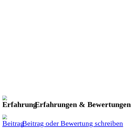
Erfahrungen & Bewertunge
Beitrag oder Bewertung schreiben