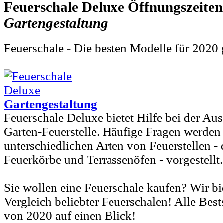
Feuerschale Deluxe
Gartengestaltung
Feuerschale - Die besten Modelle für 2020
Gartengestaltung
Feuerschale Deluxe bietet Hilfe bei der Aus
Garten-Feuerstelle. Häufige Fragen werden 
unterschiedlichen Arten von Feuerstellen - 
Feuerkörbe und Terrassenöfen - vorgestellt.
Sie wollen eine Feuerschale kaufen? Wir b
Vergleich beliebter Feuerschalen! Alle Bes
von 2020 auf einen Blick!