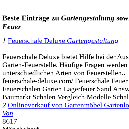
Beste Einträge zu
Gartengestaltung
sow
Feuer
1
Feuerschale Deluxe
Gartengestaltung
Feuerschale Deluxe bietet Hilfe bei der Aus
Garten-Feuerstelle. Häufige Fragen werden 
unterschiedlichen Arten von Feuerstellen..
feuerschale-deluxe.com/ Feuerschale Feuer 
Feuerschalen Garten Lagerfeuer Sand Answ
Baumarkt Schalen Vergleich Modelle Schal
2
Onlineverkauf von Gartenmöbel Gartenl
Von
8617