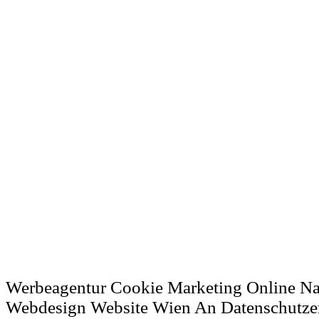
Werbeagentur Cookie Marketing Online N
Webdesign Website Wien An Datenschutze