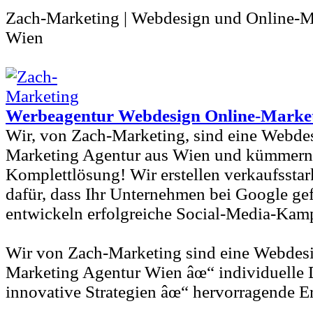
Zach-Marketing | Webdesign und Online-M
Wien
Werbeagentur Webdesign Online-Marke
Wir, von Zach-Marketing, sind eine Webde
Marketing Agentur aus Wien und kümmern u
Komplettlösung! Wir erstellen verkaufssta
dafür, dass Ihr Unternehmen bei Google g
entwickeln erfolgreiche Social-Media-Kam
Wir von Zach-Marketing sind eine Webdes
Marketing Agentur Wien âœ“ individuelle 
innovative Strategien âœ“ hervorragende E