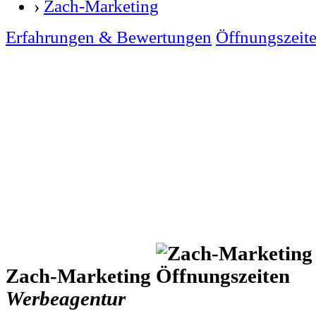
›
Zach-Marketing
Erfahrungen & Bewertungen
Öffnungszeit
Zach-Marketing
Werbeagentur