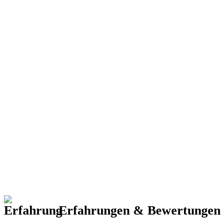
Erfahrungen & Bewertunge