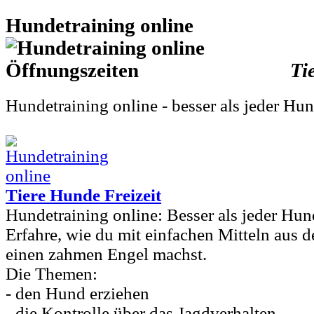
Hundetraining online
Ti
Hundetraining online - besser als jeder Hun
Tiere Hunde Freizeit
Hundetraining online: Besser als jeder Hun
Erfahre, wie du mit einfachen Mitteln aus 
einen zahmen Engel machst.
Die Themen:
- den Hund erziehen
- die Kontrolle über das Jagdverhalten