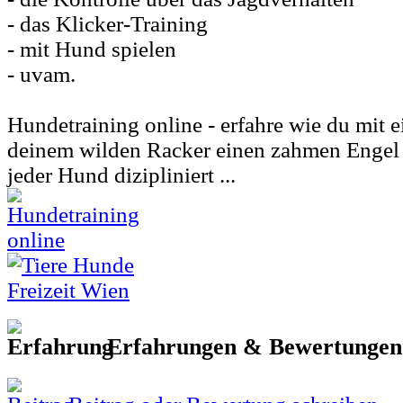
- das Klicker-Training
- mit Hund spielen
- uvam.
Hundetraining online - erfahre wie du mit e
deinem wilden Racker einen zahmen Engel
jeder Hund dizipliniert ...
Erfahrungen & Bewertunge