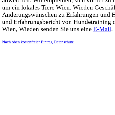
abweichen. Wir empfehlen, sich vorher zu i
um ein lokales Tiere Wien, Wieden Geschäf
Änderungswünschen zu Erfahrungen und H
und Erfahrungsbericht von Hundetraining 
Wien, Wieden senden Sie uns eine
E-Mail
.
Nach oben
kostenfreier Eintrag
Datenschutz