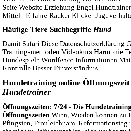
Seite Website Erziehung Engel Hundtrainer
Mitteln Erfahre Racker Klicker Jagdverhalt
Häufige Tiere Suchbegriffe
Hund
Damit Safari Diese Datenschutzerklärung 
Trainingsmethoden Videokurs Harmonie Tei
Hundespiele Wordfence Informationen Ma
Kontrolle Besser Einverständnis
Hundetraining online Öffnungszei
Hundetrainer
Öffnungszeiten: 7/24
- Die
Hundetraining
Öffnungszeiten
Wien, Wieden können zu F
Pfingsten, Fronleichnam, Reformationstag 