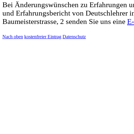
Bei Änderungswünschen zu Erfahrungen u
und Erfahrungsbericht von Deutschlehrer i
Baumeisterstrasse, 2 senden Sie uns eine
E
Nach oben
kostenfreier Eintrag
Datenschutz