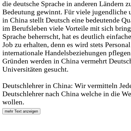
die deutsche Sprache in anderen Ländern 
Bedeutung gewinnt. Für viele jugendliche
in China stellt Deutsch eine bedeutende Qua
im Berufsleben viele Vorteile mit sich brin
Sprache beherrscht, hat es deutlich einfache
Job zu erhalten, denn es wird stets Persona
internationale Handelsbeziehungen pflegen
Gründen werden in China vermehrt Deutsch
Universitäten gesucht.
Deutschlehrer in China: Wir vermitteln Jedes
Deutschlehrer nach China welche in die Wel
wollen.
mehr Text anzeigen