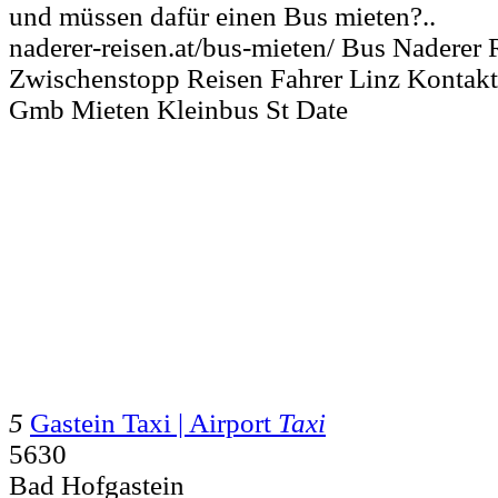
und müssen dafür einen Bus mieten?..
naderer-reisen.at/bus-mieten/ Bus Naderer
Zwischenstopp Reisen Fahrer Linz Kontakti
Gmb Mieten Kleinbus St Date
5
Gastein Taxi | Airport
Taxi
5630
Bad Hofgastein