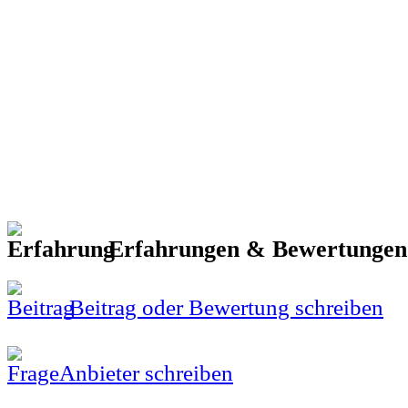
Erfahrungen & Bewertunge
Beitrag oder Bewertung schreiben
Anbieter schreiben