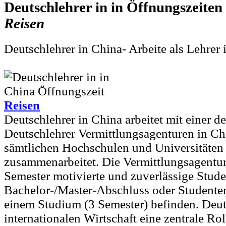
Deutschlehrer in in
Reisen
Deutschlehrer in China- Arbeite als Lehrer
Reisen
Deutschlehrer in China arbeitet mit einer d
Deutschlehrer Vermittlungsagenturen in Ch
sämtlichen Hochschulen und Universitäten
zusammenarbeitet. Die Vermittlungsagentur 
Semester motivierte und zuverlässige Stud
Bachelor-/Master-Abschluss oder Studenten 
einem Studium (3 Semester) befinden. Deut
internationalen Wirtschaft eine zentrale Ro