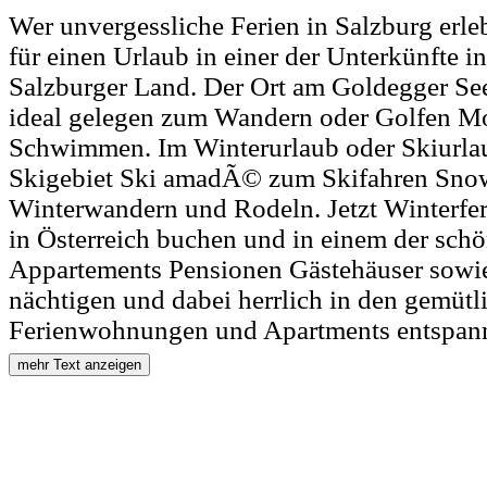
Wer unvergessliche Ferien in Salzburg erleb
für einen Urlaub in einer der Unterkünfte 
Salzburger Land. Der Ort am Goldegger Se
ideal gelegen zum Wandern oder Golfen M
Schwimmen. Im Winterurlaub oder Skiurlau
Skigebiet Ski amadÃ© zum Skifahren Sno
Winterwandern und Rodeln. Jetzt Winterfe
in Österreich buchen und in einem der sch
Appartements Pensionen Gästehäuser sowi
nächtigen und dabei herrlich in den gemütl
Ferienwohnungen und Apartments entspan
mehr Text anzeigen