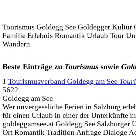
Tourismus Goldegg See Goldegger Kultur 
Familie Erlebnis Romantik Urlaub Tour Un
Wandern
Beste Einträge zu
Tourismus
sowie
Gol
1
Tourismusverband Goldegg am See
Tour
5622
Goldegg am See
Wer unvergessliche Ferien in Salzburg erleb
für einen Urlaub in einer der Unterkünfte i
goldeggamsee.at Goldegg See Salzburger U
Ort Romantik Tradition Anfrage Dialoge A