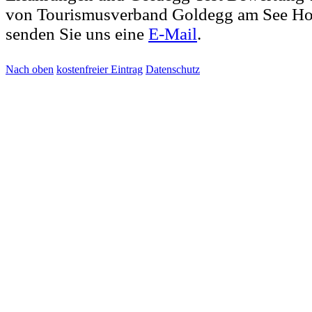
von Tourismusverband Goldegg am See H
senden Sie uns eine
E-Mail
.
Nach oben
kostenfreier Eintrag
Datenschutz