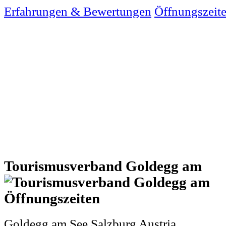
Erfahrungen & Bewertungen
Öffnungszeit
Tourismusverband Goldegg am
Goldegg am See Salzburg Austria