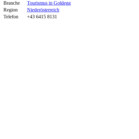
Branche
Tourismus in Goldegg
Region
Niederösterreich
Telefon
+43 6415 8131