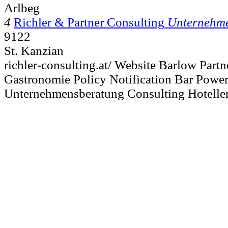
Arlbeg
4
Richler & Partner Consulting
Unternehm
9122
St. Kanzian
richler-consulting.at/ Website Barlow Partn
Gastronomie Policy Notification Bar Pow
Unternehmensberatung Consulting Hotelle