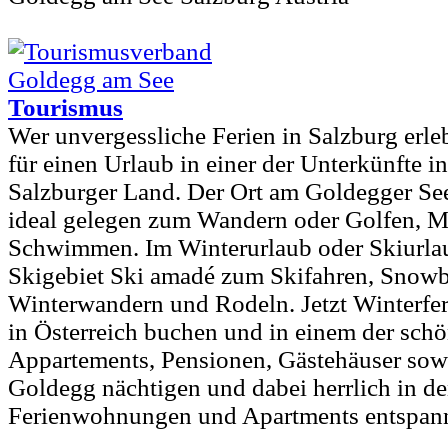
Tourismus
Wer unvergessliche Ferien in Salzburg erleb
für einen Urlaub in einer der Unterkünfte 
Salzburger Land. Der Ort am Goldegger Se
ideal gelegen zum Wandern oder Golfen, 
Schwimmen. Im Winterurlaub oder Skiurlau
Skigebiet Ski amadé zum Skifahren, Snow
Winterwandern und Rodeln. Jetzt Winterfe
in Österreich buchen und in einem der schö
Appartements, Pensionen, Gästehäuser sow
Goldegg nächtigen und dabei herrlich in d
Ferienwohnungen und Apartments entspan