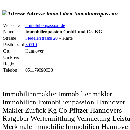
Adresse
Immobilien
Immobilienpassion
Webseite
immobilienpassion.de
Name
Immobilienpassion GmbH und Co. KG
Strasse
Fiedelerstrasse 20
« Karte
Postleitzahl
30519
Ort
Hannover
Umkreis
Region
Telefon
051179090038
Immobilienmakler Immobilienmakler
Immobilien Immobilienpassion Hannover
Makler Zurück Kg Co Pfitzer Hannovers
Ratgeber Wertermittlung Vermietung Leis
Merkmale Immobilie Immobilien Hannover