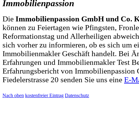
Immobilienpassion
Die
Immobilienpassion GmbH und Co. K
können zu Feiertagen wie Pfingsten, Fronl
Reformationstag und Allerheiligen abweich
sich vorher zu informieren, ob es sich um e
Immobilienmakler Geschäft handelt. Bei 
Erfahrungen und Immobilienmakler Test B
Erfahrungsbericht von Immobilienpassio
Fiedelerstrasse 20 senden Sie uns eine
E-Ma
Nach oben
kostenfreier Eintrag
Datenschutz