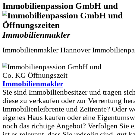
Immobilienpassion GmbH und
Immobilienmakler
Immobilienmakler Hannover Immobilien
Immobilienmakler
Sie sind Immobilienbesitzer und tragen si
diese zu verkaufen oder zur Verrentung her
Immobilienleibrente und Zeitrente? Oder wo
eigenes Haus kaufen oder eine Eigentums
noch das richtige Angebot? Verfolgen Sie e
ist es relevant, dass Sie redselig sind, gut