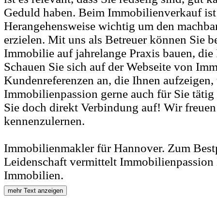
Geduld haben. Beim Immobilienverkauf ist s
Herangehensweise wichtig um den machbar
erzielen. Mit uns als Betreuer können Sie be
Immobilie auf jahrelange Praxis bauen, die 
Schauen Sie sich auf der Webseite von Imm
Kundenreferenzen an, die Ihnen aufzeigen, w
Immobilienpassion gerne auch für Sie tät
Sie doch direkt Verbindung auf! Wir freuen
kennenzulernen.
Immobilienmakler für Hannover. Zum Bestp
Leidenschaft vermittelt Immobilienpassio
Immobilien.
mehr Text anzeigen