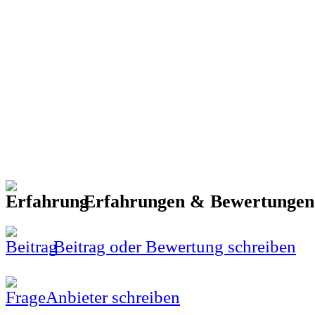
Erfahrungen & Bewertunge
Beitrag oder Bewertung schreiben
Anbieter schreiben