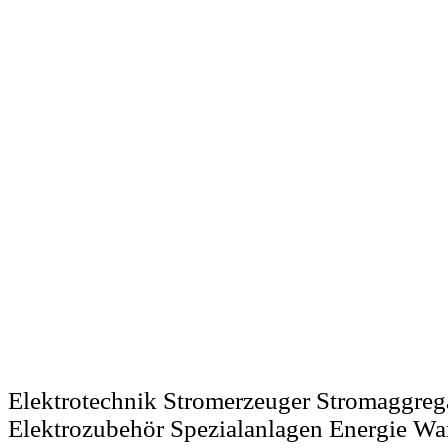
Elektrotechnik Stromerzeuger Stromaggreg
Elektrozubehör Spezialanlagen Energie W