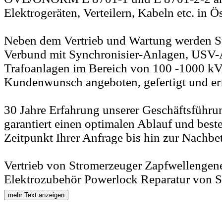
Elektrogeräten, Verteilern, Kabeln etc. in Ös
Neben dem Vertrieb und Wartung werden S
Verbund mit Synchronisier-Anlagen, USV-
Trafoanlagen im Bereich von 100 -1000 kV
Kundenwunsch angeboten, gefertigt und erfo
30 Jahre Erfahrung unserer Geschäftsführun
garantiert einen optimalen Ablauf und best
Zeitpunkt Ihrer Anfrage bis hin zur Nachbe
Vertrieb von Stromerzeuger Zapfwellengen
Elektrozubehör Powerlock Reparatur von 
mehr Text anzeigen