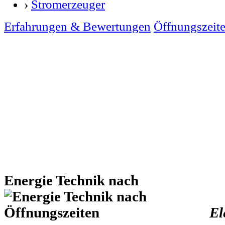
›
Stromerzeuger
Erfahrungen & Bewertungen
Öffnungszeit
Energie Technik nach
El