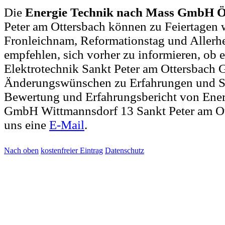
Die
Energie Technik nach Mass GmbH Ö
Peter am Ottersbach können zu Feiertagen w
Fronleichnam, Reformationstag und Allerh
empfehlen, sich vorher zu informieren, ob e
Elektrotechnik Sankt Peter am Ottersbach G
Änderungswünschen zu Erfahrungen und S
Bewertung und Erfahrungsbericht von Ene
GmbH Wittmannsdorf 13 Sankt Peter am Ot
uns eine
E-Mail
.
Nach oben
kostenfreier Eintrag
Datenschutz