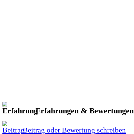
Erfahrungen & Bewertunge
Beitrag oder Bewertung schreiben