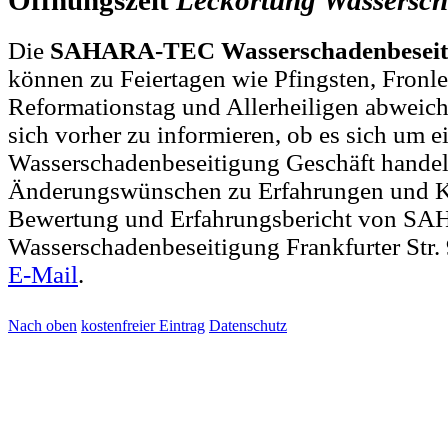
Öffnungszeit
Leckortung
Wassersch
Die
SAHARA-TEC Wasserschadenbeseiti
können zu Feiertagen wie Pfingsten, Fronl
Reformationstag und Allerheiligen abweich
sich vorher zu informieren, ob es sich um e
Wasserschadenbeseitigung Geschäft handel
Änderungswünschen zu Erfahrungen und K
Bewertung und Erfahrungsbericht von 
Wasserschadenbeseitigung Frankfurter Str. 
E-Mail
.
Nach oben
kostenfreier Eintrag
Datenschutz