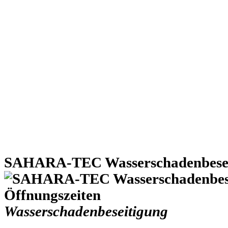
SAHARA-TEC Wasserschadenbesei
Wasserschadenbeseitigung