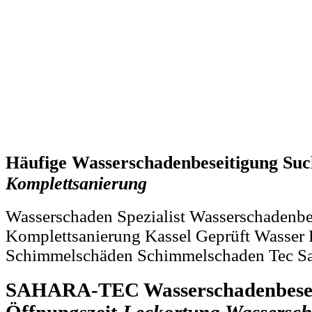
Häufige Wasserschadenbeseitigung Suc
Komplettsanierung
Wasserschaden Spezialist Wasserschadenbe
Komplettsanierung Kassel Geprüft Wasser
Schimmelschäden Schimmelschaden Tec S
SAHARA-TEC Wasserschadenbesei