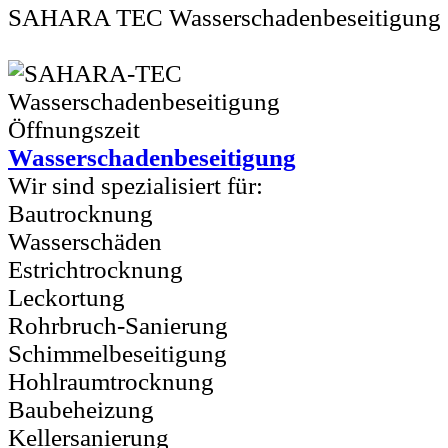
SAHARA TEC Wasserschadenbeseitigung
Wasserschadenbeseitigung
Wir sind spezialisiert für:
Bautrocknung
Wasserschäden
Estrichtrocknung
Leckortung
Rohrbruch-Sanierung
Schimmelbeseitigung
Hohlraumtrocknung
Baubeheizung
Kellersanierung