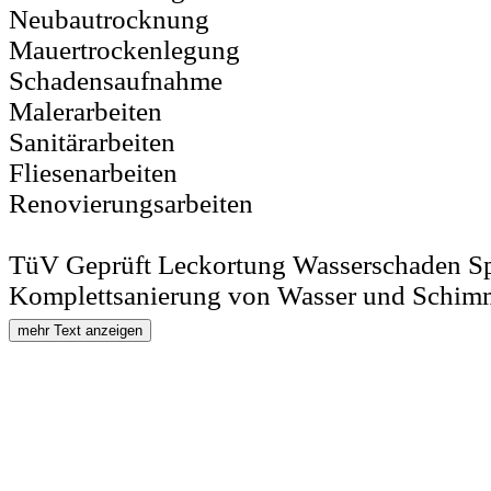
Neubautrocknung
Mauertrockenlegung
Schadensaufnahme
Malerarbeiten
Sanitärarbeiten
Fliesenarbeiten
Renovierungsarbeiten
TüV Geprüft Leckortung Wasserschaden Spe
Komplettsanierung von Wasser und Schimm
mehr Text anzeigen