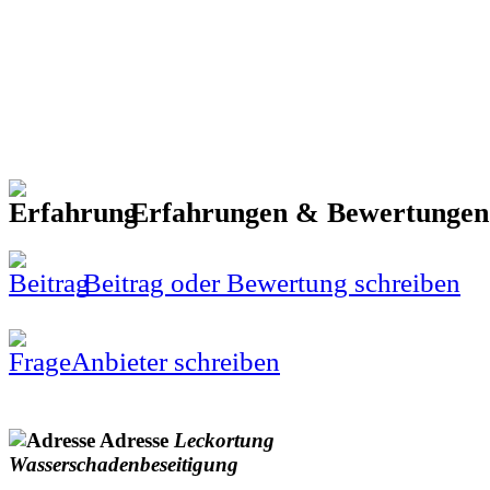
Erfahrungen & Bewertunge
Beitrag oder Bewertung schreiben
Anbieter schreiben
Adresse
Leckortung
Wasserschadenbeseitigung