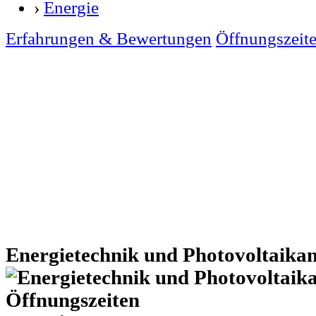
›
Energie
Erfahrungen & Bewertungen
Öffnungszeit
Energietechnik und Photovoltaika