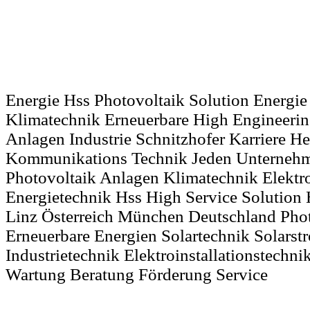
Energie Hss Photovoltaik Solution Energie
Klimatechnik Erneuerbare High Engineerin
Anlagen Industrie Schnitzhofer Karriere 
Kommunikations Technik Jeden Unterneh
Photovoltaik Anlagen Klimatechnik Elektr
Energietechnik Hss High Service Solution
Linz Österreich München Deutschland Phot
Erneuerbare Energien Solartechnik Solars
Industrietechnik Elektroinstallationstechni
Wartung Beratung Förderung Service