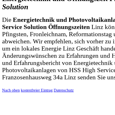
Solution
Die
Energietechnik und Photovoltaikan
Service Solution Öffnungszeiten
Linz kön
Pfingsten, Fronleichnam, Reformationstag 
abweichen. Wir empfehlen, sich vorher zu i
um ein lokales Energie Linz Geschäft hande
Änderungswünschen zu Erfahrungen und H
und Erfahrungsbericht von Energietechnik
Photovoltaikanlagen von HSS High Service
Franzosenhausweg 34a Linz senden Sie un
Nach oben
kostenfreier Eintrag
Datenschutz