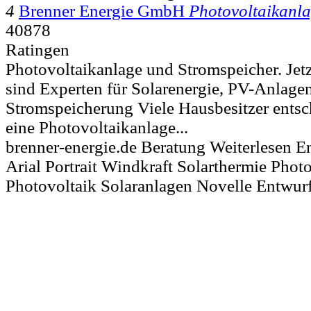
4
Brenner Energie GmbH
Photovoltaikanl
40878
Ratingen
Photovoltaikanlage und Stromspeicher. Jetz
sind Experten für Solarenergie, PV-Anlage
Stromspeicherung Viele Hausbesitzer entsch
eine Photovoltaikanlage...
brenner-energie.de Beratung Weiterlesen E
Arial Portrait Windkraft Solarthermie Phot
Photovoltaik Solaranlagen Novelle Entwur