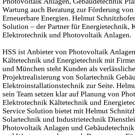
Photovoltaik Anlagen, Gebäudetechnik Plan
Wartung auch Beratung zur Förderung von
Erneuerbare Energien. Helmut Schnitzhofe
Solution – der Partner für Energietechnik, 
Elektrotechnik und Photovoltaik Anlagen.
HSS ist Anbieter von Photovoltaik Anlagen
Kältetechnik und Energietechnik mit Firmen
und München steht Kunden als verlässlicher
Projektrealisierung von Solartechnik Gebä
Elektroinstallationstechnik zur Seite. Helm
sein Team setzen klar auf Planung von Pho
Elektrotechnik Kältetechnik und Energiet
Service Solution bietet mit Helmut Schnitzho
Solartechnik und Industrietechnik Dienstlei
Photovoltaik Anlagen und Gebäudetechnik 