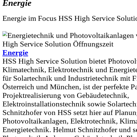
Energie
Energie im Focus HSS High Service Solu
Energie
HSS High Service Solution bietet Photovol
Klimatechnik, Elektrotechnik und Energiete
für Solartechnik und Industrietechnik mit F
Österreich und München, ist der perfekte Pa
Projektrealisierung von Gebäudetechnik,
Elektroinstallationstechnik sowie Solartec
Schnitzhofer von HSS setzt hier auf Planu
Photovoltaikanlagen, Elektrotechnik, Klim
Energietechnik. Helmut Schnitzhofer und s