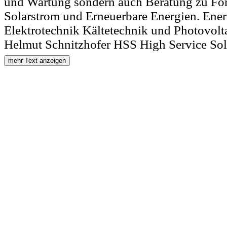
und Wartung sondern auch Beratung zu Fö
Solarstrom und Erneuerbare Energien. Ener
Elektrotechnik Kältetechnik und Photovol
Helmut Schnitzhofer HSS High Service Sol
mehr Text anzeigen