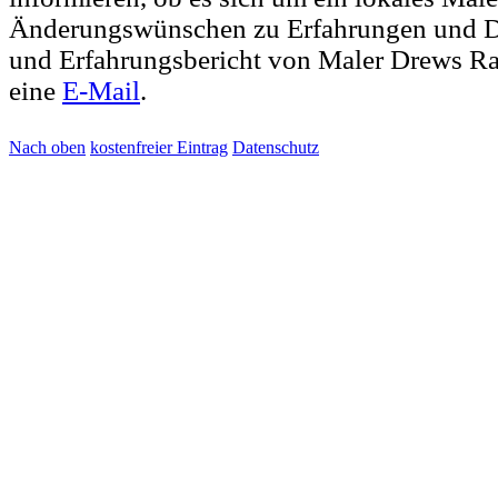
Änderungswünschen zu Erfahrungen und D
und Erfahrungsbericht von Maler Drews Ra
eine
E-Mail
.
Nach oben
kostenfreier Eintrag
Datenschutz