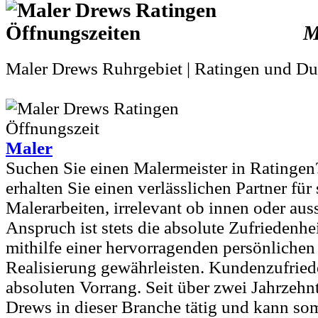
M
Maler Drews Ruhrgebiet | Ratingen und Du
Maler
Suchen Sie einen Malermeister in Ratinge
erhalten Sie einen verlässlichen Partner für
Malerarbeiten, irrelevant ob innen oder aus
Anspruch ist stets die absolute Zufriedenhe
mithilfe einer hervorragenden persönliche
Realisierung gewährleisten. Kundenzufriede
absoluten Vorrang. Seit über zwei Jahrzehnt
Drews in dieser Branche tätig und kann som