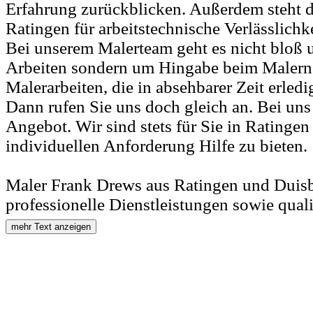
Erfahrung zurückblicken. Außerdem steht d
Ratingen für arbeitstechnische Verlässlichk
Bei unserem Malerteam geht es nicht bloß 
Arbeiten sondern um Hingabe beim Malern
Malerarbeiten, die in absehbarer Zeit erle
Dann rufen Sie uns doch gleich an. Bei un
Angebot. Wir sind stets für Sie in Ratingen
individuellen Anforderung Hilfe zu bieten.
Maler Frank Drews aus Ratingen und Duisb
professionelle Dienstleistungen sowie quali
mehr Text anzeigen