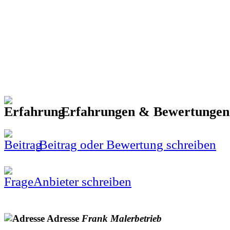
Erfahrungen & Bewertunge
Beitrag oder Bewertung schreiben
Anbieter schreiben
Adresse
Frank
Malerbetrieb