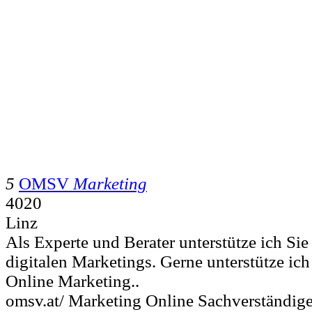
5
OMSV
Marketing
4020
Linz
Als Experte und Berater unterstütze ich Sie
digitalen Marketings. Gerne unterstütze ic
Online Marketing..
omsv.at/ Marketing Online Sachverständi