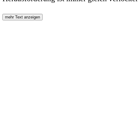
mehr Text anzeigen