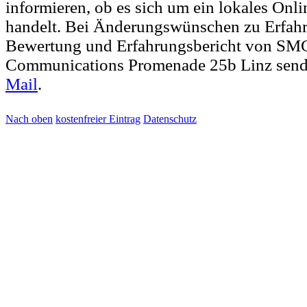
informieren, ob es sich um ein lokales Onl
handelt. Bei Änderungswünschen zu Erfah
Bewertung und Erfahrungsbericht von SM
Communications Promenade 25b Linz send
Mail
.
Nach oben
kostenfreier Eintrag
Datenschutz