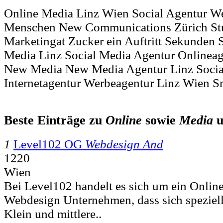
Online Media Linz Wien Social Agentur W
Menschen New Communications Zürich Stu
Marketingat Zucker ein Auftritt Sekunden 
Media Linz Social Media Agentur Onlineag
New Media New Media Agentur Linz Socia
Internetagentur Werbeagentur Linz Wien 
Beste Einträge zu
Online
sowie
Media
u
1
Level102 OG
Webdesign And
1220
Wien
Bei Level102 handelt es sich um ein Onlin
Webdesign Unternehmen, dass sich speziell 
Klein und mittlere..