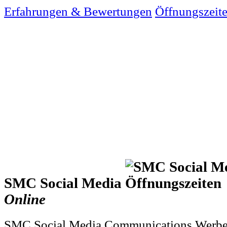
Erfahrungen & Bewertungen
Öffnungszeit
SMC Social Media
Online
SMC Social Media Communications Werbe