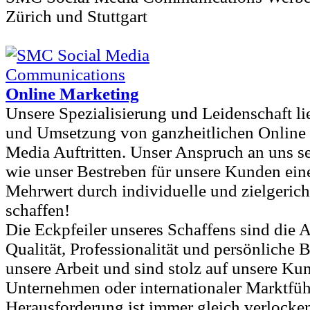
Zürich und Stuttgart
Online Marketing
Unsere Spezialisierung und Leidenschaft li
und Umsetzung von ganzheitlichen Online 
Media Auftritten. Unser Anspruch an uns se
wie unser Bestreben für unsere Kunden ei
Mehrwert durch individuelle und zielgeri
schaffen!
Die Eckpfeiler unseres Schaffens sind die At
Qualität, Professionalität und persönliche 
unsere Arbeit und sind stolz auf unsere Ku
Unternehmen oder internationaler Marktführ
Herausforderung ist immer gleich verlocke