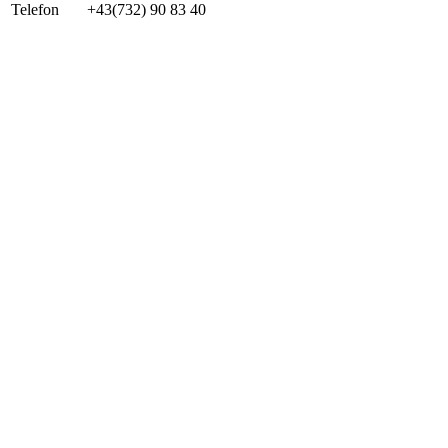
Telefon
+43(732) 90 83 40