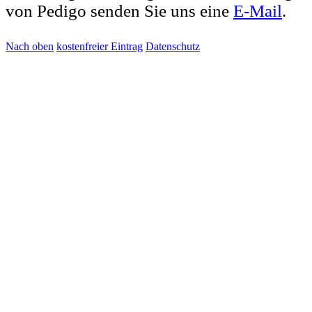
von Pedigo senden Sie uns eine
E-Mail
.
Nach oben
kostenfreier Eintrag
Datenschutz