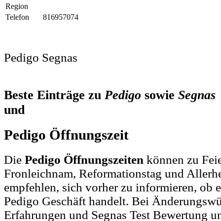
Region
Telefon
816957074
Pedigo Segnas
Beste Einträge zu
Pedigo
sowie
Segnas
und
Pedigo Öffnungszeit
Die
Pedigo Öffnungszeiten
können zu Feie
Fronleichnam, Reformationstag und Allerh
empfehlen, sich vorher zu informieren, ob e
Pedigo Geschäft handelt. Bei Änderungsw
Erfahrungen und Segnas Test Bewertung un