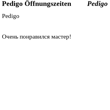
Pedigo
Pedigo
Pedigo
Очень понравился мастер!