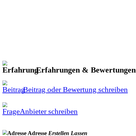
Erfahrungen & Bewertunge
Beitrag oder Bewertung schreiben
Anbieter schreiben
Adresse
Erstellen
Lassen