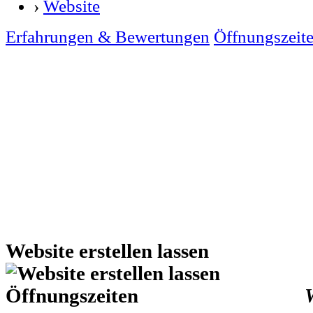
›
Website
Erfahrungen & Bewertungen
Öffnungszeit
Website erstellen lassen