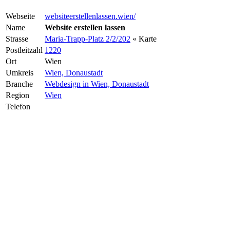
Webseite
websiteerstellenlassen.wien/
Name
Website erstellen lassen
Strasse
Maria-Trapp-Platz 2/2/202
« Karte
Postleitzahl
1220
Ort
Wien
Umkreis
Wien, Donaustadt
Branche
Webdesign in Wien, Donaustadt
Region
Wien
Telefon