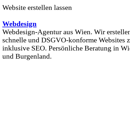
Website erstellen lassen
Webdesign
Webdesign-Agentur aus Wien. Wir erstellen
schnelle und DSGVO-konforme Websites zu
inklusive SEO. Persönliche Beratung in Wi
und Burgenland.