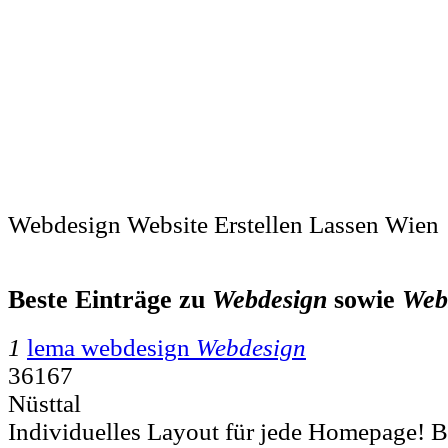
Webdesign Website Erstellen Lassen Wien
Beste Einträge zu
Webdesign
sowie
Web
1
lema webdesign
Webdesign
36167
Nüsttal
Individuelles Layout für jede Homepage! B