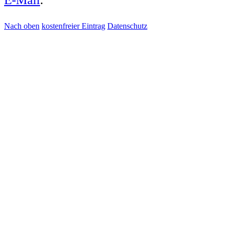
Nach oben
kostenfreier Eintrag
Datenschutz