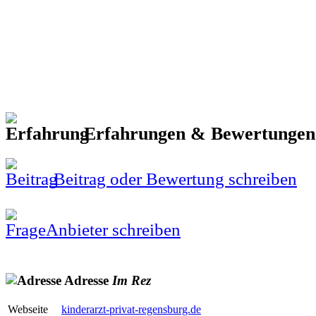
Erfahrungen & Bewertunge
Beitrag oder Bewertung schreiben
Anbieter schreiben
Adresse
Im
Rez
Webseite
kinderarzt-privat-regensburg.de