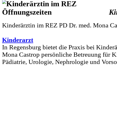
Ki
Kinderärztin im REZ PD Dr. med. Mona Ca
Kinderarzt
In Regensburg bietet die Praxis bei Kinder
Mona Castrop persönliche Betreuung für Kin
Pädiatrie, Urologie, Nephrologie und Vorso