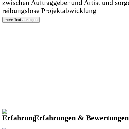
zwischen Auftraggeber und Artist und sorge
reibungslose Projektabwicklung
mehr Text anzeigen
Erfahrungen & Bewertunge