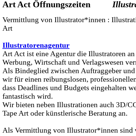
Art Act
Illust
Vermittlung von Illustrator*innen : Illustr
Art
Illustratorenagentur
Art Act ist eine Agentur die Illustratoren 
Werbung, Wirtschaft und Verlagswesen verm
Als Bindeglied zwischen Auftraggeber und
wir für einen reibungslosen, professionelle
dass Deadlines und Budgets eingehalten w
fantastisch wird.
Wir bieten neben Illustrationen auch 3D/C
Tape Art oder künstlerische Beratung an.
Als Vermittlung von Illustrator*innen sind