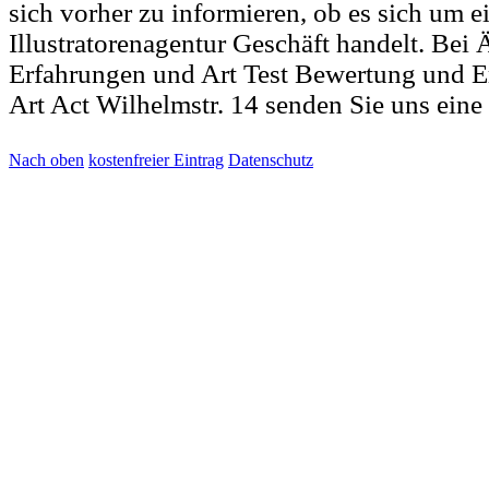
sich vorher zu informieren, ob es sich um e
Illustratorenagentur Geschäft handelt. Be
Erfahrungen und Art Test Bewertung und E
Art Act Wilhelmstr. 14 senden Sie uns eine
Nach oben
kostenfreier Eintrag
Datenschutz