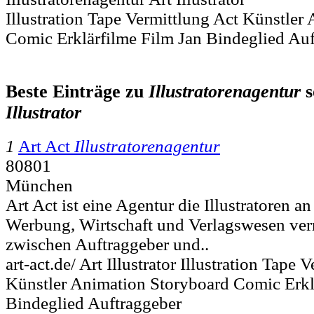
Illustration Tape Vermittlung Act Künstler
Comic Erklärfilme Film Jan Bindeglied Au
Beste Einträge zu
Illustratorenagentur
s
Illustrator
1
Art Act
Illustratorenagentur
80801
München
Art Act ist eine Agentur die Illustratoren 
Werbung, Wirtschaft und Verlagswesen verm
zwischen Auftraggeber und..
art-act.de/ Art Illustrator Illustration Tape 
Künstler Animation Storyboard Comic Erkl
Bindeglied Auftraggeber