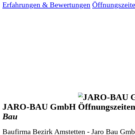
Erfahrungen & Bewertungen
Öffnungszeit
JARO-BAU GmbH
Bau
Baufirma Bezirk Amstetten - Jaro Bau Gm