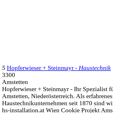
5
Hopferwieser + Steinmayr -
Haustechnik
3300
Amstetten
Hopferwieser + Steinmayr - Ihr Spezialist f
Amstetten, Niederösterreich. Als erfahrenes
Haustechnikunternehmen seit 1870 sind wir
hs-installation.at Wien Cookie Projekt Ams