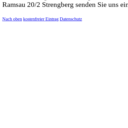
Ramsau 20/2 Strengberg senden Sie uns ei
Nach oben
kostenfreier Eintrag
Datenschutz