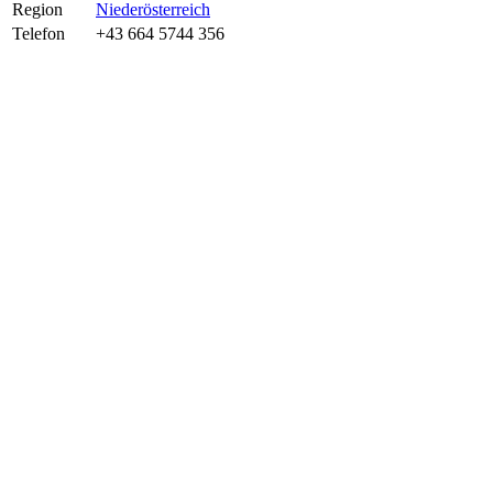
Region
Niederösterreich
Telefon
+43 664 5744 356