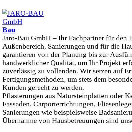
Bau
Jaro-Bau GmbH – Ihr Fachpartner für den I
Außenbereich, Sanierungen und für die Ha
garantieren von der Planung bis zur Ausfü
handwerklicher Qualität, um Ihr Projekt er
zuverlässig zu vollenden. Wir setzen auf 
Fertigungsmethoden, um stets dem besonde
Kunden gerecht zu werden.
Pflasterungen aus Natursteinplatten oder K
Fassaden, Carporterrichtungen, Fliesenlege
Sanierungen wie beispielsweise Badsanier
Übernahme von Hausbetreuungen sind unser