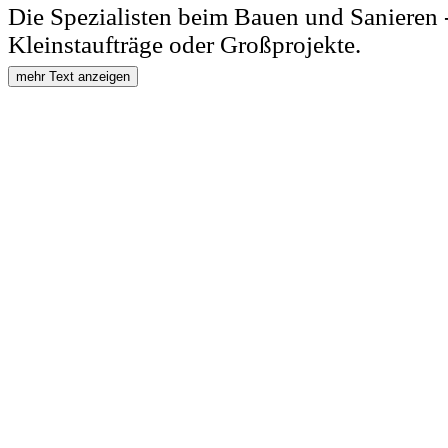
Die Spezialisten beim Bauen und Sanieren -
Kleinstaufträge oder Großprojekte.
mehr Text anzeigen