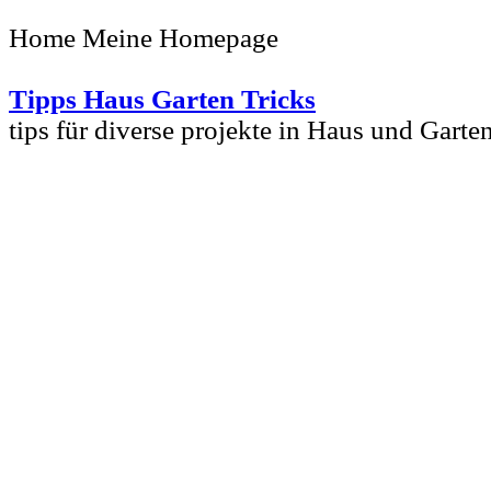
Home Meine Homepage
Tipps Haus Garten Tricks
tips für diverse projekte in Haus und Garte