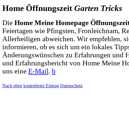
Home Öffnungszeit
Garten
Tricks
Die
Home Meine Homepage Öffnungszei
Feiertagen wie Pfingsten, Fronleichnam, R
Allerheiligen abweichen. Wir empfehlen, si
informieren, ob es sich um ein lokales Tipp
Änderungswünschen zu Erfahrungen und H
und Erfahrungsbericht von Home Meine H
uns eine
E-Mail
.
b
Nach oben
kostenfreier Eintrag
Datenschutz