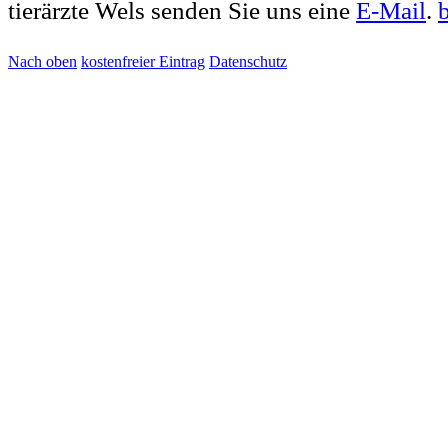
tierärzte Wels senden Sie uns eine
E-Mail
.
Nach oben
kostenfreier Eintrag
Datenschutz