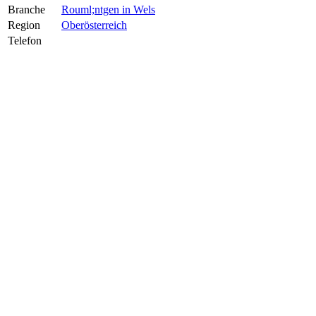
Branche
Rouml;ntgen in Wels
Region
Oberösterreich
Telefon