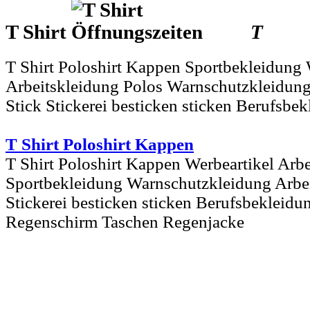
T Shirt
T
T Shirt Poloshirt Kappen Sportbekleidung 
Arbeitskleidung Polos Warnschutzkleidung
Stick Stickerei besticken sticken Berufsbe
T Shirt Poloshirt Kappen
T Shirt Poloshirt Kappen Werbeartikel Arb
Sportbekleidung Warnschutzkleidung Arbei
Stickerei besticken sticken Berufsbekleidu
Regenschirm Taschen Regenjacke