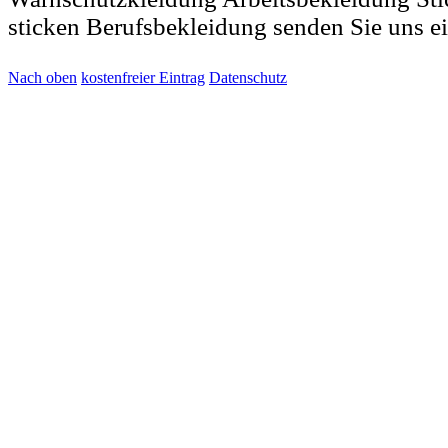
sticken Berufsbekleidung senden Sie uns e
Nach oben
kostenfreier Eintrag
Datenschutz