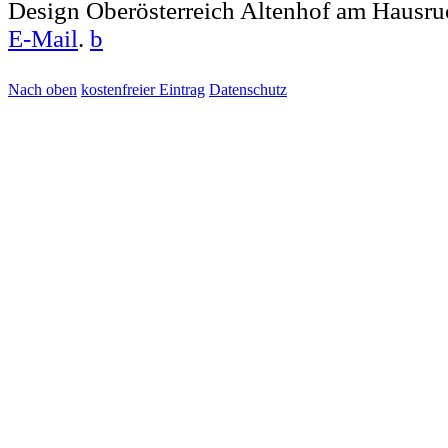
Design Oberösterreich Altenhof am Hausru
E-Mail
.
b
Nach oben
kostenfreier Eintrag
Datenschutz