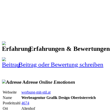
Erfahrungen & Bewertunge
Beitrag oder Bewertung schreiben
Adresse
Online
Emotionen
Webseite
werbung-mit-stil.at
Name
Werbeagentur Grafik Design Oberösterreich
Postleitzahl
4674
Ort
Altenhof