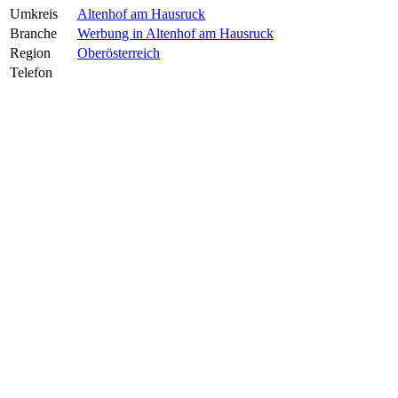
Umkreis
Altenhof am Hausruck
Branche
Werbung in Altenhof am Hausruck
Region
Oberösterreich
Telefon