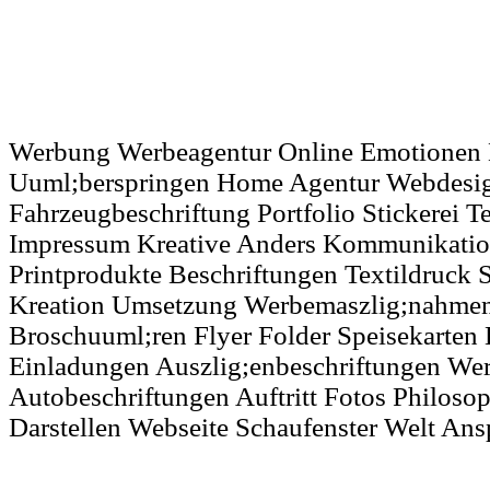
Werbung Werbeagentur Online Emotionen 
Uuml;berspringen Home Agentur Webdesig
Fahrzeugbeschriftung Portfolio Stickerei T
Impressum Kreative Anders Kommunikatio
Printprodukte Beschriftungen Textildruck 
Kreation Umsetzung Werbemaszlig;nahmen 
Broschuuml;ren Flyer Folder Speisekarten 
Einladungen Auszlig;enbeschriftungen We
Autobeschriftungen Auftritt Fotos Philoso
Darstellen Webseite Schaufenster Welt An