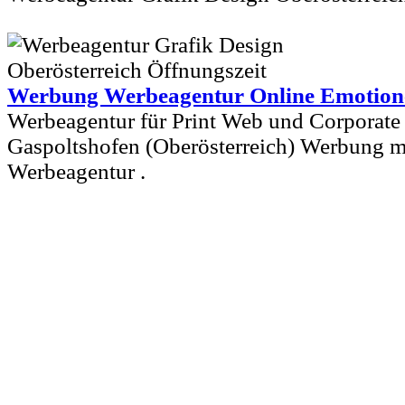
Werbung Werbeagentur Online Emotion
Werbeagentur für Print Web und Corporate 
Gaspoltshofen (Oberösterreich) Werbung mit
Werbeagentur .