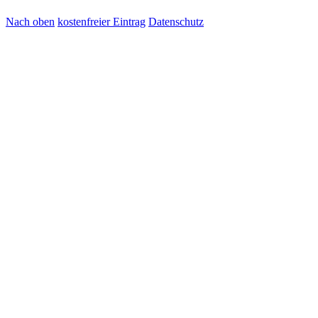
Nach oben
kostenfreier Eintrag
Datenschutz