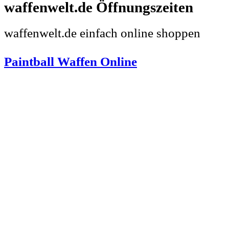
waffenwelt.de
waffenwelt.de einfach online shoppen
Paintball Waffen Online