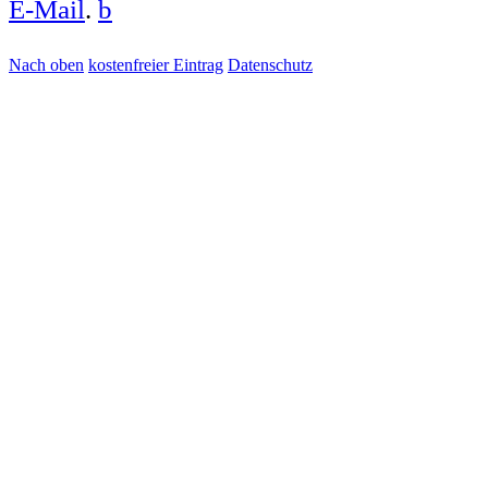
E-Mail
.
b
Nach oben
kostenfreier Eintrag
Datenschutz