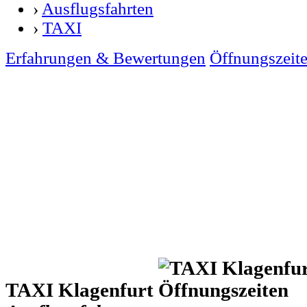
›
Ausflugsfahrten
›
TAXI
Erfahrungen & Bewertungen
Öffnungszeit
TAXI Klagenfurt