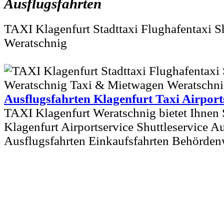
Ausflugsfahrten
TAXI Klagenfurt Stadttaxi Flughafentaxi Sh
Weratschnig
Ausflugsfahrten Klagenfurt Taxi Airport
TAXI Klagenfurt Weratschnig bietet Ihnen S
Klagenfurt Airportservice Shuttleservice A
Ausflugsfahrten Einkaufsfahrten Behörden