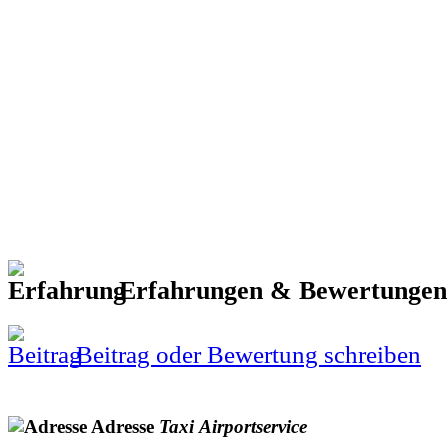
Erfahrungen & Bewertunge
Beitrag oder Bewertung schreiben
Adresse
Taxi
Airportservice