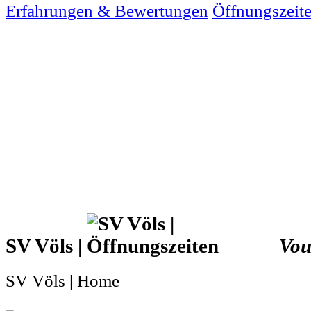
Erfahrungen & Bewertungen
Öffnungszeit
SV Völs |
Vou
SV Völs | Home