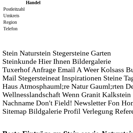
Handel
Postleitzahl
Umkreis
Region
Telefon
Stein Naturstein Stegersteine Garten
Steinkunde Hier Ihnen Bildergalerie
Tuxerhof Anfrage Email A Weer Kolsass Bu
Mail Stegersteineat Inspirationen Steine Ta
Haus Atmosphauml;re Natur Gauml;rten 
Wellnesslandschaft Wenn Granit Kalkstein
Nachname Don't Field! Newsletter Fon H
Sitemap Bildgalerie Profil Verlegung Refe