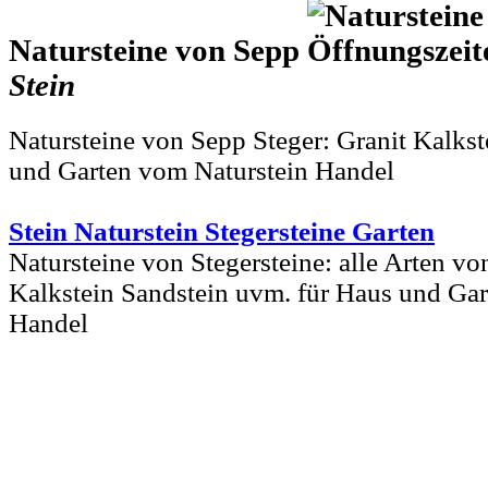
Natursteine von Sepp
Stein
Natursteine von Sepp Steger: Granit Kalkst
und Garten vom Naturstein Handel
Stein Naturstein Stegersteine Garten
Natursteine von Stegersteine: alle Arten vo
Kalkstein Sandstein uvm. für Haus und Gar
Handel