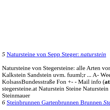
5
Natursteine von Sepp Steger:
naturstein
Natursteine von Stegersteine: alle Arten vo
Kalkstein Sandstein uvm. fuuml;r ... A- We
KolsassBundesstraße Fon +- - Mail info (
at
stegersteine.at Naturstein Steine Naturstein
Steinmauer
6
Steinbrunnen Gartenbrunnen Brunnen
St