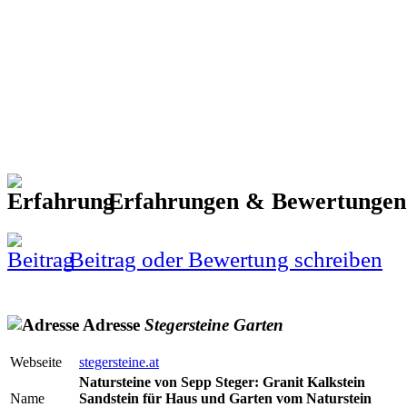
Erfahrungen & Bewertunge
Beitrag oder Bewertung schreiben
Adresse
Stegersteine
Garten
Webseite
stegersteine.at
Natursteine von Sepp Steger: Granit Kalkstein
Name
Sandstein für Haus und Garten vom Naturstein