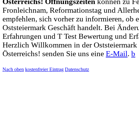
Österreichs! Öffnungszeiten
können zu Fei
Fronleichnam, Reformationstag und Allerh
empfehlen, sich vorher zu informieren, ob e
Oststeiermark Geschäft handelt. Bei Ände
Erfahrungen und T Test Bewertung und Erf
Herzlich Willkommen in der Oststeiermark
Österreichs! senden Sie uns eine
E-Mail
.
b
Nach oben
kostenfreier Eintrag
Datenschutz