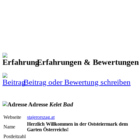
Erfahrungen & Bewertunge
Beitrag oder Bewertung schreiben
Adresse
Kelet
Bad
Webseite
stajerorszag.at
Herzlich Willkommen in der Oststeiermark dem
Name
Garten Österreichs!
Postleitzahl