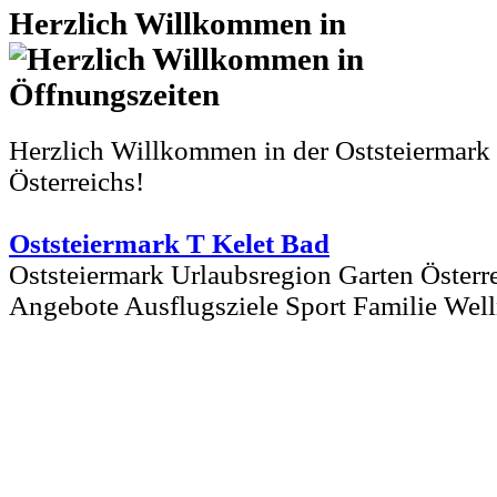
Herzlich Willkommen in
Herzlich Willkommen in der Oststeiermark
Österreichs!
Oststeiermark T Kelet Bad
Oststeiermark Urlaubsregion Garten Österr
Angebote Ausflugsziele Sport Familie Wel