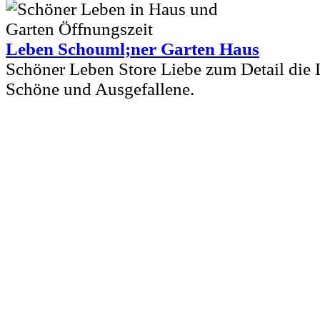
Leben Schouml;ner Garten Haus
Schöner Leben Store Liebe zum Detail die L
Schöne und Ausgefallene.