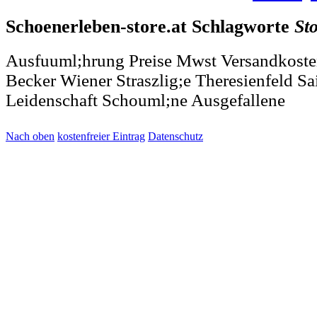
Schoenerleben-store.at Schlagworte
St
Ausfuuml;hrung Preise Mwst Versandkosten
Becker Wiener Straszlig;e Theresienfeld Sa
Leidenschaft Schouml;ne Ausgefallene
Nach oben
kostenfreier Eintrag
Datenschutz