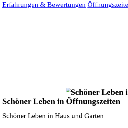
Erfahrungen & Bewertungen
Öffnungszeit
Schöner Leben in
Schöner Leben in Haus und Garten