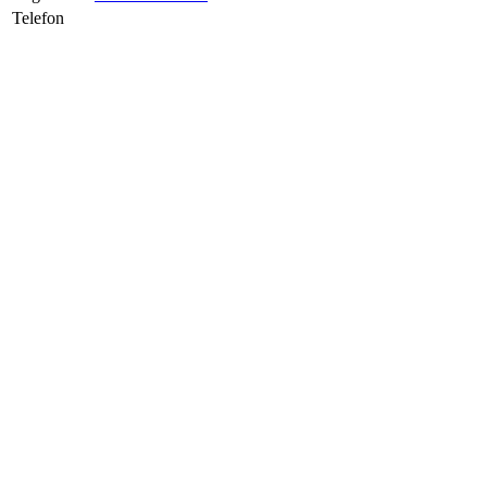
Telefon