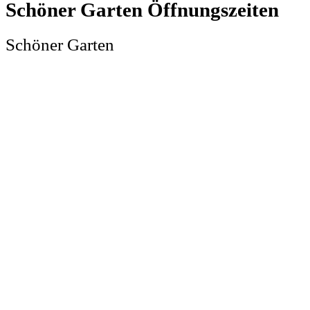
Schöner Garten
Schöner Garten