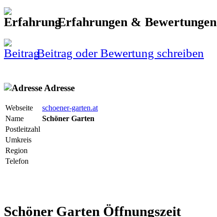
Erfahrungen & Bewertungen
Beitrag oder Bewertung schreiben
Adresse
Webseite
schoener-garten.at
Name
Schöner Garten
Postleitzahl
Umkreis
Region
Telefon
Schöner Garten Öffnungszeit