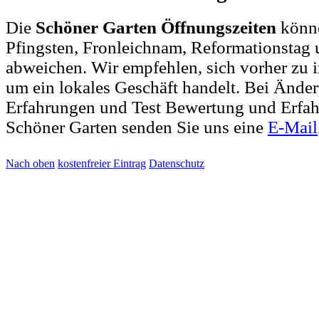
Die
Schöner Garten Öffnungszeiten
könne
Pfingsten, Fronleichnam, Reformationstag 
abweichen. Wir empfehlen, sich vorher zu i
um ein lokales Geschäft handelt. Bei Änd
Erfahrungen und Test Bewertung und Erfah
Schöner Garten senden Sie uns eine
E-Mail
Nach oben
kostenfreier Eintrag
Datenschutz