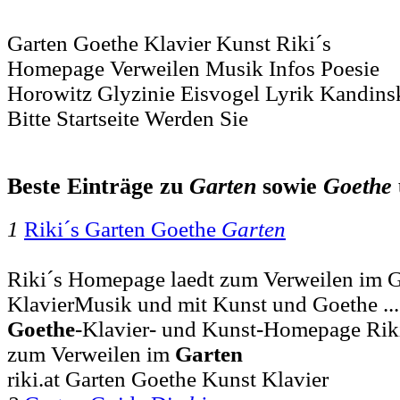
Garten Goethe Klavier Kunst Riki´s
Homepage Verweilen Musik Infos Poesie
Horowitz Glyzinie Eisvogel Lyrik Kandins
Bitte Startseite Werden Sie
Beste Einträge zu
Garten
sowie
Goethe
1
Riki´s Garten Goethe
Garten
Riki´s Homepage laedt zum Verweilen im G
KlavierMusik und mit Kunst und Goethe ...
Goethe
-Klavier- und Kunst-Homepage Rik
zum Verweilen im
Garten
riki.at Garten Goethe Kunst Klavier