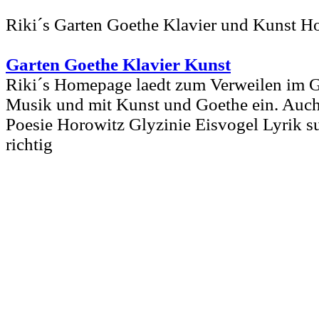
Riki´s Garten Goethe Klavier und Kunst 
Garten Goethe Klavier Kunst
Riki´s Homepage laedt zum Verweilen im G
Musik und mit Kunst und Goethe ein. Auch
Poesie Horowitz Glyzinie Eisvogel Lyrik su
richtig