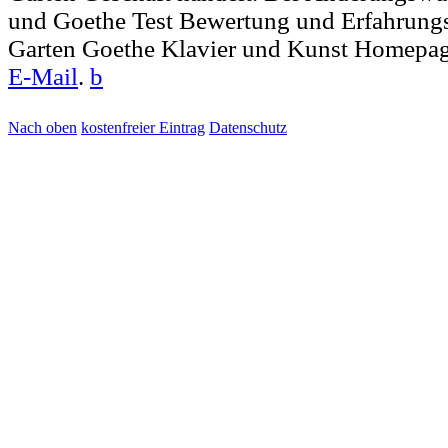
und Goethe Test Bewertung und Erfahrungs
Garten Goethe Klavier und Kunst Homepage
E-Mail
.
b
Nach oben
kostenfreier Eintrag
Datenschutz