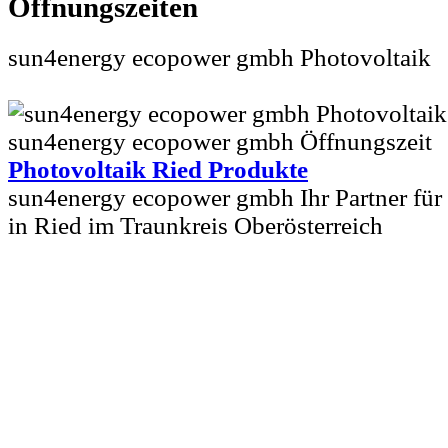
sun4energy ecopower gmbh Photovoltaik
Photovoltaik Ried Produkte
sun4energy ecopower gmbh Ihr Partner für
in Ried im Traunkreis Oberösterreich