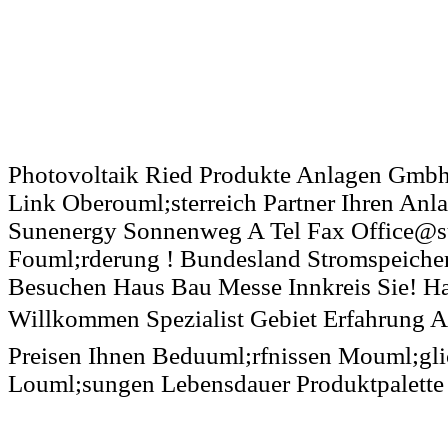
Photovoltaik Ried Produkte Anlagen Gmbh
Link Oberouml;sterreich Partner Ihren Anl
Sunenergy Sonnenweg A Tel Fax Office@s
Fouml;rderung ! Bundesland Stromspeicher
Besuchen Haus Bau Messe Innkreis Sie! Ha
Willkommen Spezialist Gebiet Erfahrung 
Preisen Ihnen Beduuml;rfnissen Mouml;gli
Louml;sungen Lebensdauer Produktpalette