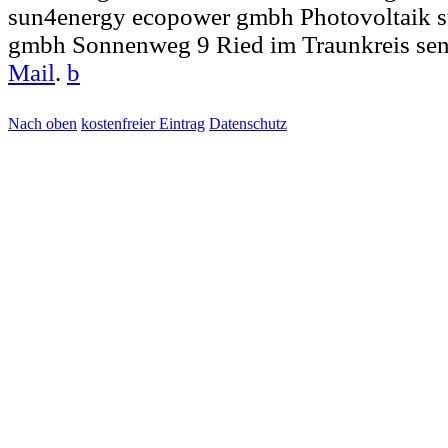
sun4energy ecopower gmbh Photovoltaik 
gmbh Sonnenweg 9 Ried im Traunkreis sen
Mail
.
b
Nach oben
kostenfreier Eintrag
Datenschutz