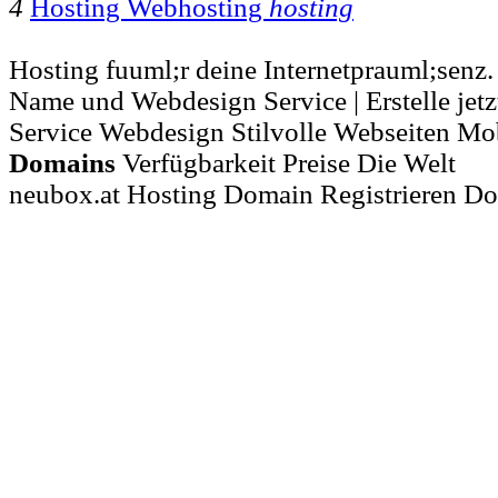
4
Hosting Webhosting
hosting
Hosting fuuml;r deine Internetprauml;sen
Name und Webdesign Service | Erstelle jetzt
Service Webdesign Stilvolle Webseiten Mo
Domains
Verfügbarkeit Preise Die Welt
neubox.at Hosting Domain Registrieren 