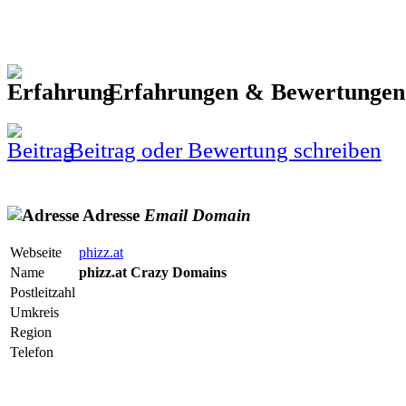
Erfahrungen & Bewertunge
Beitrag oder Bewertung schreiben
Adresse
Email
Domain
Webseite
phizz.at
Name
phizz.at Crazy Domains
Postleitzahl
Umkreis
Region
Telefon