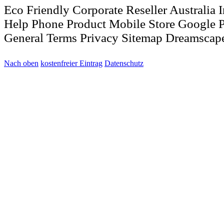
Eco Friendly Corporate Reseller Australia
Help Phone Product Mobile Store Google
General Terms Privacy Sitemap Dreamscap
Nach oben
kostenfreier Eintrag
Datenschutz