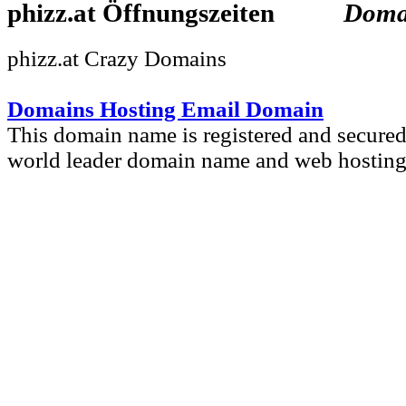
phizz.at
Doma
phizz.at Crazy Domains
Domains Hosting Email Domain
This domain name is registered and secure
world leader domain name and web hosting