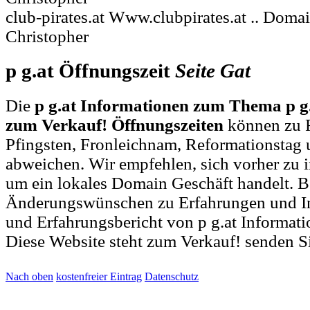
club-pirates.at Www.clubpirates.at .. Doma
Christopher
p g.at Öffnungszeit
Seite
Gat
Die
p g.at Informationen zum Thema p g.
zum Verkauf! Öffnungszeiten
können zu F
Pfingsten, Fronleichnam, Reformationstag 
abweichen. Wir empfehlen, sich vorher zu i
um ein lokales Domain Geschäft handelt. B
Änderungswünschen zu Erfahrungen und I
und Erfahrungsbericht von p g.at Informat
Diese Website steht zum Verkauf! senden S
Nach oben
kostenfreier Eintrag
Datenschutz