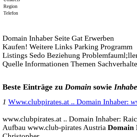
Region
Telefon
Domain Inhaber Seite Gat Erwerben
Kaufen! Weitere Links Parking Programm
Listings Sedo Beziehung Problemfauml;ll
Quelle Informationen Themen Sachverhalt
Beste Einträge zu
Domain
sowie
Inhabe
1
Www.clubpirates.at .. Domain Inhaber:
w
www.clubpirates.at .. Domain Inhaber: Raic
Aufbau www.club-pirates Austria
Domain
Christopher