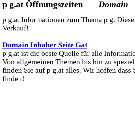
p g.at
Domain
p g.at Informationen zum Thema p g. Diese
Verkauf!
Domain Inhaber Seite Gat
p g.at ist die beste Quelle für alle Informat
Von allgemeinen Themen bis hin zu speziel
finden Sie auf p g.at alles. Wir hoffen dass
finden!