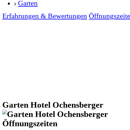
›
Garten
Erfahrungen & Bewertungen
Öffnungszeit
Garten Hotel Ochensberger