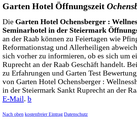
Garten Hotel Öffnungszeit
Ochensb
Die
Garten Hotel Ochensberger : Wellnes
Seminarhotel in der Steiermark Öffnung
an der Raab können zu Feiertagen wie Pfin
Reformationstag und Allerheiligen abweich
sich vorher zu informieren, ob es sich um e
Ruprecht an der Raab Geschäft handelt. 
zu Erfahrungen und Garten Test Bewertung
von Garten Hotel Ochensberger : Wellness
in der Steiermark Sankt Ruprecht an der Ra
E-Mail
.
b
Nach oben
kostenfreier Eintrag
Datenschutz