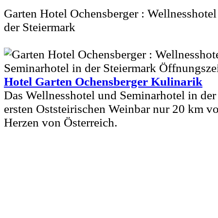
Garten Hotel Ochensberger : Wellnesshotel
der Steiermark
Hotel Garten Ochensberger Kulinarik
Das Wellnesshotel und Seminarhotel in der 
ersten Oststeirischen Weinbar nur 20 km vo
Herzen von Österreich.