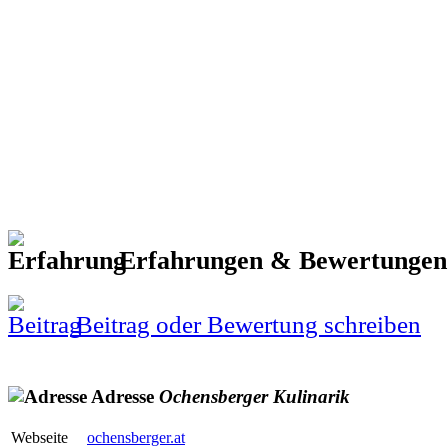
Erfahrungen & Bewertunge
Beitrag oder Bewertung schreiben
Adresse
Ochensberger
Kulinarik
Webseite
ochensberger.at