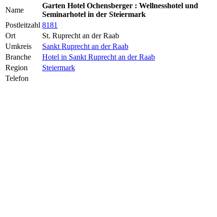
Garten Hotel Ochensberger : Wellnesshotel und
Name
Seminarhotel in der Steiermark
Postleitzahl
8181
Ort
St. Ruprecht an der Raab
Umkreis
Sankt Ruprecht an der Raab
Branche
Hotel in Sankt Ruprecht an der Raab
Region
Steiermark
Telefon