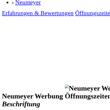
›
Neumeyer
Erfahrungen & Bewertungen
Öffnungszeit
Neumeyer Werbung
Beschriftung