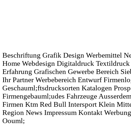
Beschriftung Grafik Design Werbemittel 
Home Webdesign Digitaldruck Textildruck
Erfahrung Grafischen Gewerbe Bereich Si
Ihr Partner Werbebereich Entwurf Firmenlo
Geschauml;ftsdrucksorten Katalogen Prosp
Firmengebauml;udes Fahrzeuge Ausserdem
Firmen Ktm Red Bull Intersport Klein Mitte
Region News Impressum Kontakt Werbung 
Oouml;