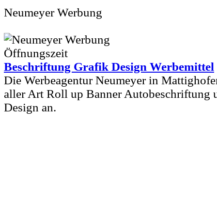
Neumeyer Werbung
Beschriftung Grafik Design Werbemittel
Die Werbeagentur Neumeyer in Mattighofen
aller Art Roll up Banner Autobeschriftung 
Design an.