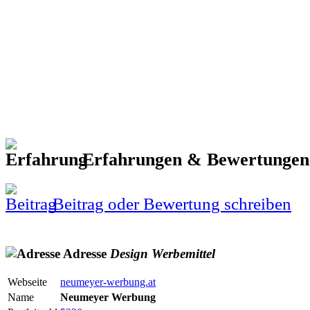
Erfahrungen & Bewertunge
Beitrag oder Bewertung schreiben
Adresse
Design
Werbemittel
Webseite
neumeyer-werbung.at
Name
Neumeyer Werbung