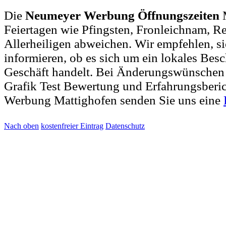
Die
Neumeyer Werbung Öffnungszeiten
M
Feiertagen wie Pfingsten, Fronleichnam, R
Allerheiligen abweichen. Wir empfehlen, si
informieren, ob es sich um ein lokales Bes
Geschäft handelt. Bei Änderungswünschen
Grafik Test Bewertung und Erfahrungsber
Werbung Mattighofen senden Sie uns eine
Nach oben
kostenfreier Eintrag
Datenschutz