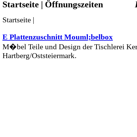
Startseite |
Startseite |
E Plattenzuschnitt Mouml;belbox
M�bel Teile und Design der Tischlerei Ker
Hartberg/Oststeiermark.