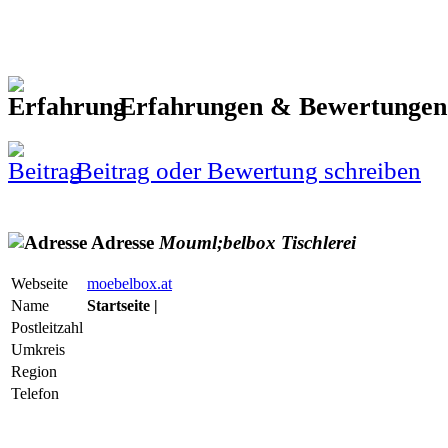
Erfahrungen & Bewertunge
Beitrag oder Bewertung schreiben
Adresse
Mouml;belbox
Tischlerei
Webseite
moebelbox.at
Name
Startseite |
Postleitzahl
Umkreis
Region
Telefon