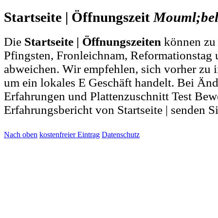
Startseite | Öffnungszeit
Mouml;be
Die
Startseite | Öffnungszeiten
können zu 
Pfingsten, Fronleichnam, Reformationstag 
abweichen. Wir empfehlen, sich vorher zu i
um ein lokales E Geschäft handelt. Bei Ä
Erfahrungen und Plattenzuschnitt Test Be
Erfahrungsbericht von Startseite | senden S
Nach oben
kostenfreier Eintrag
Datenschutz